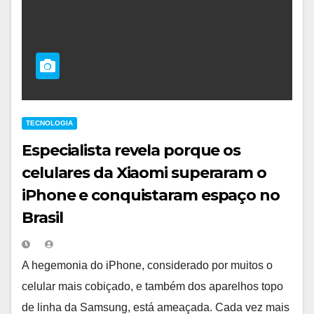
TECNOLOGIA
Especialista revela porque os
celulares da Xiaomi superaram o
iPhone e conquistaram espaço no
Brasil
A hegemonia do iPhone, considerado por muitos o
celular mais cobiçado, e também dos aparelhos topo
de linha da Samsung, está ameaçada. Cada vez mais