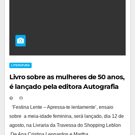
LITERATURA
Livro sobre as mulheres de 50 anos,
é lançado pela editora Autografia
‘Festina Lente – Apressa-te lentamente’, ensaio
sobre a meia-idade feminina, será lançado, dia 12 de
agosto, na Livraria da Travessa do Shopping Leblon
De Ana Cristina Leonardos e Martha…