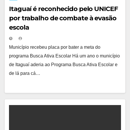
Itaguaí é reconhecido pelo UNICEF
por trabalho de combate à evasão
escola
Município recebeu placa por bater a meta do
programa Busca Ativa Escolar Há um ano o município
de Itaguaí aderia ao Programa Busca Ativa Escolar e
de lá para cá…