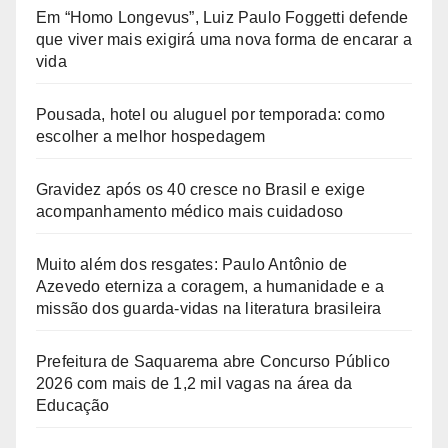
Em “Homo Longevus”, Luiz Paulo Foggetti defende
que viver mais exigirá uma nova forma de encarar a
vida
Pousada, hotel ou aluguel por temporada: como
escolher a melhor hospedagem
Gravidez após os 40 cresce no Brasil e exige
acompanhamento médico mais cuidadoso
Muito além dos resgates: Paulo Antônio de
Azevedo eterniza a coragem, a humanidade e a
missão dos guarda-vidas na literatura brasileira
Prefeitura de Saquarema abre Concurso Público
2026 com mais de 1,2 mil vagas na área da
Educação