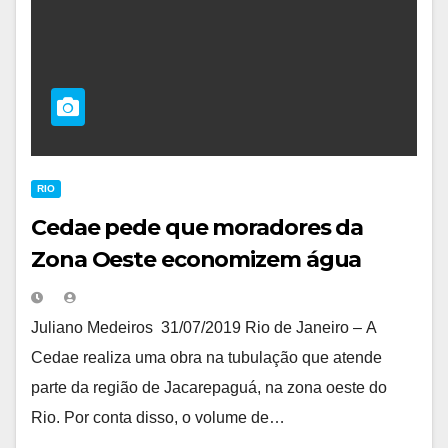
RIO
Cedae pede que moradores da
Zona Oeste economizem água
Juliano Medeiros 31/07/2019 Rio de Janeiro – A
Cedae realiza uma obra na tubulação que atende
parte da região de Jacarepaguá, na zona oeste do
Rio. Por conta disso, o volume de…