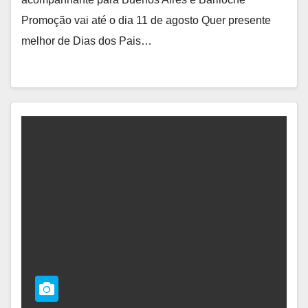
Promoção vai até o dia 11 de agosto Quer presente
melhor de Dias dos Pais…