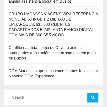
amplia assistência social em Búzios
GRUPO HADASSA VIAGENS VIRA REFERÊNCIA
MUNDIAL, ATINGE 1.2 MILHÃO DE
EMBARQUES, 635.000 CLIENTES
CADASTRADOS E IMPLANTA BANCO DIGITAL
COM MAIS DE 300 SERVIÇOS
Conflito na areia: Luma de Oliveira aciona
autoridades após polêmica com som alto em praia
de Búzios
DOM Atacadista aproxima comerciantes locais com
o evento DOM Experience