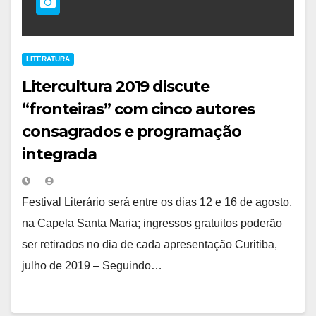
LITERATURA
Litercultura 2019 discute
“fronteiras” com cinco autores
consagrados e programação
integrada
Festival Literário será entre os dias 12 e 16 de agosto,
na Capela Santa Maria; ingressos gratuitos poderão
ser retirados no dia de cada apresentação Curitiba,
julho de 2019 – Seguindo…