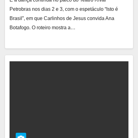
Petrobras nos dias 2 e 3, com o espetáculo “Isto é
Brasil”, em que Carlinhos de Jesus convida Ana
Botafogo. O roteiro mostra a…