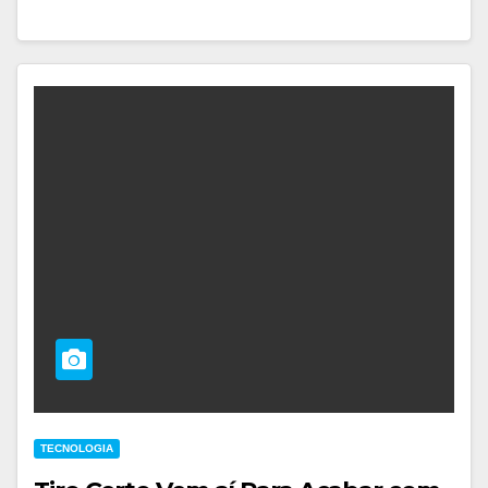
TECNOLOGIA