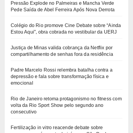
Pressão Explode no Palmeiras e Mancha Verde
Pede Saída de Abel Ferreira Após Nova Derrota
Colégio do Rio promove Cine Debate sobre “Ainda
Estou Aqui”, obra cobrada no vestibular da UERJ
Justiça de Minas valida cobrança da Netflix por
compartilhamento de senhas fora da residência
Padre Marcelo Rossi relembra batalha contra a
depressão e fala sobre transformação física e
emocional
Rio de Janeiro retoma protagonismo no fitness com
volta da Rio Sport Show pelo segundo ano
consecutivo
Fertilização in vitro reacende debate sobre