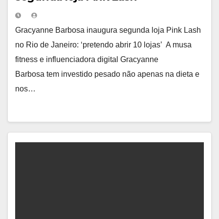
Gracyanne Barbosa inaugura segunda loja Pink Lash
no Rio de Janeiro: ‘pretendo abrir 10 lojas’ A musa
fitness e influenciadora digital Gracyanne
Barbosa tem investido pesado não apenas na dieta e
nos…