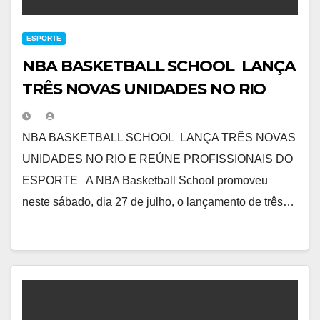
ESPORTE
NBA BASKETBALL SCHOOL LANÇA
TRÊS NOVAS UNIDADES NO RIO
NBA BASKETBALL SCHOOL LANÇA TRÊS NOVAS
UNIDADES NO RIO E REÚNE PROFISSIONAIS DO
ESPORTE A NBA Basketball School promoveu
neste sábado, dia 27 de julho, o lançamento de três…