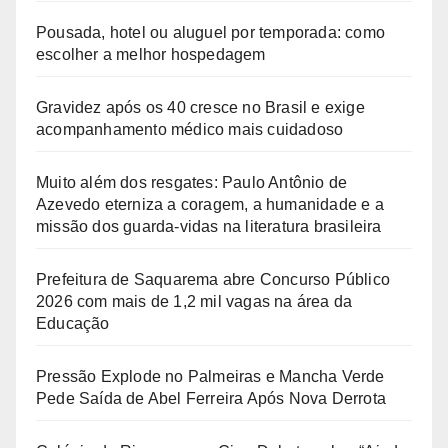
Pousada, hotel ou aluguel por temporada: como
escolher a melhor hospedagem
Gravidez após os 40 cresce no Brasil e exige
acompanhamento médico mais cuidadoso
Muito além dos resgates: Paulo Antônio de
Azevedo eterniza a coragem, a humanidade e a
missão dos guarda-vidas na literatura brasileira
Prefeitura de Saquarema abre Concurso Público
2026 com mais de 1,2 mil vagas na área da
Educação
Pressão Explode no Palmeiras e Mancha Verde
Pede Saída de Abel Ferreira Após Nova Derrota