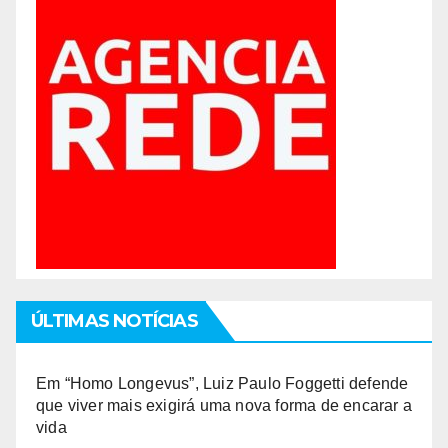
ÚLTIMAS NOTÍCIAS
Em “Homo Longevus”, Luiz Paulo Foggetti defende
que viver mais exigirá uma nova forma de encarar a
vida