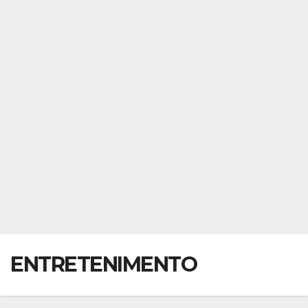
ENTRETENIMENTO