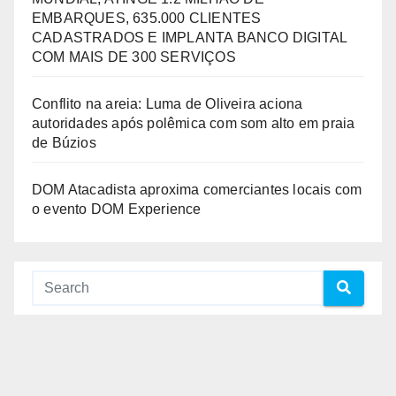
EMBARQUES, 635.000 CLIENTES
CADASTRADOS E IMPLANTA BANCO DIGITAL
COM MAIS DE 300 SERVIÇOS
Conflito na areia: Luma de Oliveira aciona
autoridades após polêmica com som alto em praia
de Búzios
DOM Atacadista aproxima comerciantes locais com
o evento DOM Experience