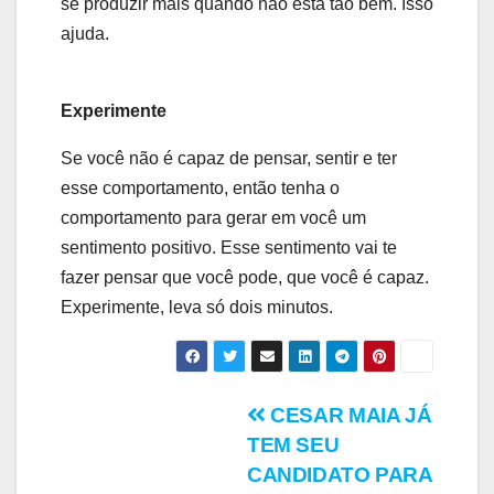
se produzir mais quando não está tão bem. Isso
ajuda.
Experimente
Se você não é capaz de pensar, sentir e ter
esse comportamento, então tenha o
comportamento para gerar em você um
sentimento positivo. Esse sentimento vai te
fazer pensar que você pode, que você é capaz.
Experimente, leva só dois minutos.
Navegação
CESAR MAIA JÁ
TEM SEU
de
CANDIDATO PARA