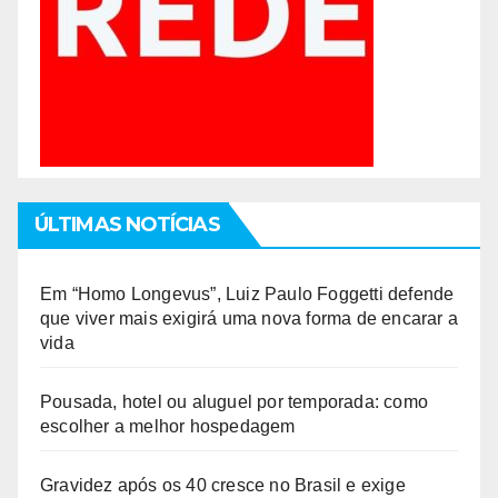
ÚLTIMAS NOTÍCIAS
Em “Homo Longevus”, Luiz Paulo Foggetti defende
que viver mais exigirá uma nova forma de encarar a
vida
Pousada, hotel ou aluguel por temporada: como
escolher a melhor hospedagem
Gravidez após os 40 cresce no Brasil e exige