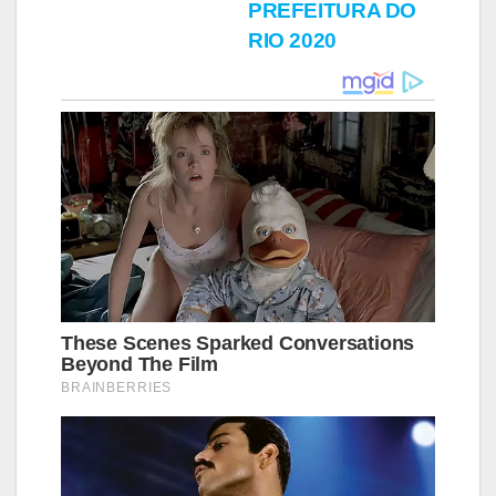
Post
PREFEITURA DO
RIO 2020