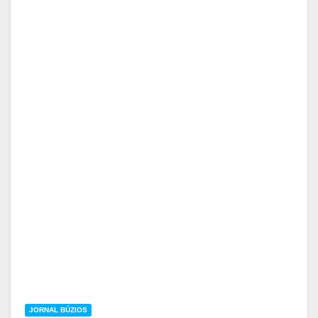
JORNAL BÚZIOS