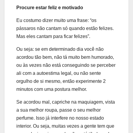
Procure estar feliz e motivado
Eu costumo dizer muito uma frase: “os
pássaros não cantam só quando estão felizes.
Mas eles cantam para ficar felizes”.
Ou seja: se em determinado dia você não
acordou tão bem, não tá muito bem humorado,
ou às vezes não está conseguindo se perceber
ali com a autoestima legal, ou não sente
orgulho de si mesmo, então experimente 2
minutos com uma postura melhor.
Se acordou mal, capriche na maquiagem, vista
a sua melhor roupa, passe o seu melhor
perfume. Isso já interfere no nosso estado
interior. Ou seja, muitas vezes a gente tem que