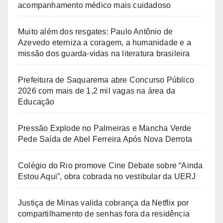
acompanhamento médico mais cuidadoso
Muito além dos resgates: Paulo Antônio de
Azevedo eterniza a coragem, a humanidade e a
missão dos guarda-vidas na literatura brasileira
Prefeitura de Saquarema abre Concurso Público
2026 com mais de 1,2 mil vagas na área da
Educação
Pressão Explode no Palmeiras e Mancha Verde
Pede Saída de Abel Ferreira Após Nova Derrota
Colégio do Rio promove Cine Debate sobre “Ainda
Estou Aqui”, obra cobrada no vestibular da UERJ
Justiça de Minas valida cobrança da Netflix por
compartilhamento de senhas fora da residência