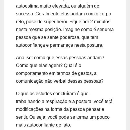
autoestima muito elevada, ou alguém de
sucesso. Geralmente elas andam com o corpo
reto, pose de super herói. Fique por 2 minutos
nesta mesma posição. Imagine como é ser uma
pessoa que se sente poderosa, que tem
autoconfiança e permaneça nesta postura.
Analise: como que essas pessoas andam?
Como que elas agem? Qual é o
comportamento em termos de gestos, a
comunicação não verbal dessas pessoas?
O que os estudos concluíram é que
trabalhando a respiração e a postura, você terá
modificações na forma da pessoa pensar e
sentir. Ou seja: você pode se tornar um pouco
mais autoconfiante de fato.