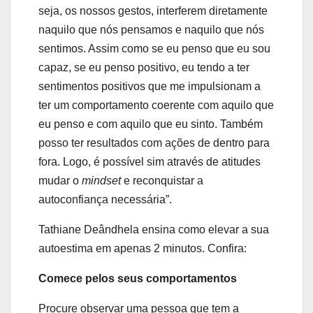
seja, os nossos gestos, interferem diretamente
naquilo que nós pensamos e naquilo que nós
sentimos. Assim como se eu penso que eu sou
capaz, se eu penso positivo, eu tendo a ter
sentimentos positivos que me impulsionam a
ter um comportamento coerente com aquilo que
eu penso e com aquilo que eu sinto. Também
posso ter resultados com ações de dentro para
fora. Logo, é possível sim através de atitudes
mudar o
mindset
e reconquistar a
autoconfiança necessária”.
Tathiane Deândhela ensina como elevar a sua
autoestima em apenas 2 minutos. Confira:
Comece pelos seus comportamentos
Procure observar uma pessoa que tem a