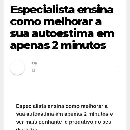
Especialista ensina
como melhorar a
sua autoestima em
apenas 2 minutos
By
Especialista ensina como melhorar a
sua autoestima em apenas 2 minutos e
ser mais confiante e produtivo no seu
dia a dia