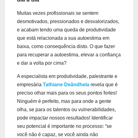
Muitas vezes profissionais se sentem
desmotivados, pressionados e desvalorizados,
e acabam tendo uma queda de produtividade
que está relacionada a sua autoestima em
baixa, como consequência disto. O que fazer
para recuperar a autoestima, elevar a confiança
e dar a volta por cima?
A especialista em produtividade, palestrante e
empresária
Tathiane Deândhela
revela que é
preciso olhar mais para os seus pontos fortes!
Ninguém é perfeito, mas para onde a gente
olha, se para os talentos ou vulnerabilidades,
pode impactar nossos resultados! Identificar
seu potencial é importante no processo: “se
você não é capaz, se você ainda não