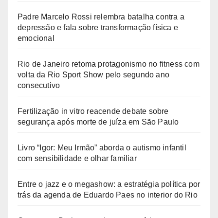
Padre Marcelo Rossi relembra batalha contra a
depressão e fala sobre transformação física e
emocional
Rio de Janeiro retoma protagonismo no fitness com
volta da Rio Sport Show pelo segundo ano
consecutivo
Fertilização in vitro reacende debate sobre
segurança após morte de juíza em São Paulo
Livro “Igor: Meu Irmão” aborda o autismo infantil
com sensibilidade e olhar familiar
Entre o jazz e o megashow: a estratégia política por
trás da agenda de Eduardo Paes no interior do Rio