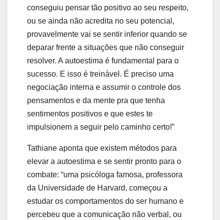
conseguiu pensar tão positivo ao seu respeito,
ou se ainda não acredita no seu potencial,
provavelmente vai se sentir inferior quando se
deparar frente a situações que não conseguir
resolver. A autoestima é fundamental para o
sucesso. E isso é treinável. É preciso uma
negociação interna e assumir o controle dos
pensamentos e da mente pra que tenha
sentimentos positivos e que estes te
impulsionem a seguir pelo caminho certo!”
Tathiane aponta que existem métodos para
elevar a autoestima e se sentir pronto para o
combate: “uma psicóloga famosa, professora
da Universidade de Harvard, começou a
estudar os comportamentos do ser humano e
percebeu que a comunicação não verbal, ou