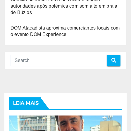
autoridades após polêmica com som alto em praia
de Búzios
DOM Atacadista aproxima comerciantes locais com
o evento DOM Experience
LEIA MAIS