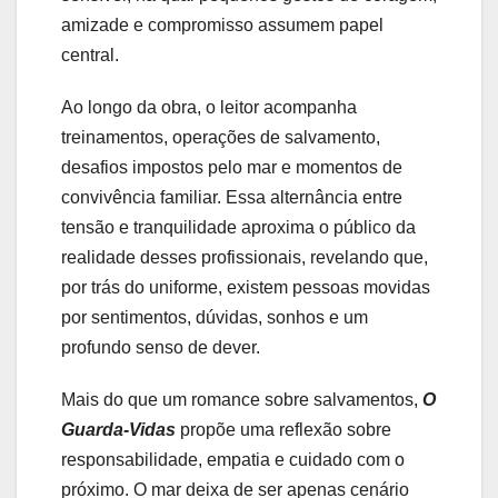
amizade e compromisso assumem papel
central.
Ao longo da obra, o leitor acompanha
treinamentos, operações de salvamento,
desafios impostos pelo mar e momentos de
convivência familiar. Essa alternância entre
tensão e tranquilidade aproxima o público da
realidade desses profissionais, revelando que,
por trás do uniforme, existem pessoas movidas
por sentimentos, dúvidas, sonhos e um
profundo senso de dever.
Mais do que um romance sobre salvamentos,
O
Guarda-Vidas
propõe uma reflexão sobre
responsabilidade, empatia e cuidado com o
próximo. O mar deixa de ser apenas cenário