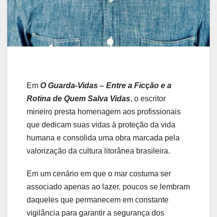
Em
O Guarda-Vidas – Entre a Ficção e a
Rotina de Quem Salva Vidas
, o escritor
mineiro presta homenagem aos profissionais
que dedicam suas vidas à proteção da vida
humana e consolida uma obra marcada pela
valorização da cultura litorânea brasileira.
Em um cenário em que o mar costuma ser
associado apenas ao lazer, poucos se lembram
daqueles que permanecem em constante
vigilância para garantir a segurança dos