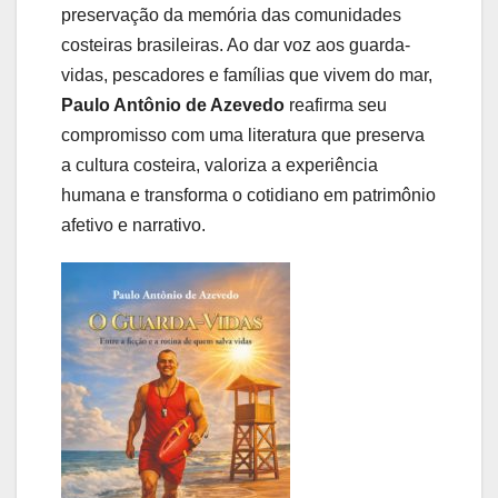
preservação da memória das comunidades
costeiras brasileiras. Ao dar voz aos guarda-
vidas, pescadores e famílias que vivem do mar,
Paulo Antônio de Azevedo
reafirma seu
compromisso com uma literatura que preserva
a cultura costeira, valoriza a experiência
humana e transforma o cotidiano em patrimônio
afetivo e narrativo.