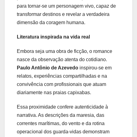
para tornar-se um personagem vivo, capaz de
transformar destinos e revelar a verdadeira
dimensão da coragem humana.
Literatura inspirada na vida real
Embora seja uma obra de ficção, o romance
nasce da observação atenta do cotidiano.
Paulo Antônio de Azevedo
inspirou-se em
relatos, experiências compartilhadas e na
convivência com profissionais que atuam
diariamente nas praias capixabas.
Essa proximidade confere autenticidade à
narrativa. As descrições da maresia, das
correntes marítimas, do vento e da rotina
operacional dos guarda-vidas demonstram