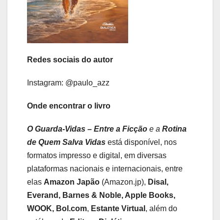
Redes sociais do autor
Instagram: @paulo_azz
Onde encontrar o livro
O Guarda-Vidas – Entre a Ficção
e a
Rotina
de Quem Salva Vidas
está disponível, nos
formatos impresso e digital, em diversas
plataformas nacionais e internacionais, entre
elas
Amazon Japão
(Amazon.jp),
Disal,
Everand, Barnes & Noble, Apple Books,
WOOK, Bol.com
,
Estante Virtual
, além do