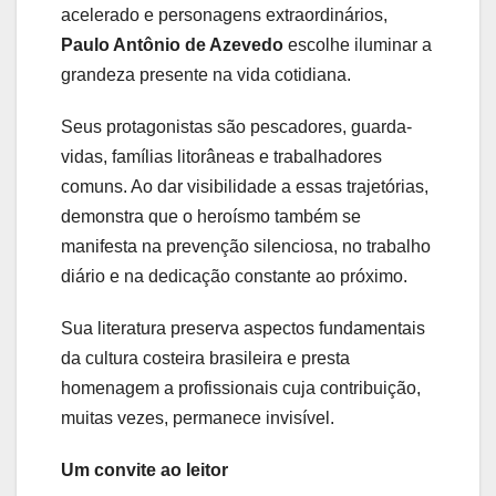
acelerado e personagens extraordinários,
Paulo Antônio de Azevedo
escolhe iluminar a
grandeza presente na vida cotidiana.
Seus protagonistas são pescadores, guarda-
vidas, famílias litorâneas e trabalhadores
comuns. Ao dar visibilidade a essas trajetórias,
demonstra que o heroísmo também se
manifesta na prevenção silenciosa, no trabalho
diário e na dedicação constante ao próximo.
Sua literatura preserva aspectos fundamentais
da cultura costeira brasileira e presta
homenagem a profissionais cuja contribuição,
muitas vezes, permanece invisível.
Um convite ao leitor