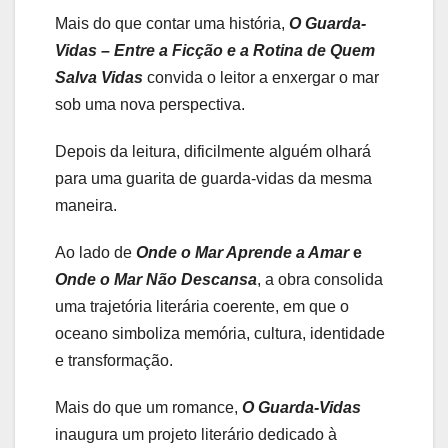
Mais do que contar uma história,
O Guarda-
Vidas – Entre a Ficção e a Rotina de Quem
Salva Vidas
convida o leitor a enxergar o mar
sob uma nova perspectiva.
Depois da leitura, dificilmente alguém olhará
para uma guarita de guarda-vidas da mesma
maneira.
Ao lado de
Onde o Mar Aprende a Amar
e
Onde o Mar Não Descansa
, a obra consolida
uma trajetória literária coerente, em que o
oceano simboliza memória, cultura, identidade
e transformação.
Mais do que um romance,
O Guarda-Vidas
inaugura um projeto literário dedicado à