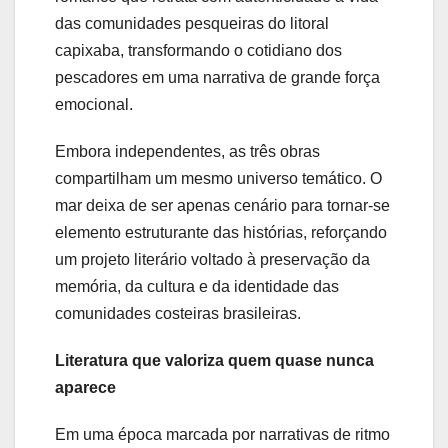
das comunidades pesqueiras do litoral
capixaba, transformando o cotidiano dos
pescadores em uma narrativa de grande força
emocional.
Embora independentes, as três obras
compartilham um mesmo universo temático. O
mar deixa de ser apenas cenário para tornar-se
elemento estruturante das histórias, reforçando
um projeto literário voltado à preservação da
memória, da cultura e da identidade das
comunidades costeiras brasileiras.
Literatura que valoriza quem quase nunca
aparece
Em uma época marcada por narrativas de ritmo