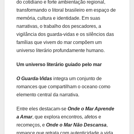
do cotidiano e forte ambientação regional,
transformando o litoral brasileiro em espaço de
memória, cultura e identidade. Em suas
narrativas, o trabalho dos pescadores, a
vigilância dos guarda-vidas e os silêncios das
famílias que vivem do mar compõem um
universo literário profundamente humano.
Um universo literário guiado pelo mar
O Guarda-Vidas
integra um conjunto de
romances que compartilham o oceano como
elemento central da narrativa.
Entre eles destacam-se
Onde o Mar Aprende
a Amar
, que explora encontros, afetos e
recomeços, e
Onde o Mar Não Descansa
,
romance que retrata com autenticidade a vida