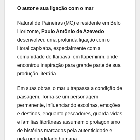
O autor e sua ligação com o mar
Natural de Paineiras (MG) e residente em Belo
Horizonte,
Paulo Antônio de Azevedo
desenvolveu uma profunda ligação com o
litoral capixaba, especialmente com a
comunidade de Itaipava, em Itapemirim, onde
encontrou inspiração para grande parte de sua
produção literária.
Em suas obras, o mar ultrapassa a condição de
paisagem. Torna-se um personagem
permanente, influenciando escolhas, emoções
e destinos, enquanto pescadores, guarda-vidas
e famílias litorâneas assumem o protagonismo
de histórias marcadas pela autenticidade e
pela profundidade humana.