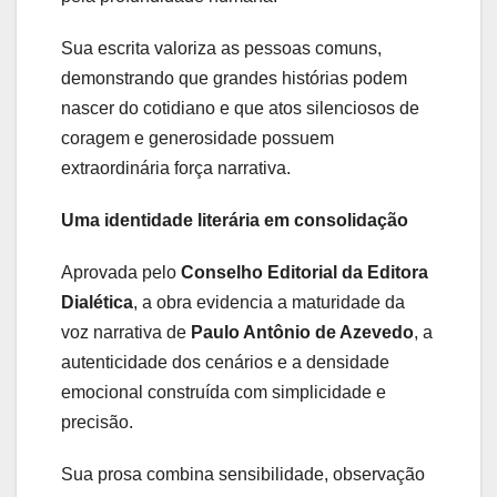
Sua escrita valoriza as pessoas comuns,
demonstrando que grandes histórias podem
nascer do cotidiano e que atos silenciosos de
coragem e generosidade possuem
extraordinária força narrativa.
Uma identidade literária em consolidação
Aprovada pelo
Conselho Editorial da Editora
Dialética
, a obra evidencia a maturidade da
voz narrativa de
Paulo Antônio de Azevedo
, a
autenticidade dos cenários e a densidade
emocional construída com simplicidade e
precisão.
Sua prosa combina sensibilidade, observação