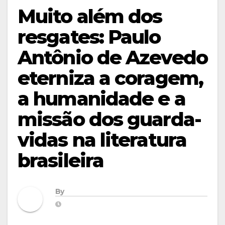
Muito além dos
resgates: Paulo
Antônio de Azevedo
eterniza a coragem,
a humanidade e a
missão dos guarda-
vidas na literatura
brasileira
By