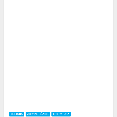
CULTURA
JORNAL BÚZIOS
LITERATURA