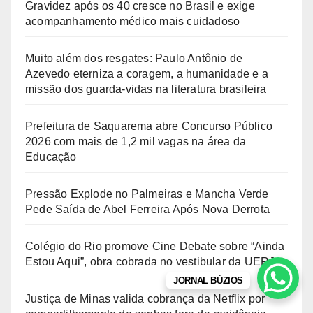
Gravidez após os 40 cresce no Brasil e exige
acompanhamento médico mais cuidadoso
Muito além dos resgates: Paulo Antônio de
Azevedo eterniza a coragem, a humanidade e a
missão dos guarda-vidas na literatura brasileira
Prefeitura de Saquarema abre Concurso Público
2026 com mais de 1,2 mil vagas na área da
Educação
Pressão Explode no Palmeiras e Mancha Verde
Pede Saída de Abel Ferreira Após Nova Derrota
Colégio do Rio promove Cine Debate sobre “Ainda
Estou Aqui”, obra cobrada no vestibular da UERJ
JORNAL BÚZIOS
Justiça de Minas valida cobrança da Netflix por