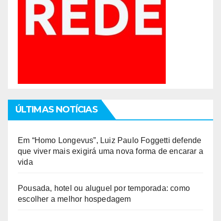
ÚLTIMAS NOTÍCIAS
Em “Homo Longevus”, Luiz Paulo Foggetti defende
que viver mais exigirá uma nova forma de encarar a
vida
Pousada, hotel ou aluguel por temporada: como
escolher a melhor hospedagem