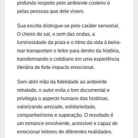
profundo respeito pelo ambiente costeiro e
pelas pessoas que dele vivem.
Sua escrita distingue-se pelo caráter sensorial.
O cheiro do sal, o som das ondas, a
luminosidade da praia e o ritmo da vida à beira-
mar transportam o leitor para dentro da história,
transformando o cotidiano em uma experiência
literária de forte impacto emocional.
Sem abrir mão da fidelidade ao ambiente
retratado, o autor evita o tom documental e
privilegia o aspecto humano das histórias,
valorizando amizade, solidariedade,
companheirismo e superação. O resultado é
um romance envolvente, acessível e capaz de
emocionar leitores de diferentes realidades.