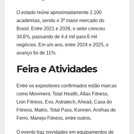
O estado reúne aproximadamente 2.100
academias, sendo o 3º maior mercado do
Brasil. Entre 2021 e 2026, o setor cresceu
34,6%, passando de 4,4 mil para 6 mil
negócios. Em um ano, entre 2024 e 2025, o
avanço foi de 11%.
Feira e Atividades
Entre os expositores confirmados estão marcas
como Moviment, Total Health, Atlas Fitness,
Lion Fitness, Evo, Astratech, Ahead, Casa do
Fitness, Matrix, Total Pass, Konnen, Anilhas de
Ferro, Manejo Fitness, entre outros.
O evento traz novidades em equipamentos de