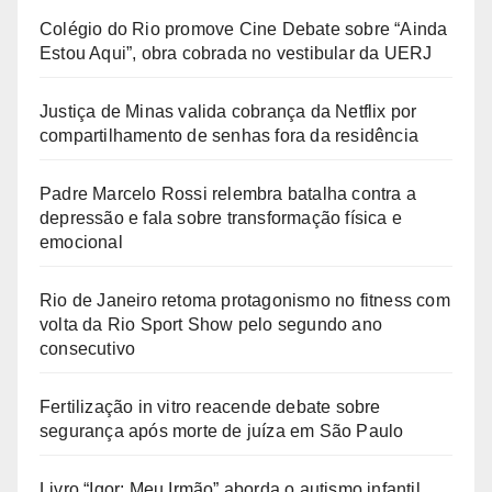
Colégio do Rio promove Cine Debate sobre “Ainda
Estou Aqui”, obra cobrada no vestibular da UERJ
Justiça de Minas valida cobrança da Netflix por
compartilhamento de senhas fora da residência
Padre Marcelo Rossi relembra batalha contra a
depressão e fala sobre transformação física e
emocional
Rio de Janeiro retoma protagonismo no fitness com
volta da Rio Sport Show pelo segundo ano
consecutivo
Fertilização in vitro reacende debate sobre
segurança após morte de juíza em São Paulo
Livro “Igor: Meu Irmão” aborda o autismo infantil