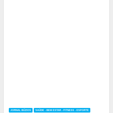
JORNAL BÚZIOS
SAÚDE - BEM ESTAR - FITNESS - ESPORTE