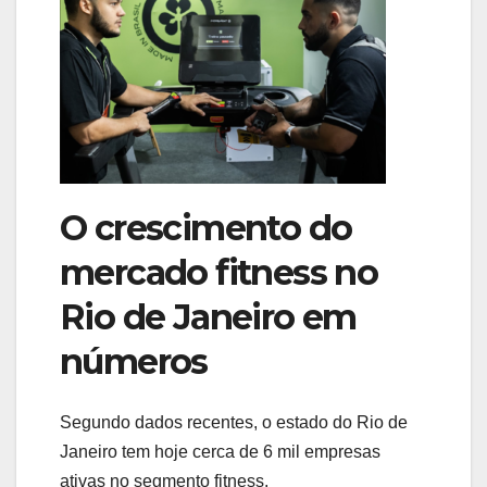
O crescimento do
mercado fitness no
Rio de Janeiro em
números
Segundo dados recentes, o estado do Rio de
Janeiro tem hoje cerca de 6 mil empresas
ativas no segmento fitness.