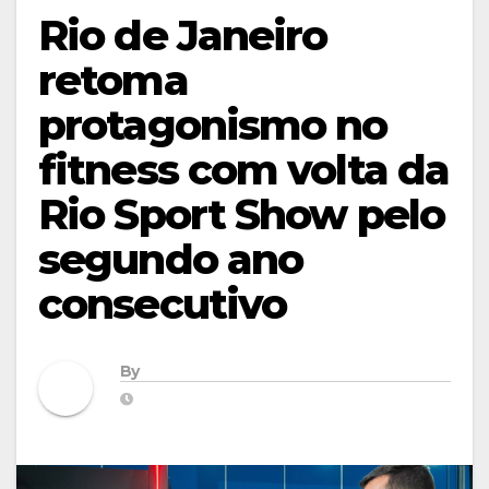
Rio de Janeiro
retoma
protagonismo no
fitness com volta da
Rio Sport Show pelo
segundo ano
consecutivo
By