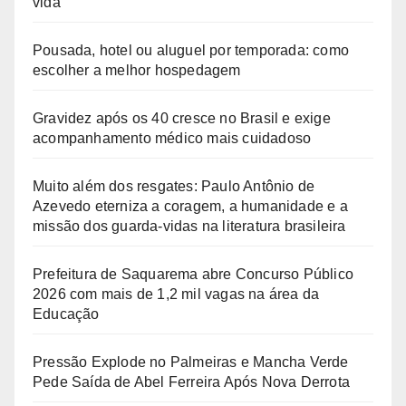
vida
Pousada, hotel ou aluguel por temporada: como
escolher a melhor hospedagem
Gravidez após os 40 cresce no Brasil e exige
acompanhamento médico mais cuidadoso
Muito além dos resgates: Paulo Antônio de
Azevedo eterniza a coragem, a humanidade e a
missão dos guarda-vidas na literatura brasileira
Prefeitura de Saquarema abre Concurso Público
2026 com mais de 1,2 mil vagas na área da
Educação
Pressão Explode no Palmeiras e Mancha Verde
Pede Saída de Abel Ferreira Após Nova Derrota