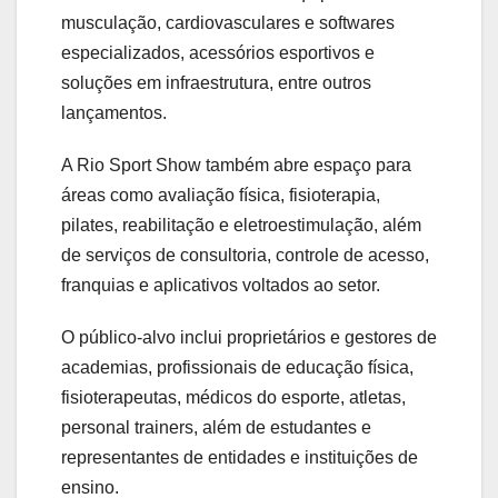
musculação, cardiovasculares e softwares
especializados, acessórios esportivos e
soluções em infraestrutura, entre outros
lançamentos.
A Rio Sport Show também abre espaço para
áreas como avaliação física, fisioterapia,
pilates, reabilitação e eletroestimulação, além
de serviços de consultoria, controle de acesso,
franquias e aplicativos voltados ao setor.
O público-alvo inclui proprietários e gestores de
academias, profissionais de educação física,
fisioterapeutas, médicos do esporte, atletas,
personal trainers, além de estudantes e
representantes de entidades e instituições de
ensino.