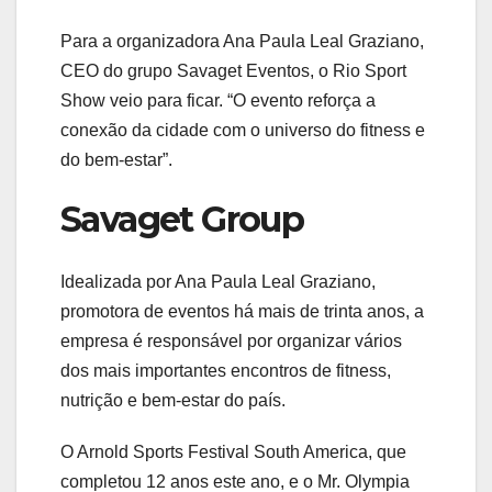
Para a organizadora Ana Paula Leal Graziano,
CEO do grupo Savaget Eventos, o Rio Sport
Show veio para ficar. “O evento reforça a
conexão da cidade com o universo do fitness e
do bem-estar”.
Savaget Group
Idealizada por Ana Paula Leal Graziano,
promotora de eventos há mais de trinta anos, a
empresa é responsável por organizar vários
dos mais importantes encontros de fitness,
nutrição e bem-estar do país.
O Arnold Sports Festival South America, que
completou 12 anos este ano, e o Mr. Olympia