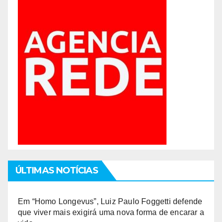
ÚLTIMAS NOTÍCIAS
Em “Homo Longevus”, Luiz Paulo Foggetti defende
que viver mais exigirá uma nova forma de encarar a