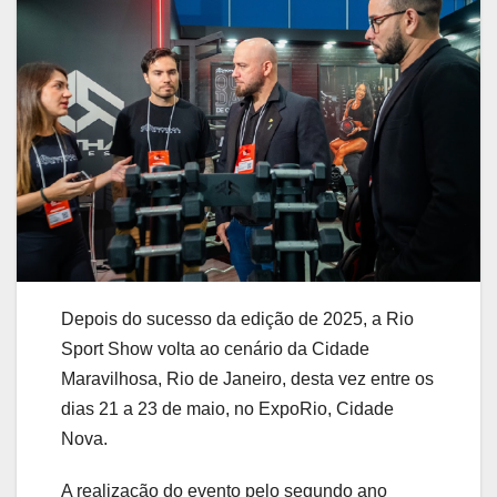
Depois do sucesso da edição de 2025, a Rio
Sport Show volta ao cenário da Cidade
Maravilhosa, Rio de Janeiro, desta vez entre os
dias 21 a 23 de maio, no ExpoRio, Cidade
Nova.
A realização do evento pelo segundo ano