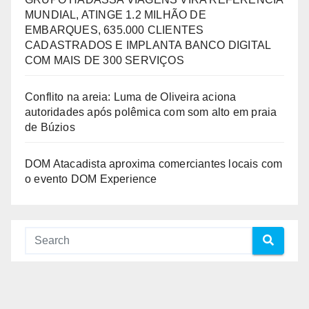
MUNDIAL, ATINGE 1.2 MILHÃO DE
EMBARQUES, 635.000 CLIENTES
CADASTRADOS E IMPLANTA BANCO DIGITAL
COM MAIS DE 300 SERVIÇOS
Conflito na areia: Luma de Oliveira aciona
autoridades após polêmica com som alto em praia
de Búzios
DOM Atacadista aproxima comerciantes locais com
o evento DOM Experience