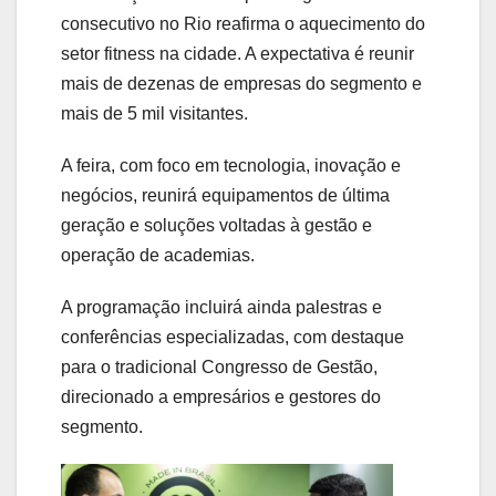
consecutivo no Rio reafirma o aquecimento do
setor fitness na cidade. A expectativa é reunir
mais de dezenas de empresas do segmento e
mais de 5 mil visitantes.
A feira, com foco em tecnologia, inovação e
negócios, reunirá equipamentos de última
geração e soluções voltadas à gestão e
operação de academias.
A programação incluirá ainda palestras e
conferências especializadas, com destaque
para o tradicional Congresso de Gestão,
direcionado a empresários e gestores do
segmento.