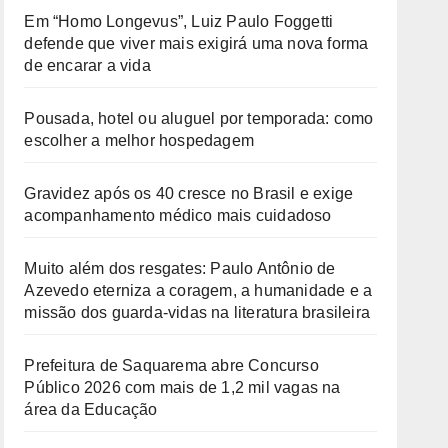
Em “Homo Longevus”, Luiz Paulo Foggetti
defende que viver mais exigirá uma nova forma
de encarar a vida
Pousada, hotel ou aluguel por temporada: como
escolher a melhor hospedagem
Gravidez após os 40 cresce no Brasil e exige
acompanhamento médico mais cuidadoso
Muito além dos resgates: Paulo Antônio de
Azevedo eterniza a coragem, a humanidade e a
missão dos guarda-vidas na literatura brasileira
Prefeitura de Saquarema abre Concurso
Público 2026 com mais de 1,2 mil vagas na
área da Educação