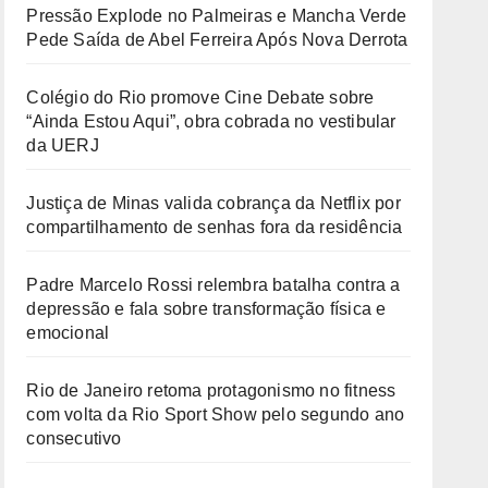
Pressão Explode no Palmeiras e Mancha Verde
Pede Saída de Abel Ferreira Após Nova Derrota
Colégio do Rio promove Cine Debate sobre
“Ainda Estou Aqui”, obra cobrada no vestibular
da UERJ
Justiça de Minas valida cobrança da Netflix por
compartilhamento de senhas fora da residência
Padre Marcelo Rossi relembra batalha contra a
depressão e fala sobre transformação física e
emocional
Rio de Janeiro retoma protagonismo no fitness
com volta da Rio Sport Show pelo segundo ano
consecutivo