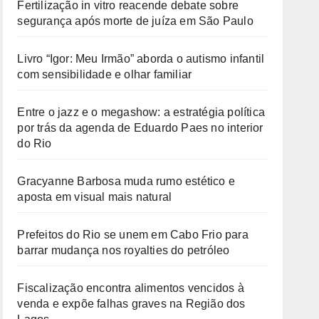
Fertilização in vitro reacende debate sobre
segurança após morte de juíza em São Paulo
Livro “Igor: Meu Irmão” aborda o autismo infantil
com sensibilidade e olhar familiar
Entre o jazz e o megashow: a estratégia política
por trás da agenda de Eduardo Paes no interior
do Rio
Gracyanne Barbosa muda rumo estético e
aposta em visual mais natural
Prefeitos do Rio se unem em Cabo Frio para
barrar mudança nos royalties do petróleo
Fiscalização encontra alimentos vencidos à
venda e expõe falhas graves na Região dos