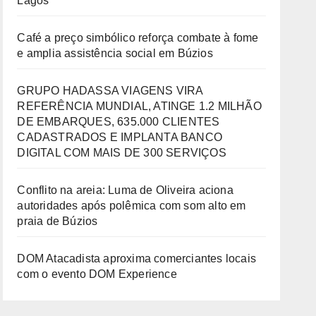
Lagos
Café a preço simbólico reforça combate à fome
e amplia assistência social em Búzios
GRUPO HADASSA VIAGENS VIRA
REFERÊNCIA MUNDIAL, ATINGE 1.2 MILHÃO
DE EMBARQUES, 635.000 CLIENTES
CADASTRADOS E IMPLANTA BANCO
DIGITAL COM MAIS DE 300 SERVIÇOS
Conflito na areia: Luma de Oliveira aciona
autoridades após polêmica com som alto em
praia de Búzios
DOM Atacadista aproxima comerciantes locais
com o evento DOM Experience