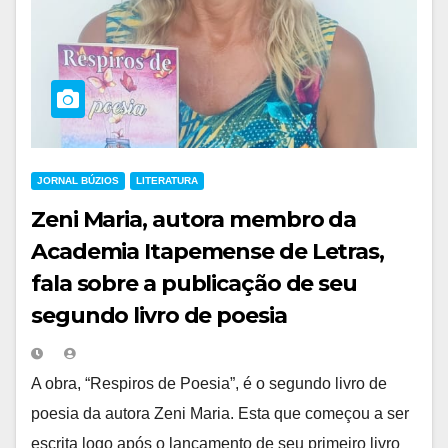
JORNAL BÚZIOS
LITERATURA
Zeni Maria, autora membro da
Academia Itapemense de Letras,
fala sobre a publicação de seu
segundo livro de poesia
A obra, “Respiros de Poesia”, é o segundo livro de
poesia da autora Zeni Maria. Esta que começou a ser
escrita logo após o lançamento de seu primeiro livro