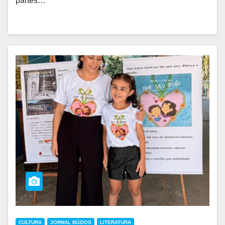
partes…
CULTURA
JORNAL BÚZIOS
LITERATURA