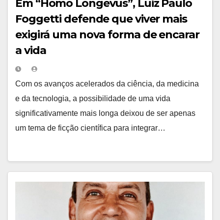
Em “Homo Longevus”, Luiz Paulo
Foggetti defende que viver mais
exigirá uma nova forma de encarar
a vida
Com os avanços acelerados da ciência, da medicina
e da tecnologia, a possibilidade de uma vida
significativamente mais longa deixou de ser apenas
um tema de ficção científica para integrar…