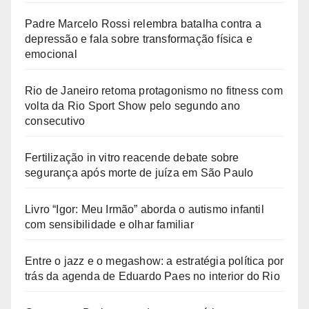
Padre Marcelo Rossi relembra batalha contra a
depressão e fala sobre transformação física e
emocional
Rio de Janeiro retoma protagonismo no fitness com
volta da Rio Sport Show pelo segundo ano
consecutivo
Fertilização in vitro reacende debate sobre
segurança após morte de juíza em São Paulo
Livro “Igor: Meu Irmão” aborda o autismo infantil
com sensibilidade e olhar familiar
Entre o jazz e o megashow: a estratégia política por
trás da agenda de Eduardo Paes no interior do Rio