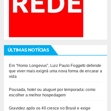
ÚLTIMAS NOTÍCIAS
Em “Homo Longevus”, Luiz Paulo Foggetti defende
que viver mais exigirá uma nova forma de encarar a
vida
Pousada, hotel ou aluguel por temporada: como
escolher a melhor hospedagem
Gravidez após os 40 cresce no Brasil e exige