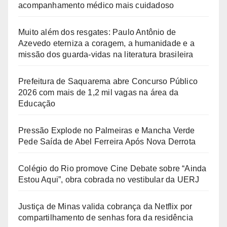
acompanhamento médico mais cuidadoso
Muito além dos resgates: Paulo Antônio de
Azevedo eterniza a coragem, a humanidade e a
missão dos guarda-vidas na literatura brasileira
Prefeitura de Saquarema abre Concurso Público
2026 com mais de 1,2 mil vagas na área da
Educação
Pressão Explode no Palmeiras e Mancha Verde
Pede Saída de Abel Ferreira Após Nova Derrota
Colégio do Rio promove Cine Debate sobre “Ainda
Estou Aqui”, obra cobrada no vestibular da UERJ
Justiça de Minas valida cobrança da Netflix por
compartilhamento de senhas fora da residência