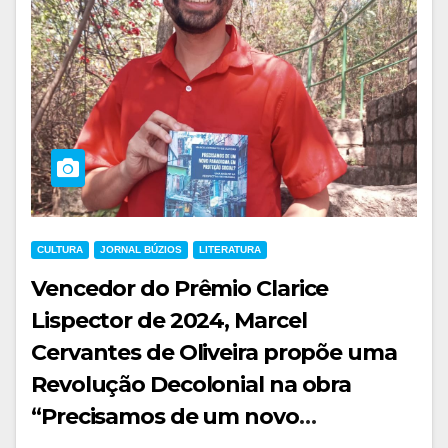
CULTURA
JORNAL BÚZIOS
LITERATURA
Vencedor do Prêmio Clarice
Lispector de 2024, Marcel
Cervantes de Oliveira propõe uma
Revolução Decolonial na obra
“Precisamos de um novo