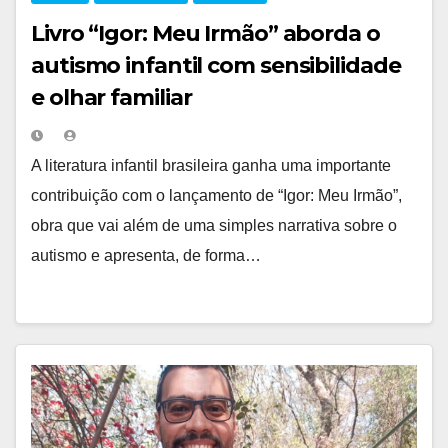
Livro “Igor: Meu Irmão” aborda o
autismo infantil com sensibilidade
e olhar familiar
A literatura infantil brasileira ganha uma importante
contribuição com o lançamento de “Igor: Meu Irmão”,
obra que vai além de uma simples narrativa sobre o
autismo e apresenta, de forma…