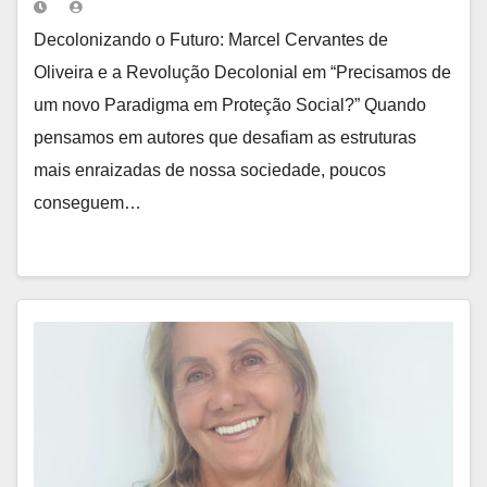
Paradigma em Proteção Social?”
Decolonizando o Futuro: Marcel Cervantes de
Oliveira e a Revolução Decolonial em “Precisamos de
um novo Paradigma em Proteção Social?” Quando
pensamos em autores que desafiam as estruturas
mais enraizadas de nossa sociedade, poucos
conseguem…