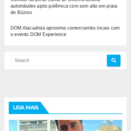
autoridades após polêmica com som alto em praia
de Búzios
DOM Atacadista aproxima comerciantes locais com
o evento DOM Experience
LEIA MAIS