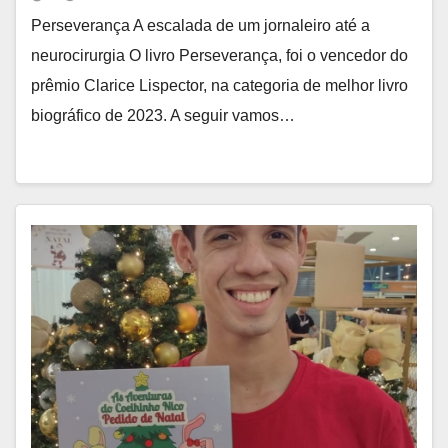
Perseverança A escalada de um jornaleiro até a
neurocirurgia O livro Perseverança, foi o vencedor do
prêmio Clarice Lispector, na categoria de melhor livro
biográfico de 2023. A seguir vamos…