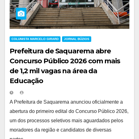
COLUNISTA MARCELO GIRARD
JORNAL BÚZIOS
Prefeitura de Saquarema abre
Concurso Público 2026 com mais
de 1,2 mil vagas na área da
Educação
A Prefeitura de Saquarema anunciou oficialmente a
abertura do primeiro edital do Concurso Público 2026,
um dos processos seletivos mais aguardados pelos
moradores da região e candidatos de diversas