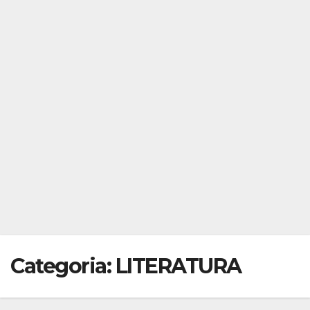
Categoria:
LITERATURA