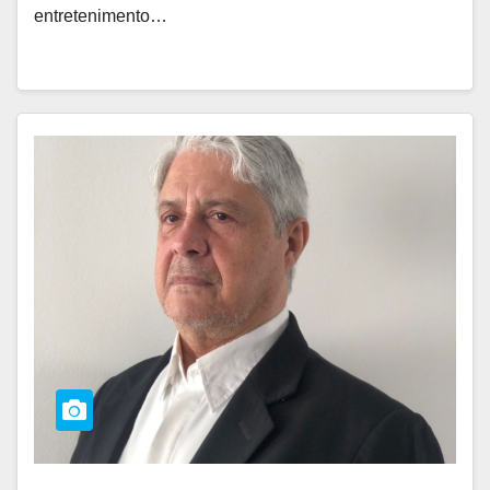
entretenimento…