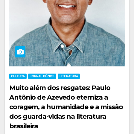
CULTURA
JORNAL BÚZIOS
LITERATURA
Muito além dos resgates: Paulo
Antônio de Azevedo eterniza a
coragem, a humanidade e a missão
dos guarda-vidas na literatura
brasileira