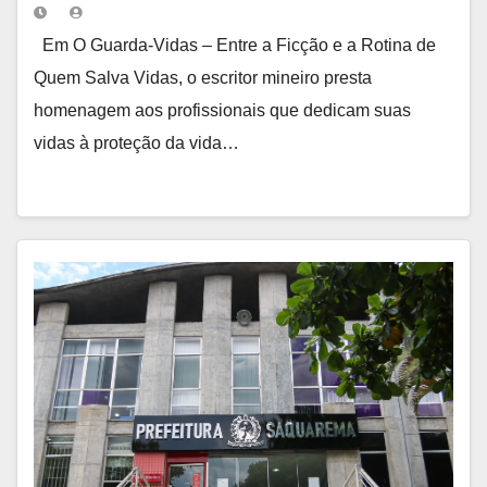
Em O Guarda-Vidas – Entre a Ficção e a Rotina de
Quem Salva Vidas, o escritor mineiro presta
homenagem aos profissionais que dedicam suas
vidas à proteção da vida…