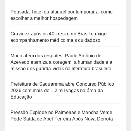
Pousada, hotel ou aluguel por temporada: como
escolher a melhor hospedagem
Gravidez após os 40 cresce no Brasil e exige
acompanhamento médico mais cuidadoso
Muito além dos resgates: Paulo Antônio de
Azevedo eterniza a coragem, a humanidade e a
missão dos guarda-vidas na literatura brasileira
Prefeitura de Saquarema abre Concurso Público
2026 com mais de 1,2 mil vagas na área da
Educação
Pressão Explode no Palmeiras e Mancha Verde
Pede Saída de Abel Ferreira Após Nova Derrota