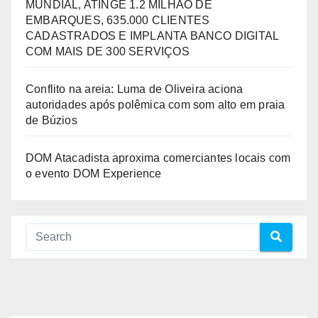
MUNDIAL, ATINGE 1.2 MILHÃO DE
EMBARQUES, 635.000 CLIENTES
CADASTRADOS E IMPLANTA BANCO DIGITAL
COM MAIS DE 300 SERVIÇOS
Conflito na areia: Luma de Oliveira aciona
autoridades após polêmica com som alto em praia
de Búzios
DOM Atacadista aproxima comerciantes locais com
o evento DOM Experience