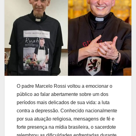
O padre
Marcelo Rossi
voltou a emocionar o
público ao falar abertamente sobre um dos
períodos mais delicados de sua vida: a luta
contra a depressão. Conhecido nacionalmente
por sua atuação religiosa, mensagens de fé e
forte presença na mídia brasileira, o sacerdote
relembrou as dificuldades enfrentadas durante