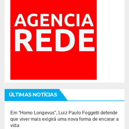
ÚLTIMAS NOTÍCIAS
Em “Homo Longevus”, Luiz Paulo Foggetti defende
que viver mais exigirá uma nova forma de encarar a
vida