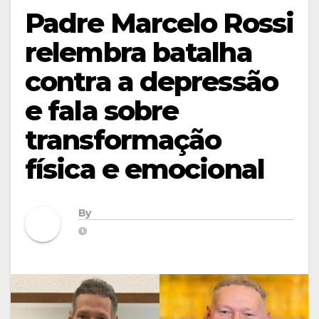
Padre Marcelo Rossi
relembra batalha
contra a depressão
e fala sobre
transformação
física e emocional
By