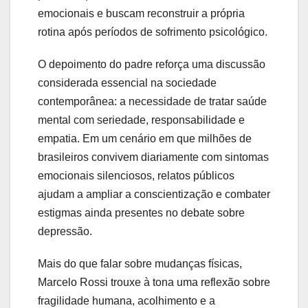
emocionais e buscam reconstruir a própria
rotina após períodos de sofrimento psicológico.
O depoimento do padre reforça uma discussão
considerada essencial na sociedade
contemporânea: a necessidade de tratar saúde
mental com seriedade, responsabilidade e
empatia. Em um cenário em que milhões de
brasileiros convivem diariamente com sintomas
emocionais silenciosos, relatos públicos
ajudam a ampliar a conscientização e combater
estigmas ainda presentes no debate sobre
depressão.
Mais do que falar sobre mudanças físicas,
Marcelo Rossi trouxe à tona uma reflexão sobre
fragilidade humana, acolhimento e a