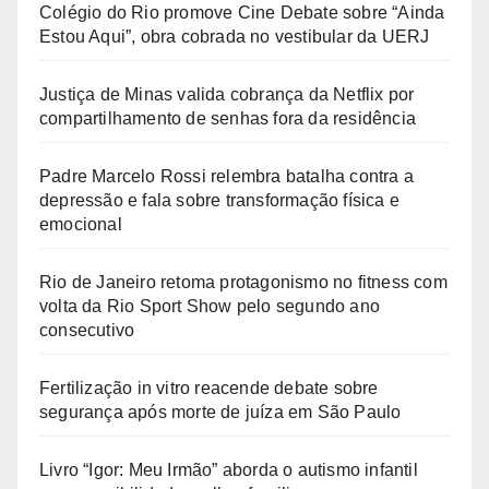
Colégio do Rio promove Cine Debate sobre “Ainda
Estou Aqui”, obra cobrada no vestibular da UERJ
Justiça de Minas valida cobrança da Netflix por
compartilhamento de senhas fora da residência
Padre Marcelo Rossi relembra batalha contra a
depressão e fala sobre transformação física e
emocional
Rio de Janeiro retoma protagonismo no fitness com
volta da Rio Sport Show pelo segundo ano
consecutivo
Fertilização in vitro reacende debate sobre
segurança após morte de juíza em São Paulo
Livro “Igor: Meu Irmão” aborda o autismo infantil