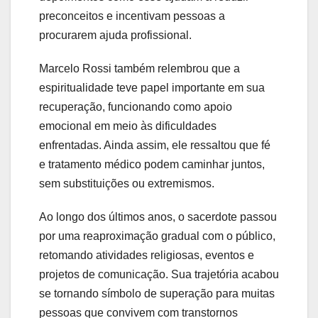
preconceitos e incentivam pessoas a
procurarem ajuda profissional.
Marcelo Rossi também relembrou que a
espiritualidade teve papel importante em sua
recuperação, funcionando como apoio
emocional em meio às dificuldades
enfrentadas. Ainda assim, ele ressaltou que fé
e tratamento médico podem caminhar juntos,
sem substituições ou extremismos.
Ao longo dos últimos anos, o sacerdote passou
por uma reaproximação gradual com o público,
retomando atividades religiosas, eventos e
projetos de comunicação. Sua trajetória acabou
se tornando símbolo de superação para muitas
pessoas que convivem com transtornos