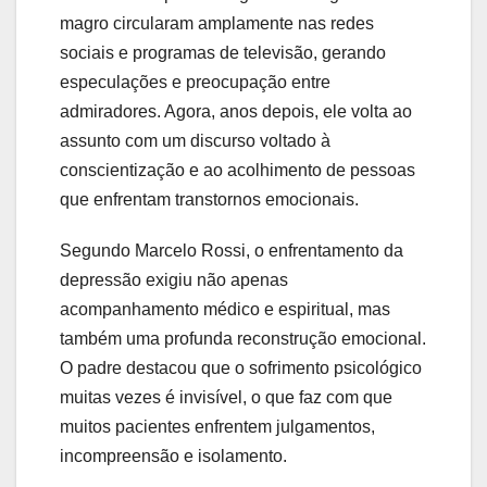
magro circularam amplamente nas redes
sociais e programas de televisão, gerando
especulações e preocupação entre
admiradores. Agora, anos depois, ele volta ao
assunto com um discurso voltado à
conscientização e ao acolhimento de pessoas
que enfrentam transtornos emocionais.
Segundo Marcelo Rossi, o enfrentamento da
depressão exigiu não apenas
acompanhamento médico e espiritual, mas
também uma profunda reconstrução emocional.
O padre destacou que o sofrimento psicológico
muitas vezes é invisível, o que faz com que
muitos pacientes enfrentem julgamentos,
incompreensão e isolamento.