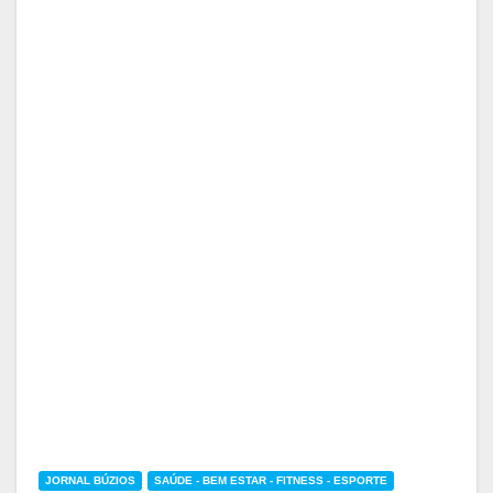
JORNAL BÚZIOS
SAÚDE - BEM ESTAR - FITNESS - ESPORTE