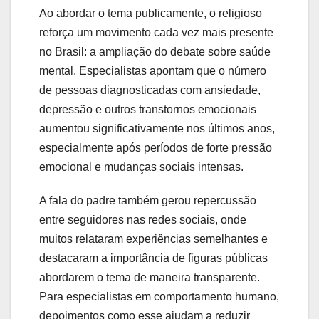
Ao abordar o tema publicamente, o religioso
reforça um movimento cada vez mais presente
no Brasil: a ampliação do debate sobre saúde
mental. Especialistas apontam que o número
de pessoas diagnosticadas com ansiedade,
depressão e outros transtornos emocionais
aumentou significativamente nos últimos anos,
especialmente após períodos de forte pressão
emocional e mudanças sociais intensas.
A fala do padre também gerou repercussão
entre seguidores nas redes sociais, onde
muitos relataram experiências semelhantes e
destacaram a importância de figuras públicas
abordarem o tema de maneira transparente.
Para especialistas em comportamento humano,
depoimentos como esse ajudam a reduzir