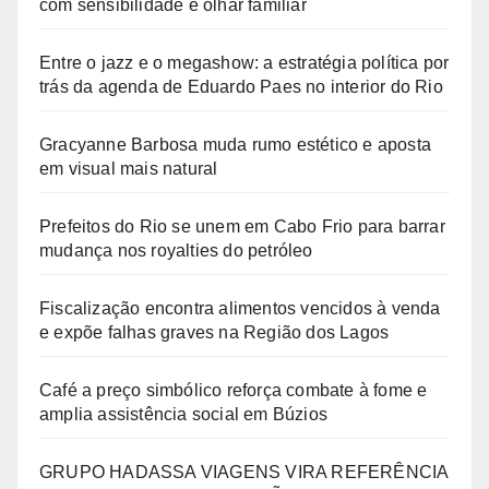
com sensibilidade e olhar familiar
Entre o jazz e o megashow: a estratégia política por
trás da agenda de Eduardo Paes no interior do Rio
Gracyanne Barbosa muda rumo estético e aposta
em visual mais natural
Prefeitos do Rio se unem em Cabo Frio para barrar
mudança nos royalties do petróleo
Fiscalização encontra alimentos vencidos à venda
e expõe falhas graves na Região dos Lagos
Café a preço simbólico reforça combate à fome e
amplia assistência social em Búzios
GRUPO HADASSA VIAGENS VIRA REFERÊNCIA