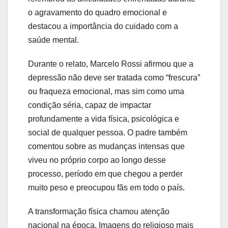
o agravamento do quadro emocional e
destacou a importância do cuidado com a
saúde mental.
Durante o relato, Marcelo Rossi afirmou que a
depressão não deve ser tratada como “frescura”
ou fraqueza emocional, mas sim como uma
condição séria, capaz de impactar
profundamente a vida física, psicológica e
social de qualquer pessoa. O padre também
comentou sobre as mudanças intensas que
viveu no próprio corpo ao longo desse
processo, período em que chegou a perder
muito peso e preocupou fãs em todo o país.
A transformação física chamou atenção
nacional na época. Imagens do religioso mais