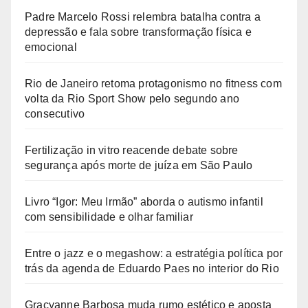
Padre Marcelo Rossi relembra batalha contra a
depressão e fala sobre transformação física e
emocional
Rio de Janeiro retoma protagonismo no fitness com
volta da Rio Sport Show pelo segundo ano
consecutivo
Fertilização in vitro reacende debate sobre
segurança após morte de juíza em São Paulo
Livro “Igor: Meu Irmão” aborda o autismo infantil
com sensibilidade e olhar familiar
Entre o jazz e o megashow: a estratégia política por
trás da agenda de Eduardo Paes no interior do Rio
Gracyanne Barbosa muda rumo estético e aposta