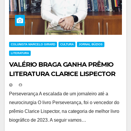
COLUNISTA MARCELO GIRARD
CULTURA
JORNAL BÚZIOS
LITERATURA
VALÉRIO BRAGA GANHA PRÊMIO
LITERATURA CLARICE LISPECTOR
Perseverança A escalada de um jornaleiro até a
neurocirurgia O livro Perseverança, foi o vencedor do
prêmio Clarice Lispector, na categoria de melhor livro
biográfico de 2023. A seguir vamos…