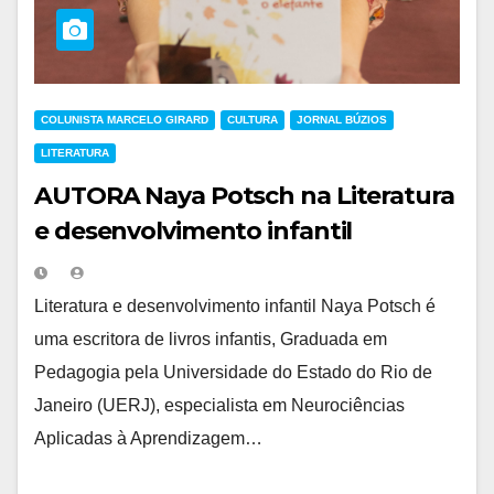
COLUNISTA MARCELO GIRARD
CULTURA
JORNAL BÚZIOS
LITERATURA
AUTORA Naya Potsch na Literatura
e desenvolvimento infantil
Literatura e desenvolvimento infantil Naya Potsch é
uma escritora de livros infantis, Graduada em
Pedagogia pela Universidade do Estado do Rio de
Janeiro (UERJ), especialista em Neurociências
Aplicadas à Aprendizagem…