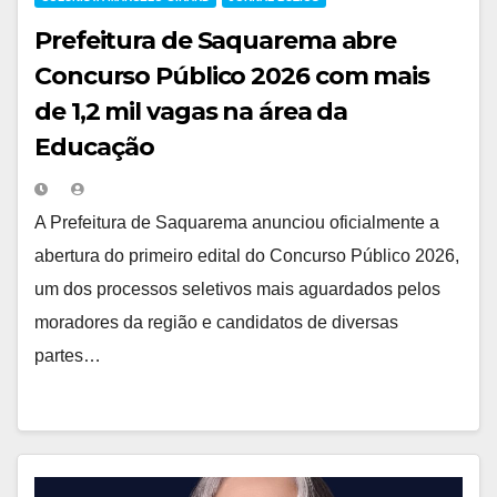
Prefeitura de Saquarema abre
Concurso Público 2026 com mais
de 1,2 mil vagas na área da
Educação
A Prefeitura de Saquarema anunciou oficialmente a
abertura do primeiro edital do Concurso Público 2026,
um dos processos seletivos mais aguardados pelos
moradores da região e candidatos de diversas
partes…