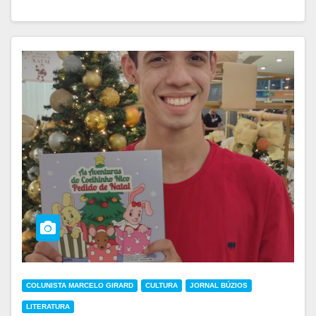
COLUNISTA MARCELO GIRARD
CULTURA
JORNAL BÚZIOS
LITERATURA