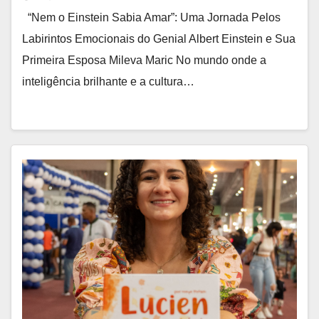
“Nem o Einstein Sabia Amar”: Uma Jornada Pelos
Labirintos Emocionais do Genial Albert Einstein e Sua
Primeira Esposa Mileva Maric No mundo onde a
inteligência brilhante e a cultura…