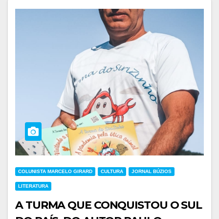
COLUNISTA MARCELO GIRARD
CULTURA
JORNAL BÚZIOS
LITERATURA
A TURMA QUE CONQUISTOU O SUL