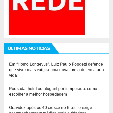
ÚLTIMAS NOTÍCIAS
Em “Homo Longevus”, Luiz Paulo Foggetti defende
que viver mais exigirá uma nova forma de encarar a
vida
Pousada, hotel ou aluguel por temporada: como
escolher a melhor hospedagem
Gravidez após os 40 cresce no Brasil e exige