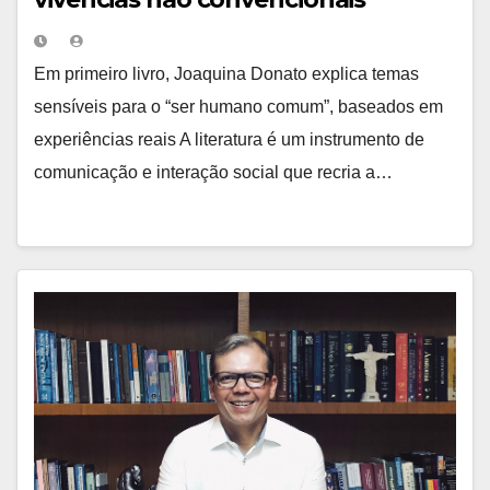
Em primeiro livro, Joaquina Donato explica temas
sensíveis para o “ser humano comum”, baseados em
experiências reais A literatura é um instrumento de
comunicação e interação social que recria a…