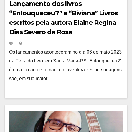
Lançamento dos livros
“Enlouqueceu?” e “Biviana” Livros
escritos pela autora Elaine Regina
Dias Severo da Rosa
Os lançamentos aconteceram no dia 06 de maio 2023
na Feira do livro, em Santa Maria-RS “Enlouqueceu?”
é uma ficção de romance e aventura. Os personagens
são, em sua maior…