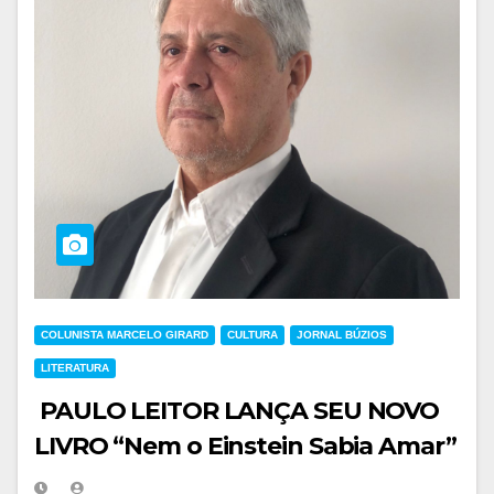
COLUNISTA MARCELO GIRARD
CULTURA
JORNAL BÚZIOS
LITERATURA
PAULO LEITOR LANÇA SEU NOVO
LIVRO “Nem o Einstein Sabia Amar”