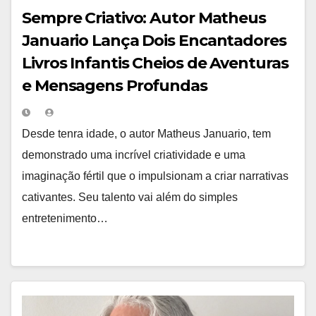
Sempre Criativo: Autor Matheus
Januario Lança Dois Encantadores
Livros Infantis Cheios de Aventuras
e Mensagens Profundas
Desde tenra idade, o autor Matheus Januario, tem
demonstrado uma incrível criatividade e uma
imaginação fértil que o impulsionam a criar narrativas
cativantes. Seu talento vai além do simples
entretenimento…