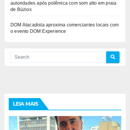
autoridades após polêmica com som alto em praia
de Búzios
DOM Atacadista aproxima comerciantes locais com
o evento DOM Experience
LEIA MAIS