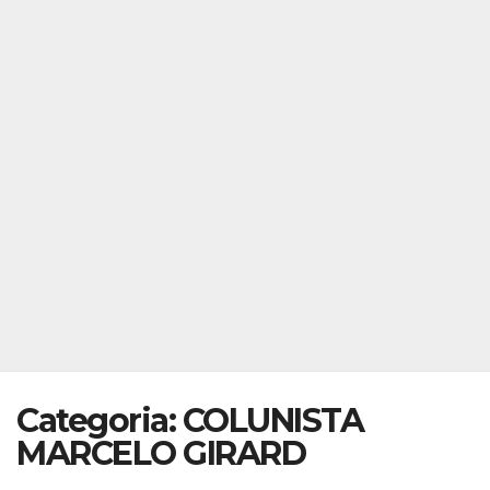
Categoria:
COLUNISTA
MARCELO GIRARD