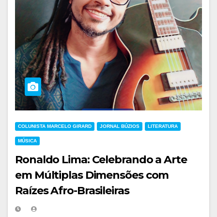
COLUNISTA MARCELO GIRARD
JORNAL BÚZIOS
LITERATURA
MÚSICA
Ronaldo Lima: Celebrando a Arte
em Múltiplas Dimensões com
Raízes Afro-Brasileiras