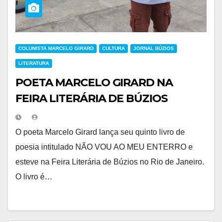
COLUNISTA MARCELO GIRARD
CULTURA
JORNAL BÚZIOS
LITERATURA
POETA MARCELO GIRARD NA
FEIRA LITERÁRIA DE BÚZIOS
O poeta Marcelo Girard lança seu quinto livro de
poesia intitulado NÃO VOU AO MEU ENTERRO e
esteve na Feira Literária de Búzios no Rio de Janeiro.
O livro é…