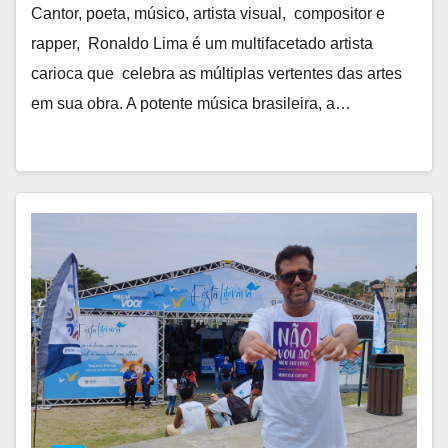
Cantor, poeta, músico, artista visual, compositor e
rapper, Ronaldo Lima é um multifacetado artista
carioca que celebra as múltiplas vertentes das artes
em sua obra. A potente música brasileira, a…