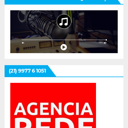
(21) 9977 6 1051