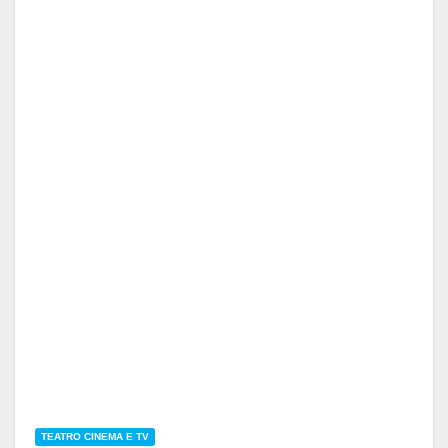
TEATRO CINEMA E TV