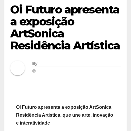
Oi Futuro apresenta
a exposição
ArtSonica
Residência Artística
By
Oi Futuro apresenta a exposição ArtSonica
Residência Artística, que une arte, inovação
e interatividade