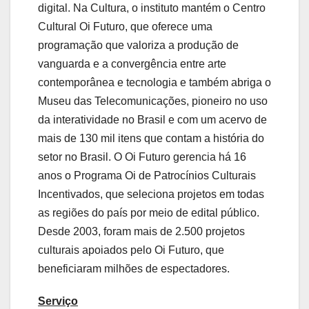
digital. Na Cultura, o instituto mantém o Centro
Cultural Oi Futuro, que oferece uma
programação que valoriza a produção de
vanguarda e a convergência entre arte
contemporânea e tecnologia e também abriga o
Museu das Telecomunicações, pioneiro no uso
da interatividade no Brasil e com um acervo de
mais de 130 mil itens que contam a história do
setor no Brasil. O Oi Futuro gerencia há 16
anos o Programa Oi de Patrocínios Culturais
Incentivados, que seleciona projetos em todas
as regiões do país por meio de edital público.
Desde 2003, foram mais de 2.500 projetos
culturais apoiados pelo Oi Futuro, que
beneficiaram milhões de espectadores.
Serviço