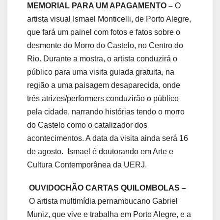
MEMORIAL PARA UM APAGAMENTO –
O
artista visual Ismael Monticelli, de Porto Alegre,
que fará um painel com fotos e fatos sobre o
desmonte do Morro do Castelo, no Centro do
Rio. Durante a mostra, o artista conduzirá o
público para uma visita guiada gratuita, na
região a uma paisagem desaparecida, onde
três atrizes/performers conduzirão o público
pela cidade, narrando histórias tendo o morro
do Castelo como o catalizador dos
acontecimentos. A data da visita ainda será 16
de agosto. Ismael é doutorando em Arte e
Cultura Contemporânea da UERJ.
OUVIDOCHÃO CARTAS QUILOMBOLAS –
O artista multimídia pernambucano Gabriel
Muniz, que vive e trabalha em Porto Alegre, e a