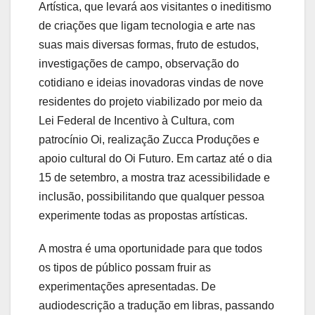
Artística, que levará aos visitantes o ineditismo
de criações que ligam tecnologia e arte nas
suas mais diversas formas, fruto de estudos,
investigações de campo, observação do
cotidiano e ideias inovadoras vindas de nove
residentes do projeto viabilizado por meio da
Lei Federal de Incentivo à Cultura, com
patrocínio Oi, realização Zucca Produções e
apoio cultural do Oi Futuro. Em cartaz até o dia
15 de setembro, a mostra traz acessibilidade e
inclusão, possibilitando que qualquer pessoa
experimente todas as propostas artísticas.
A mostra é uma oportunidade para que todos
os tipos de público possam fruir as
experimentações apresentadas. De
audiodescrição a tradução em libras, passando