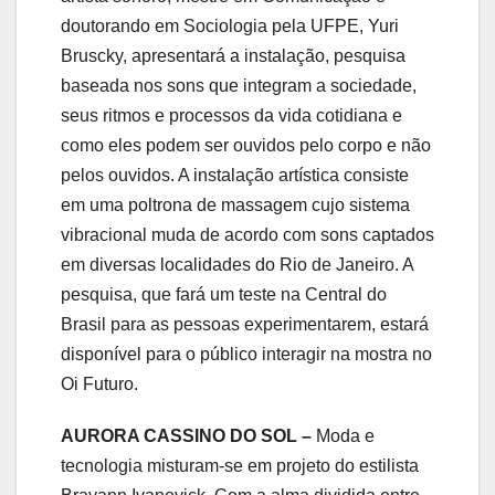
doutorando em Sociologia pela UFPE, Yuri
Bruscky, apresentará a instalação, pesquisa
baseada nos sons que integram a sociedade,
seus ritmos e processos da vida cotidiana e
como eles podem ser ouvidos pelo corpo e não
pelos ouvidos. A instalação artística consiste
em uma poltrona de massagem cujo sistema
vibracional muda de acordo com sons captados
em diversas localidades do Rio de Janeiro. A
pesquisa, que fará um teste na Central do
Brasil para as pessoas experimentarem, estará
disponível para o público interagir na mostra no
Oi Futuro.
AURORA CASSINO DO SOL –
Moda e
tecnologia misturam-se em projeto do estilista