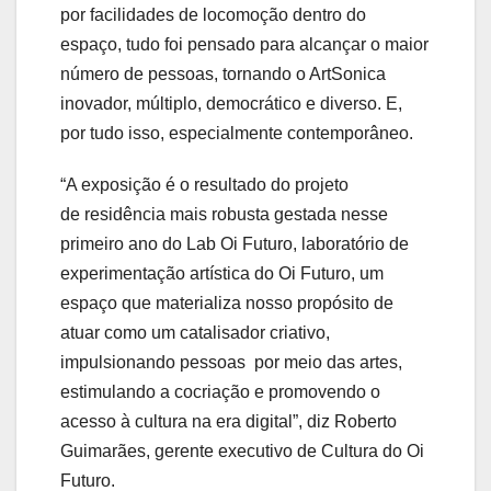
por facilidades de locomoção dentro do
espaço, tudo foi pensado para alcançar o maior
número de pessoas, tornando o ArtSonica
inovador, múltiplo, democrático e diverso. E,
por tudo isso, especialmente contemporâneo.
“A exposição é o resultado do projeto
de residência mais robusta gestada nesse
primeiro ano do Lab Oi Futuro, laboratório de
experimentação artística do Oi Futuro, um
espaço que materializa nosso propósito de
atuar como um catalisador criativo,
impulsionando pessoas por meio das artes,
estimulando a cocriação e promovendo o
acesso à cultura na era digital”, diz Roberto
Guimarães, gerente executivo de Cultura do Oi
Futuro.