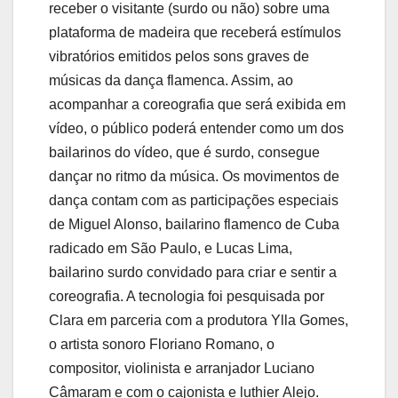
receber o visitante (surdo ou não) sobre uma
plataforma de madeira que receberá estímulos
vibratórios emitidos pelos sons graves de
músicas da dança flamenca. Assim, ao
acompanhar a coreografia que será exibida em
vídeo, o público poderá entender como um dos
bailarinos do vídeo, que é surdo, consegue
dançar no ritmo da música. Os movimentos de
dança contam com as participações especiais
de Miguel Alonso, bailarino flamenco de Cuba
radicado em São Paulo, e Lucas Lima,
bailarino surdo convidado para criar e sentir a
coreografia. A tecnologia foi pesquisada por
Clara em parceria com a produtora Ylla Gomes,
o artista sonoro Floriano Romano, o
compositor, violinista e arranjador Luciano
Câmaram e com o cajonista e luthier Alejo.