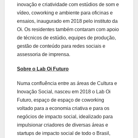
inovação e criatividade com estúdios de som e
vídeo, coworking e ambiente para oficinas e
ensaios, inaugurado em 2018 pelo instituto da
Oi. Os residentes também contaram com apoio
de técnicos de estúdio, equipes de produção,
gestão de conteúdo para redes sociais e
assessoria de imprensa.
Sobre o Lab Oi Futuro
Numa confluência entre as áreas de Cultura e
Inovação Social, nasceu em 2018 o Lab Oi
Futuro, espaço de espaço de coworking
voltado para a economia criativa e para os
negócios de impacto social, idealizado para
impulsionar criadores de diversas áreas e
startups de impacto social de todo o Brasil,