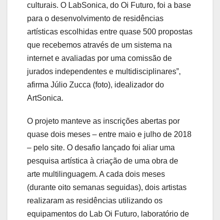
culturais. O LabSonica, do Oi Futuro, foi a base
para o desenvolvimento de residências
artísticas escolhidas entre quase 500 propostas
que recebemos através de um sistema na
internet e avaliadas por uma comissão de
jurados independentes e multidisciplinares”,
afirma Júlio Zucca (foto), idealizador do
ArtSonica.
O projeto manteve as inscrições abertas por
quase dois meses – entre maio e julho de 2018
– pelo site. O desafio lançado foi aliar uma
pesquisa artística à criação de uma obra de
arte multilinguagem. A cada dois meses
(durante oito semanas seguidas), dois artistas
realizaram as residências utilizando os
equipamentos do Lab Oi Futuro, laboratório de