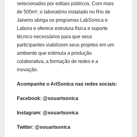
selecionados por editais públicos. Com mais
de 500m², o laboratório instalado no Rio de
Janeiro abriga os programas LabSonica e
Labora e oferece estrutura física e suporte
técnico necessários para que seus
participantes viabilizem seus projetos em um
ambiente que estimula a produção
colaborativa, a formação de redes e a
inovação.
Acompanhe o ArtSonica nas redes sociais:
Facebook:
@souartsonica
Instagram: @souartsonica
Twitter: @souartsonica