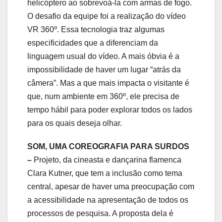
helicóptero ao sobrevoá-la com armas de fogo.
O desafio da equipe foi a realização do vídeo
VR 360º. Essa tecnologia traz algumas
especificidades que a diferenciam da
linguagem usual do vídeo. A mais óbvia é a
impossibilidade de haver um lugar “atrás da
câmera”. Mas a que mais impacta o visitante é
que, num ambiente em 360º, ele precisa de
tempo hábil para poder explorar todos os lados
para os quais deseja olhar.
SOM, UMA COREOGRAFIA PARA SURDOS
–
Projeto, da cineasta e dançarina flamenca
Clara Kutner, que tem a inclusão como tema
central, apesar de haver uma preocupação com
a acessibilidade na apresentação de todos os
processos de pesquisa. A proposta dela é