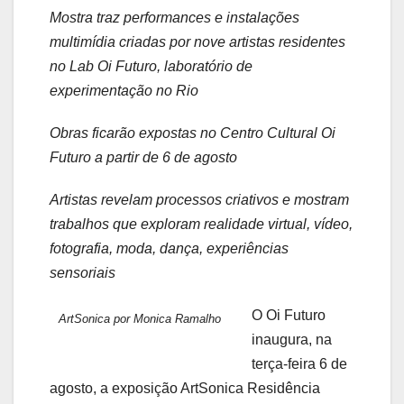
Mostra traz performances e instalações
multimídia criadas por nove artistas residentes
no Lab Oi Futuro, laboratório de
experimentação no Rio
Obras ficarão expostas no Centro Cultural Oi
Futuro a partir de 6 de agosto
Artistas revelam processos criativos e mostram
trabalhos que exploram realidade virtual, vídeo,
fotografia, moda, dança, experiências
sensoriais
O Oi Futuro
ArtSonica por Monica Ramalho
inaugura, na
terça-feira 6 de
agosto, a exposição ArtSonica Residência