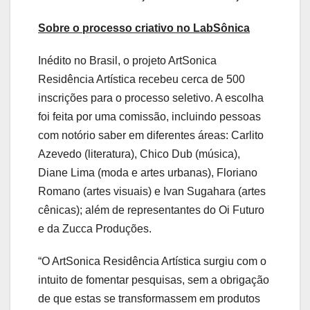
Sobre o processo criativo no LabSônica
Inédito no Brasil, o projeto ArtSonica
Residência Artística recebeu cerca de 500
inscrições para o processo seletivo. A escolha
foi feita por uma comissão, incluindo pessoas
com notório saber em diferentes áreas: Carlito
Azevedo (literatura), Chico Dub (música),
Diane Lima (moda e artes urbanas), Floriano
Romano (artes visuais) e Ivan Sugahara (artes
cênicas); além de representantes do Oi Futuro
e da Zucca Produções.
“O ArtSonica Residência Artística surgiu com o
intuito de fomentar pesquisas, sem a obrigação
de que estas se transformassem em produtos