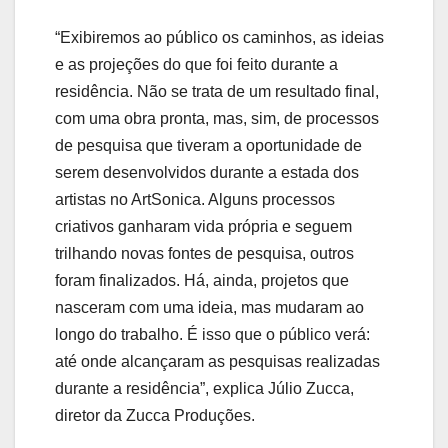
“Exibiremos ao público os caminhos, as ideias
e as projeções do que foi feito durante a
residência. Não se trata de um resultado final,
com uma obra pronta, mas, sim, de processos
de pesquisa que tiveram a oportunidade de
serem desenvolvidos durante a estada dos
artistas no ArtSonica. Alguns processos
criativos ganharam vida própria e seguem
trilhando novas fontes de pesquisa, outros
foram finalizados. Há, ainda, projetos que
nasceram com uma ideia, mas mudaram ao
longo do trabalho. É isso que o público verá:
até onde alcançaram as pesquisas realizadas
durante a residência”, explica Júlio Zucca,
diretor da Zucca Produções.