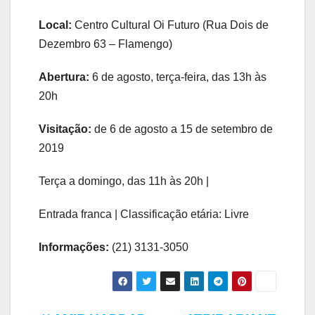
Local:
Centro Cultural Oi Futuro (Rua Dois de
Dezembro 63 – Flamengo)
Abertura:
6 de agosto, terça-feira, das 13h às
20h
Visitação:
de 6 de agosto a 15 de setembro de
2019
Terça a domingo, das 11h às 20h |
Entrada franca | Classificação etária: Livre
Informações:
(21) 3131-3050