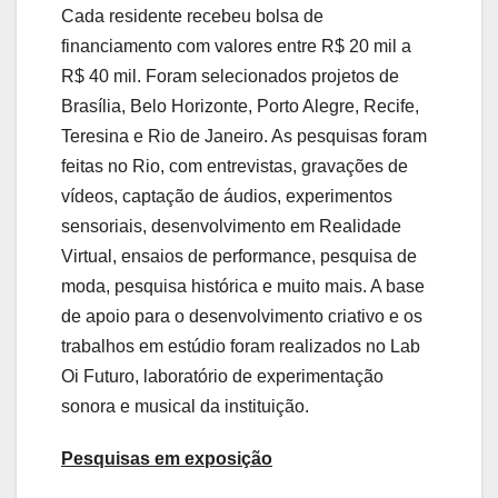
Cada residente recebeu bolsa de
financiamento com valores entre R$ 20 mil a
R$ 40 mil. Foram selecionados projetos de
Brasília, Belo Horizonte, Porto Alegre, Recife,
Teresina e Rio de Janeiro. As pesquisas foram
feitas no Rio, com entrevistas, gravações de
vídeos, captação de áudios, experimentos
sensoriais, desenvolvimento em Realidade
Virtual, ensaios de performance, pesquisa de
moda, pesquisa histórica e muito mais. A base
de apoio para o desenvolvimento criativo e os
trabalhos em estúdio foram realizados no Lab
Oi Futuro, laboratório de experimentação
sonora e musical da instituição.
Pesquisas em exposição