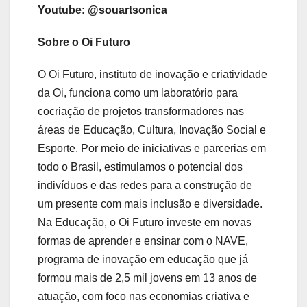
Youtube: @souartsonica
Sobre o Oi Futuro
O Oi Futuro, instituto de inovação e criatividade
da Oi, funciona como um laboratório para
cocriação de projetos transformadores nas
áreas de Educação, Cultura, Inovação Social e
Esporte. Por meio de iniciativas e parcerias em
todo o Brasil, estimulamos o potencial dos
indivíduos e das redes para a construção de
um presente com mais inclusão e diversidade.
Na Educação, o Oi Futuro investe em novas
formas de aprender e ensinar com o NAVE,
programa de inovação em educação que já
formou mais de 2,5 mil jovens em 13 anos de
atuação, com foco nas economias criativa e