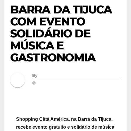
BARRA DA TIJUCA
COM EVENTO
SOLIDÁRIO DE
MÚSICA E
GASTRONOMIA
By
Shopping Città América, na Barra da Tijuca,
recebe evento gratuito e solidário de música