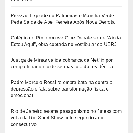
Pressão Explode no Palmeiras e Mancha Verde
Pede Saída de Abel Ferreira Após Nova Derrota
Colégio do Rio promove Cine Debate sobre “Ainda
Estou Aqui”, obra cobrada no vestibular da UERJ
Justiça de Minas valida cobrança da Netflix por
compartilhamento de senhas fora da residência
Padre Marcelo Rossi relembra batalha contra a
depressão e fala sobre transformação física e
emocional
Rio de Janeiro retoma protagonismo no fitness com
volta da Rio Sport Show pelo segundo ano
consecutivo