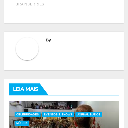
By
LEIA MAIS
CELEBRIDADES
EVENTOS E SHOWS
JORNAL BÚZIOS
MÚSICA