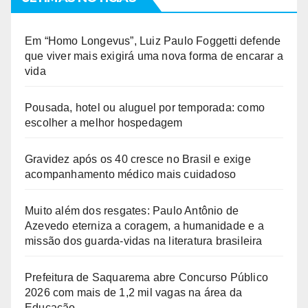
Em “Homo Longevus”, Luiz Paulo Foggetti defende
que viver mais exigirá uma nova forma de encarar a
vida
Pousada, hotel ou aluguel por temporada: como
escolher a melhor hospedagem
Gravidez após os 40 cresce no Brasil e exige
acompanhamento médico mais cuidadoso
Muito além dos resgates: Paulo Antônio de
Azevedo eterniza a coragem, a humanidade e a
missão dos guarda-vidas na literatura brasileira
Prefeitura de Saquarema abre Concurso Público
2026 com mais de 1,2 mil vagas na área da
Educação