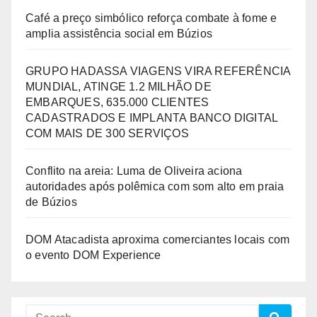
Café a preço simbólico reforça combate à fome e
amplia assistência social em Búzios
GRUPO HADASSA VIAGENS VIRA REFERÊNCIA
MUNDIAL, ATINGE 1.2 MILHÃO DE
EMBARQUES, 635.000 CLIENTES
CADASTRADOS E IMPLANTA BANCO DIGITAL
COM MAIS DE 300 SERVIÇOS
Conflito na areia: Luma de Oliveira aciona
autoridades após polêmica com som alto em praia
de Búzios
DOM Atacadista aproxima comerciantes locais com
o evento DOM Experience