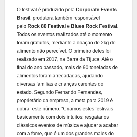
O festival é produzido pela
Corporate Events
Brasil
, produtora também responsável
pelo
Rock 80 Festival
e
Blues Rock Festival
.
Todos os eventos realizados até o momento
foram gratuitos, mediante a doação de 2kg de
alimento não perecível. O primeiro deles foi
realizado em 2017, na Barra da Tijuca. Até o
final do ano passado, mais de 90 toneladas de
alimentos foram arrecadadas, ajudando
diversas famílias e crianças carentes do
estado. Segundo Fernando Fernandes,
proprietário da empresa, a meta para 2019 é
dobrar este número. “Criamos estes festivais
basicamente com dois intuitos: resgatar os
clássicos eventos de música e ajudar a acabar
com a fome, que é um dos grandes males do