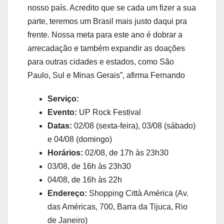
nosso país. Acredito que se cada um fizer a sua
parte, teremos um Brasil mais justo daqui pra
frente. Nossa meta para este ano é dobrar a
arrecadação e também expandir as doações
para outras cidades e estados, como São
Paulo, Sul e Minas Gerais”, afirma Fernando
Serviço:
Evento:
UP Rock Festival
Datas:
02/08 (sexta-feira), 03/08 (sábado)
e 04/08 (domingo)
Horários:
02/08, de 17h às 23h30
03/08, de 16h às 23h30
04/08, de 16h às 22h
Endereço:
Shopping Città América (Av.
das Américas, 700, Barra da Tijuca, Rio
de Janeiro)