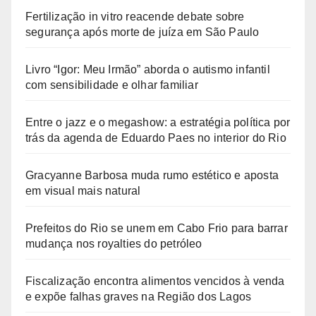
Fertilização in vitro reacende debate sobre
segurança após morte de juíza em São Paulo
Livro “Igor: Meu Irmão” aborda o autismo infantil
com sensibilidade e olhar familiar
Entre o jazz e o megashow: a estratégia política por
trás da agenda de Eduardo Paes no interior do Rio
Gracyanne Barbosa muda rumo estético e aposta
em visual mais natural
Prefeitos do Rio se unem em Cabo Frio para barrar
mudança nos royalties do petróleo
Fiscalização encontra alimentos vencidos à venda
e expõe falhas graves na Região dos Lagos