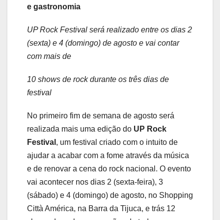
e gastronomia
UP Rock Festival será realizado entre os dias 2
(sexta) e 4 (domingo) de agosto e vai contar
com mais de
10 shows de rock durante os três dias de
festival
No primeiro fim de semana de agosto será
realizada mais uma edição do
UP Rock
Festival
, um festival criado com o intuito de
ajudar a acabar com a fome através da música
e de renovar a cena do rock nacional. O evento
vai acontecer nos dias 2 (sexta-feira), 3
(sábado) e 4 (domingo) de agosto, no Shopping
Città América, na Barra da Tijuca, e trás 12