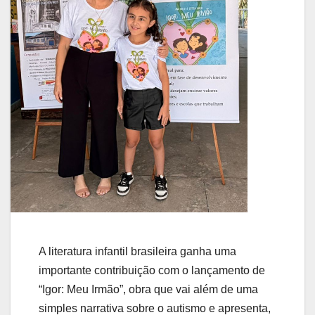
A literatura infantil brasileira ganha uma
importante contribuição com o lançamento de
“Igor: Meu Irmão”, obra que vai além de uma
simples narrativa sobre o autismo e apresenta,