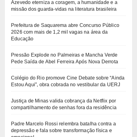
Azevedo eterniza a coragem, a humanidade e a
missão dos guarda-vidas na literatura brasileira
Prefeitura de Saquarema abre Concurso Público
2026 com mais de 1,2 mil vagas na área da
Educação
Pressão Explode no Palmeiras e Mancha Verde
Pede Saída de Abel Ferreira Após Nova Derrota
Colégio do Rio promove Cine Debate sobre “Ainda
Estou Aqui”, obra cobrada no vestibular da UERJ
Justiça de Minas valida cobrança da Netflix por
compartilhamento de senhas fora da residência
Padre Marcelo Rossi relembra batalha contra a
depressão e fala sobre transformação física e