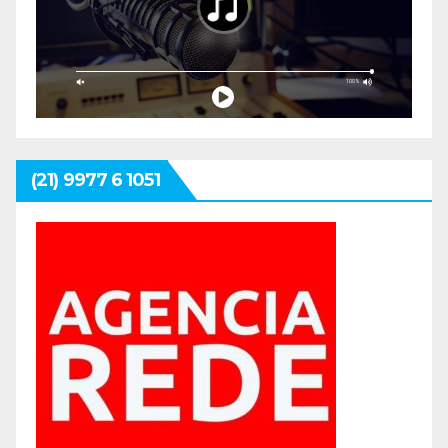
(21) 9977 6 1051