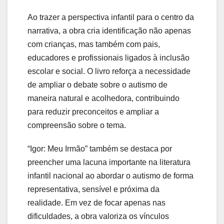
Ao trazer a perspectiva infantil para o centro da
narrativa, a obra cria identificação não apenas
com crianças, mas também com pais,
educadores e profissionais ligados à inclusão
escolar e social. O livro reforça a necessidade
de ampliar o debate sobre o autismo de
maneira natural e acolhedora, contribuindo
para reduzir preconceitos e ampliar a
compreensão sobre o tema.
“Igor: Meu Irmão” também se destaca por
preencher uma lacuna importante na literatura
infantil nacional ao abordar o autismo de forma
representativa, sensível e próxima da
realidade. Em vez de focar apenas nas
dificuldades, a obra valoriza os vínculos