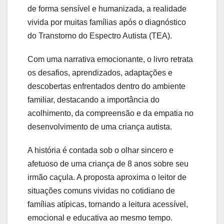
de forma sensível e humanizada, a realidade
vivida por muitas famílias após o diagnóstico
do Transtorno do Espectro Autista (TEA).
Com uma narrativa emocionante, o livro retrata
os desafios, aprendizados, adaptações e
descobertas enfrentados dentro do ambiente
familiar, destacando a importância do
acolhimento, da compreensão e da empatia no
desenvolvimento de uma criança autista.
A história é contada sob o olhar sincero e
afetuoso de uma criança de 8 anos sobre seu
irmão caçula. A proposta aproxima o leitor de
situações comuns vividas no cotidiano de
famílias atípicas, tornando a leitura acessível,
emocional e educativa ao mesmo tempo.