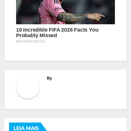
By
LEIA MAIS