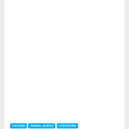
CULTURA
JORNAL BÚZIOS
LITERATURA