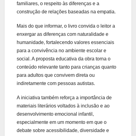
familiares, o respeito às diferenças e a
construção de relações baseadas na empatia.
Mais do que informar, o livro convida o leitor a
enxergar as diferenças com naturalidade e
humanidade, fortalecendo valores essenciais
para a convivência no ambiente escolar e
social. A proposta educativa da obra torna o
conteúdo relevante tanto para crianças quanto
para adultos que convivem direta ou
indiretamente com pessoas autistas.
A iniciativa também reforça a importância de
materiais literários voltados à inclusão e ao
desenvolvimento emocional infantil,
especialmente em um momento em que o
debate sobre acessibilidade, diversidade e