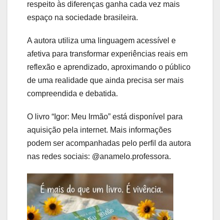
respeito às diferenças ganha cada vez mais
espaço na sociedade brasileira.
A autora utiliza uma linguagem acessível e
afetiva para transformar experiências reais em
reflexão e aprendizado, aproximando o público
de uma realidade que ainda precisa ser mais
compreendida e debatida.
O livro “Igor: Meu Irmão” está disponível para
aquisição pela internet. Mais informações
podem ser acompanhadas pelo perfil da autora
nas redes sociais: @anamelo.professora.