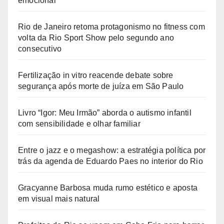
emocional
Rio de Janeiro retoma protagonismo no fitness com
volta da Rio Sport Show pelo segundo ano
consecutivo
Fertilização in vitro reacende debate sobre
segurança após morte de juíza em São Paulo
Livro “Igor: Meu Irmão” aborda o autismo infantil
com sensibilidade e olhar familiar
Entre o jazz e o megashow: a estratégia política por
trás da agenda de Eduardo Paes no interior do Rio
Gracyanne Barbosa muda rumo estético e aposta
em visual mais natural