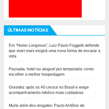
ÚLTIMAS NOTÍCIAS
Em “Homo Longevus”, Luiz Paulo Foggetti defende
que viver mais exigirá uma nova forma de encarar a
vida
Pousada, hotel ou aluguel por temporada: como
escolher a melhor hospedagem
Gravidez após os 40 cresce no Brasil e exige
acompanhamento médico mais cuidadoso
Muito além dos resgates: Paulo Antônio de