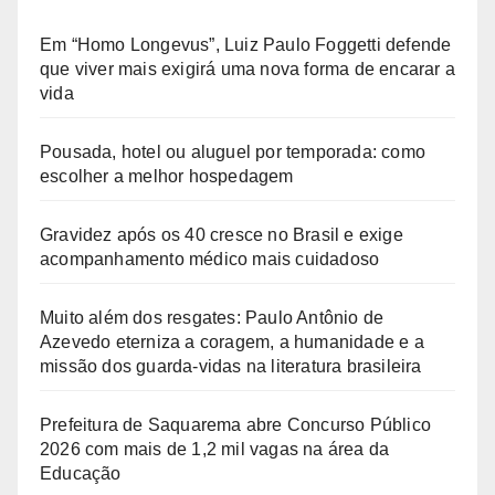
Em “Homo Longevus”, Luiz Paulo Foggetti defende
que viver mais exigirá uma nova forma de encarar a
vida
Pousada, hotel ou aluguel por temporada: como
escolher a melhor hospedagem
Gravidez após os 40 cresce no Brasil e exige
acompanhamento médico mais cuidadoso
Muito além dos resgates: Paulo Antônio de
Azevedo eterniza a coragem, a humanidade e a
missão dos guarda-vidas na literatura brasileira
Prefeitura de Saquarema abre Concurso Público
2026 com mais de 1,2 mil vagas na área da
Educação