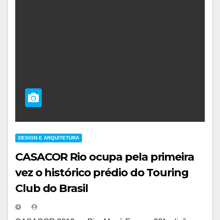
DESIGN E ARQUITETURA
CASACOR Rio ocupa pela primeira
vez o histórico prédio do Touring
Club do Brasil