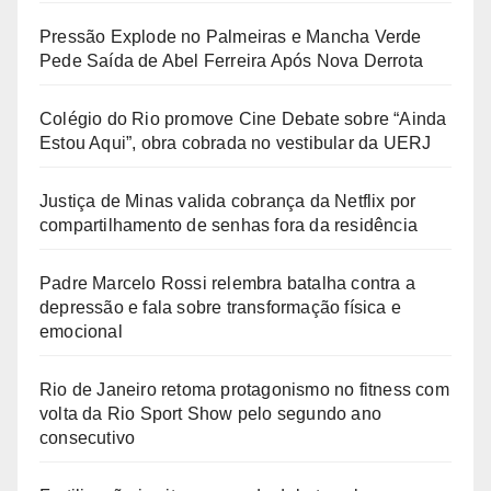
Pressão Explode no Palmeiras e Mancha Verde
Pede Saída de Abel Ferreira Após Nova Derrota
Colégio do Rio promove Cine Debate sobre “Ainda
Estou Aqui”, obra cobrada no vestibular da UERJ
Justiça de Minas valida cobrança da Netflix por
compartilhamento de senhas fora da residência
Padre Marcelo Rossi relembra batalha contra a
depressão e fala sobre transformação física e
emocional
Rio de Janeiro retoma protagonismo no fitness com
volta da Rio Sport Show pelo segundo ano
consecutivo