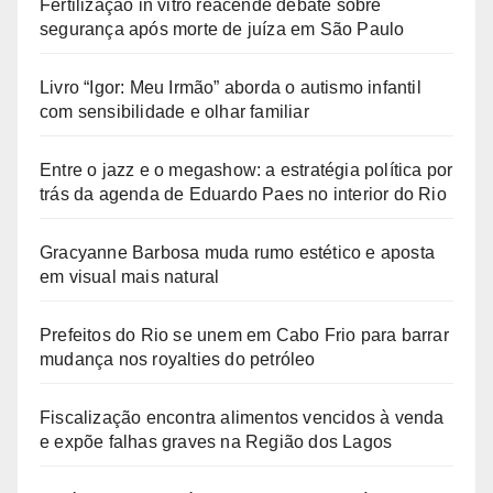
Fertilização in vitro reacende debate sobre
segurança após morte de juíza em São Paulo
Livro “Igor: Meu Irmão” aborda o autismo infantil
com sensibilidade e olhar familiar
Entre o jazz e o megashow: a estratégia política por
trás da agenda de Eduardo Paes no interior do Rio
Gracyanne Barbosa muda rumo estético e aposta
em visual mais natural
Prefeitos do Rio se unem em Cabo Frio para barrar
mudança nos royalties do petróleo
Fiscalização encontra alimentos vencidos à venda
e expõe falhas graves na Região dos Lagos