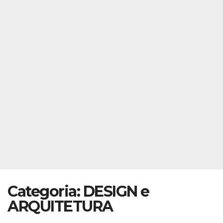
Categoria:
DESIGN e
ARQUITETURA