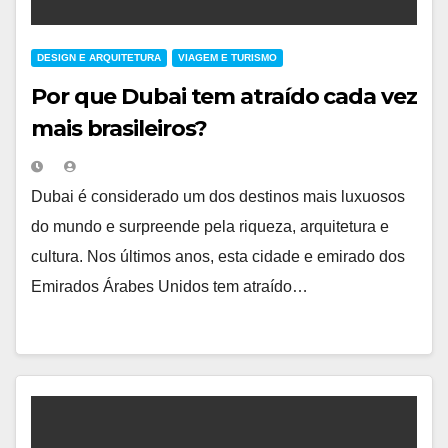
DESIGN E ARQUITETURA
VIAGEM E TURISMO
Por que Dubai tem atraído cada vez
mais brasileiros?
Dubai é considerado um dos destinos mais luxuosos
do mundo e surpreende pela riqueza, arquitetura e
cultura. Nos últimos anos, esta cidade e emirado dos
Emirados Árabes Unidos tem atraído…