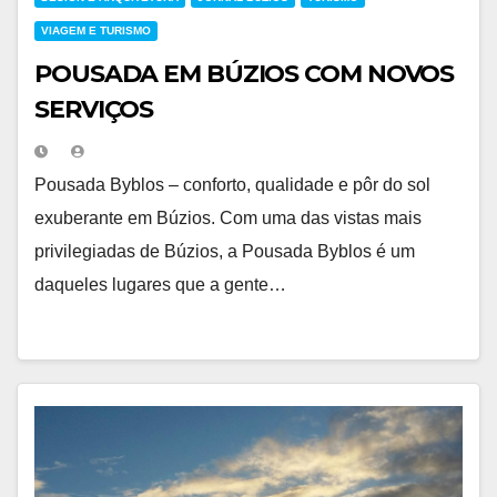
VIAGEM E TURISMO
POUSADA EM BÚZIOS COM NOVOS
SERVIÇOS
Pousada Byblos – conforto, qualidade e pôr do sol
exuberante em Búzios. Com uma das vistas mais
privilegiadas de Búzios, a Pousada Byblos é um
daqueles lugares que a gente…