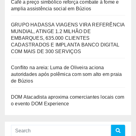
Café a preço simbólico reforça combate à fome e
amplia assistência social em Búzios
GRUPO HADASSA VIAGENS VIRA REFERÊNCIA
MUNDIAL, ATINGE 1.2 MILHÃO DE
EMBARQUES, 635.000 CLIENTES
CADASTRADOS E IMPLANTA BANCO DIGITAL
COM MAIS DE 300 SERVIÇOS
Conflito na areia: Luma de Oliveira aciona
autoridades após polêmica com som alto em praia
de Búzios
DOM Atacadista aproxima comerciantes locais com
o evento DOM Experience