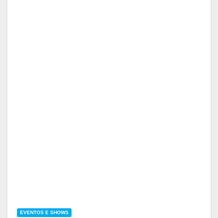
EVENTOS E SHOWS