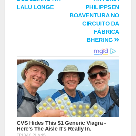
Post
LALU LONGE
PHILIPPSEN
BOAVENTURA NO
CIRCUITO DA
FÁBRICA
BHERING