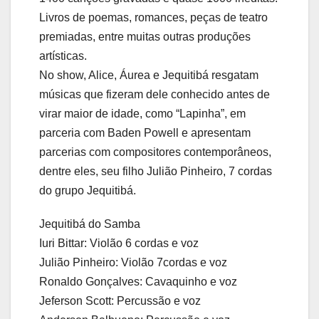
Livros de poemas, romances, peças de teatro
premiadas, entre muitas outras produções
artísticas.
No show, Alice, Áurea e Jequitibá resgatam
músicas que fizeram dele conhecido antes de
virar maior de idade, como “Lapinha”, em
parceria com Baden Powell e apresentam
parcerias com compositores contemporâneos,
dentre eles, seu filho Julião Pinheiro, 7 cordas
do grupo Jequitibá.
Jequitibá do Samba
Iuri Bittar: Violão 6 cordas e voz
Julião Pinheiro: Violão 7cordas e voz
Ronaldo Gonçalves: Cavaquinho e voz
Jeferson Scott: Percussão e voz