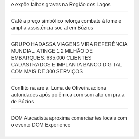
e expõe falhas graves na Região dos Lagos
Café a preço simbólico reforça combate à fome e
amplia assistência social em Búzios
GRUPO HADASSA VIAGENS VIRA REFERÊNCIA
MUNDIAL, ATINGE 1.2 MILHÃO DE
EMBARQUES, 635.000 CLIENTES
CADASTRADOS E IMPLANTA BANCO DIGITAL
COM MAIS DE 300 SERVIÇOS
Conflito na areia: Luma de Oliveira aciona
autoridades após polêmica com som alto em praia
de Búzios
DOM Atacadista aproxima comerciantes locais com
o evento DOM Experience