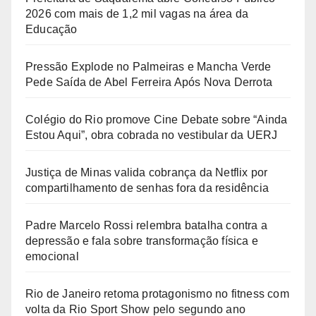
2026 com mais de 1,2 mil vagas na área da
Educação
Pressão Explode no Palmeiras e Mancha Verde
Pede Saída de Abel Ferreira Após Nova Derrota
Colégio do Rio promove Cine Debate sobre “Ainda
Estou Aqui”, obra cobrada no vestibular da UERJ
Justiça de Minas valida cobrança da Netflix por
compartilhamento de senhas fora da residência
Padre Marcelo Rossi relembra batalha contra a
depressão e fala sobre transformação física e
emocional
Rio de Janeiro retoma protagonismo no fitness com
volta da Rio Sport Show pelo segundo ano