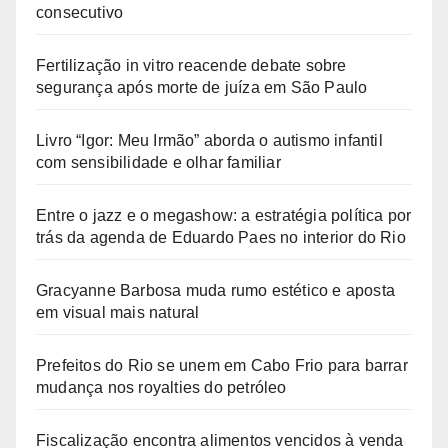
consecutivo
Fertilização in vitro reacende debate sobre
segurança após morte de juíza em São Paulo
Livro “Igor: Meu Irmão” aborda o autismo infantil
com sensibilidade e olhar familiar
Entre o jazz e o megashow: a estratégia política por
trás da agenda de Eduardo Paes no interior do Rio
Gracyanne Barbosa muda rumo estético e aposta
em visual mais natural
Prefeitos do Rio se unem em Cabo Frio para barrar
mudança nos royalties do petróleo
Fiscalização encontra alimentos vencidos à venda