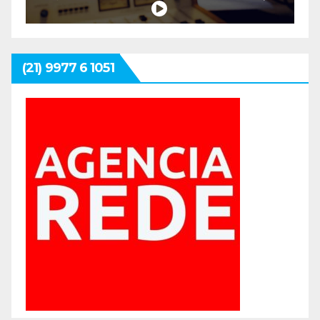
(21) 9977 6 1051