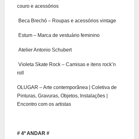
couro e acessórios
Beca Brechó – Roupas e acessórios vintage
Estum – Marca de vestuário feminino
Atelier Antonio Schubert
Violeta Skate Rock – Camisas e itens rock’n
roll
OLUGAR – Arte contemporânea | Coletiva de
Pinturas, Gravuras, Objetos, Instalações |
Encontro com os artistas
# 4º ANDAR #