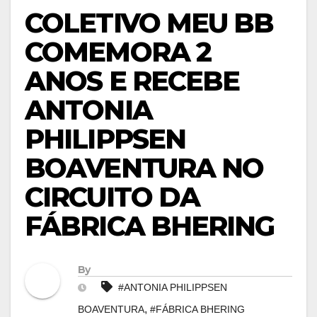
COLETIVO MEU BB
COMEMORA 2
ANOS E RECEBE
ANTONIA
PHILIPPSEN
BOAVENTURA NO
CIRCUITO DA
FÁBRICA BHERING
By
#ANTONIA PHILIPPSEN
,
BOAVENTURA
#FÁBRICA BHERING