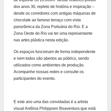
dos anos 30, repleto de história e inspiração –
desde os corredores com antigas máquinas de
chocolate ao famoso terraço com vista
panorâmica da Zona Portuária do Rio. E
a
Zona Oeste do Rio vai ter uma representante
nas artes plástica nesta edição.
Os espaços funcionam de forma independente
e nem todos são abertos ao público, sendo
utilizados como ambientes de produção.
Acompanhe nossas redes e consulte os
participantes do evento.
E este ano uma das convidadas é a artista
visual Antônia Philippsen Boaventura que está