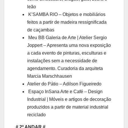
leão
K’SAMBA RIO – Objetos e mobiliários
feitos a partir de madeira ressignificada
de caçambas
Meu BB Galeria de Arte | Atelier Sergio
Joppert – Apresenta uma nova exposição
a cada evento de pinturas, esculturas e
instalações sem a necessidade de
agendamento. Curadoria da arquiteta
Marcia Marschhausen
Atelier do Pátio – Adilson Figueiredo
Espaço InSana Arte e Café – Design
Industrial | Móveis e artigos de decoração
produzidos a partir de material industrial
reciclado
# 2º ANDAR #