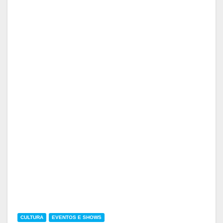
CULTURA
EVENTOS E SHOWS