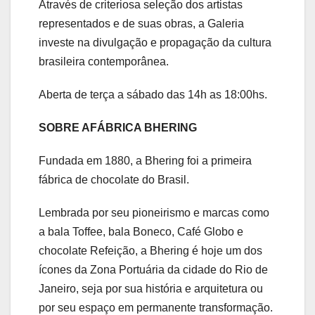
Através de criteriosa seleção dos artistas
representados e de suas obras, a Galeria
investe na divulgação e propagação da cultura
brasileira contemporânea.
Aberta de terça a sábado das 14h as 18:00hs.
SOBRE A
FÁBRICA BHERING
Fundada em 1880, a Bhering foi a primeira
fábrica de chocolate do Brasil.
Lembrada por seu pioneirismo e marcas como
a bala Toffee, bala Boneco, Café Globo e
chocolate Refeição, a Bhering é hoje um dos
ícones da Zona Portuária da cidade do Rio de
Janeiro, seja por sua história e arquitetura ou
por seu espaço em permanente transformação.