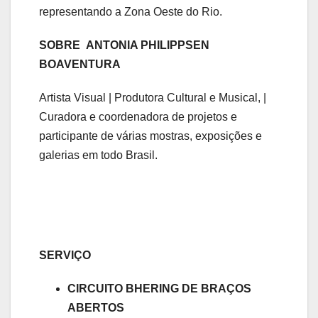
representando a Zona Oeste do Rio.
SOBRE
ANTONIA PHILIPPSEN
BOAVENTURA
Artista Visual | Produtora Cultural e Musical, |
Curadora e coordenadora de projetos e
participante de várias mostras, exposições e
galerias em todo Brasil.
SERVIÇO
CIRCUITO BHERING DE BRAÇOS
ABERTOS