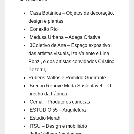
Casa Botânica – Objetos de decoração,
design e plantas
Conexão Rio
Medusa Urbana – Adega Criativa
3Coletivo de Arte – Espaço expositivo
das artistas visuais, Iza Valente e Lina
Ponzi, e dos artistas convidados Cristina
Bezerril,
Rubens Mattos e Romildo Guerrante
Brechó Renove Moda Sustentável – O
brechó da Fábrica
Gema – Produtores cariocas
ESTUDIO 55 – Arquitetura
Estudio Merah
ITSU – Design e mobiliário