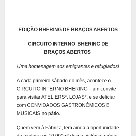
EDIÇÃO BHERING DE BRAÇOS ABERTOS
CIRCUITO INTERNO BHERING DE
BRAÇOS ABERTOS
Uma homenagem aos emigrantes e refugiados!
A cada primeiro sábado do mês, acontece o
CIRCUITO INTERNO BHERING – um convite
para visitar ATELIERS*, LOJAS*, e se deliciar
com CONVIDADOS GASTRONÔMICOS E
MUSICAIS no pátio.
Quem vem à Fábrica, tem ainda a oportunidade
de explorar os 10.000m² desse histórico prédio