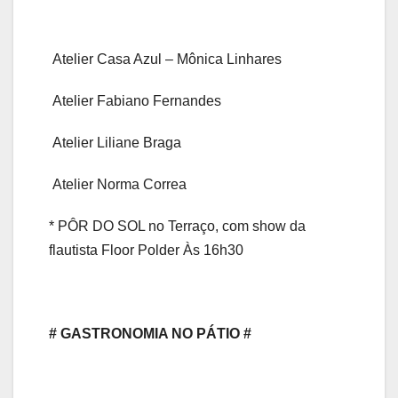
Atelier Casa Azul – Mônica Linhares
Atelier Fabiano Fernandes
Atelier Liliane Braga
Atelier Norma Correa
* PÔR DO SOL no Terraço, com show da
flautista Floor Polder Às 16h30
# GASTRONOMIA NO PÁTIO #