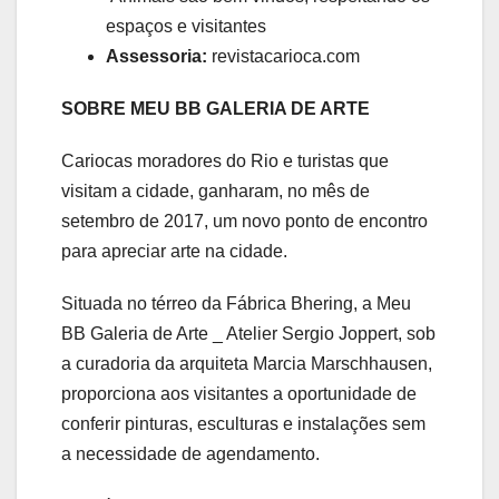
espaços e visitantes
Assessoria:
revistacarioca.com
SOBRE MEU BB GALERIA DE ARTE
Cariocas moradores do Rio e turistas que
visitam a cidade, ganharam, no mês de
setembro de 2017, um novo ponto de encontro
para apreciar arte na cidade.
Situada no térreo da Fábrica Bhering, a Meu
BB Galeria de Arte _ Atelier Sergio Joppert, sob
a curadoria da arquiteta Marcia Marschhausen,
proporciona aos visitantes a oportunidade de
conferir pinturas, esculturas e instalações sem
a necessidade de agendamento.