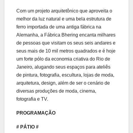
Com um projeto arquitetônico que aproveita o
melhor da luz natural e uma bela estrutura de
ferro importada de uma antiga fábrica na
Alemanha, a Fábrica Bhering encanta milhares
de pessoas que visitam os seus seis andares e
seus mais de 10 mil metros quadrados e é hoje
um forte pólo da economia criativa do Rio de
Janeiro, alugando seus espaços para ateliês
de pintura, fotografia, escultura, lojas de moda,
arquitetura, design, além de ser o cenário de
diversas produções de moda, cinema,
fotografia e TV.
PROGRAMAÇÃO
# PÁTIO #