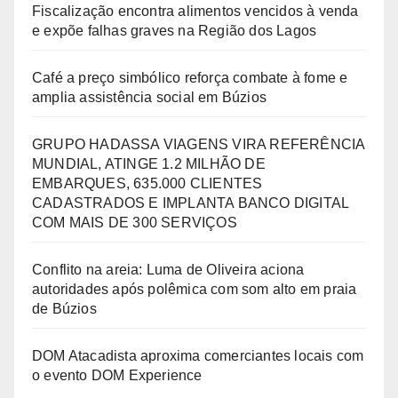
Fiscalização encontra alimentos vencidos à venda
e expõe falhas graves na Região dos Lagos
Café a preço simbólico reforça combate à fome e
amplia assistência social em Búzios
GRUPO HADASSA VIAGENS VIRA REFERÊNCIA
MUNDIAL, ATINGE 1.2 MILHÃO DE
EMBARQUES, 635.000 CLIENTES
CADASTRADOS E IMPLANTA BANCO DIGITAL
COM MAIS DE 300 SERVIÇOS
Conflito na areia: Luma de Oliveira aciona
autoridades após polêmica com som alto em praia
de Búzios
DOM Atacadista aproxima comerciantes locais com
o evento DOM Experience