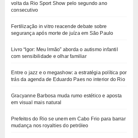
volta da Rio Sport Show pelo segundo ano
consecutivo
Fertilização in vitro reacende debate sobre
segurança após morte de juíza em São Paulo
Livro “Igor: Meu Irmão” aborda o autismo infantil
com sensibilidade e olhar familiar
Entre o jazz e o megashow: a estratégia política por
trás da agenda de Eduardo Paes no interior do Rio
Gracyanne Barbosa muda rumo estético e aposta
em visual mais natural
Prefeitos do Rio se unem em Cabo Frio para barrar
mudança nos royalties do petróleo