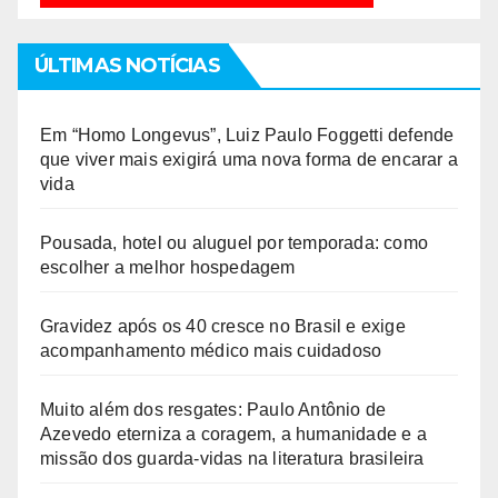
ÚLTIMAS NOTÍCIAS
Em “Homo Longevus”, Luiz Paulo Foggetti defende
que viver mais exigirá uma nova forma de encarar a
vida
Pousada, hotel ou aluguel por temporada: como
escolher a melhor hospedagem
Gravidez após os 40 cresce no Brasil e exige
acompanhamento médico mais cuidadoso
Muito além dos resgates: Paulo Antônio de
Azevedo eterniza a coragem, a humanidade e a
missão dos guarda-vidas na literatura brasileira