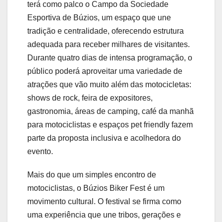
terá como palco o Campo da Sociedade
Esportiva de Búzios, um espaço que une
tradição e centralidade, oferecendo estrutura
adequada para receber milhares de visitantes.
Durante quatro dias de intensa programação, o
público poderá aproveitar uma variedade de
atrações que vão muito além das motocicletas:
shows de rock, feira de expositores,
gastronomia, áreas de camping, café da manhã
para motociclistas e espaços pet friendly fazem
parte da proposta inclusiva e acolhedora do
evento.
Mais do que um simples encontro de
motociclistas, o Búzios Biker Fest é um
movimento cultural. O festival se firma como
uma experiência que une tribos, gerações e