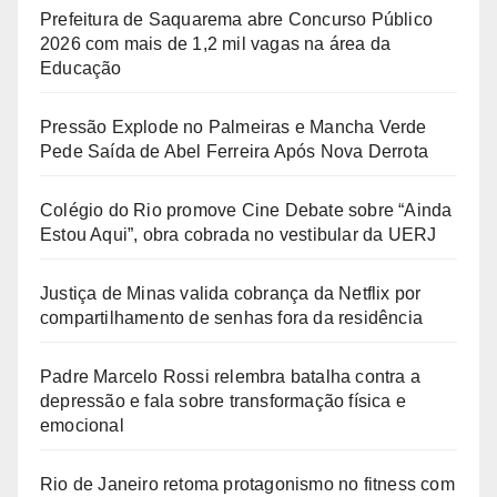
Prefeitura de Saquarema abre Concurso Público
2026 com mais de 1,2 mil vagas na área da
Educação
Pressão Explode no Palmeiras e Mancha Verde
Pede Saída de Abel Ferreira Após Nova Derrota
Colégio do Rio promove Cine Debate sobre “Ainda
Estou Aqui”, obra cobrada no vestibular da UERJ
Justiça de Minas valida cobrança da Netflix por
compartilhamento de senhas fora da residência
Padre Marcelo Rossi relembra batalha contra a
depressão e fala sobre transformação física e
emocional
Rio de Janeiro retoma protagonismo no fitness com