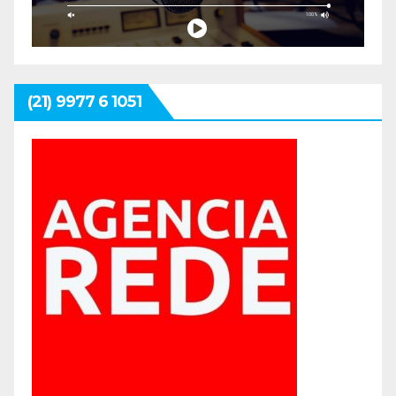
(21) 9977 6 1051