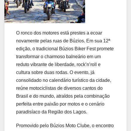
O ronco dos motores está prestes a ecoar
novamente pelas ruas de Búzios. Em sua 12ª
edição, o tradicional Búzios Biker Fest promete
transformar o charmoso balneário em um
reduto vibrante de liberdade, rock’n’roll e
cultura sobre duas rodas. O evento, já
consolidado no calendário turístico da cidade,
reúne motociclistas de diversos cantos do
Brasil e do mundo, atraídos pela combinação
perfeita entre paixão por motos e o cenário
paradisíaco da Região dos Lagos.
Promovido pelo Búzios Moto Clube, o encontro