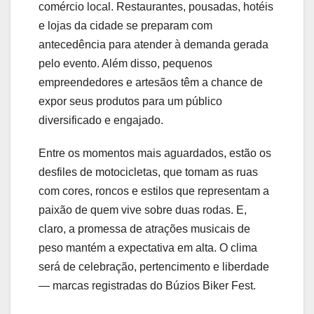
comércio local. Restaurantes, pousadas, hotéis
e lojas da cidade se preparam com
antecedência para atender à demanda gerada
pelo evento. Além disso, pequenos
empreendedores e artesãos têm a chance de
expor seus produtos para um público
diversificado e engajado.
Entre os momentos mais aguardados, estão os
desfiles de motocicletas, que tomam as ruas
com cores, roncos e estilos que representam a
paixão de quem vive sobre duas rodas. E,
claro, a promessa de atrações musicais de
peso mantém a expectativa em alta. O clima
será de celebração, pertencimento e liberdade
— marcas registradas do Búzios Biker Fest.