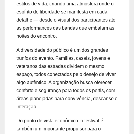
estilos de vida, criando uma atmosfera onde o
espírito de liberdade se manifesta em cada
detalhe — desde o visual dos participantes até
as performances das bandas que embalam as
noites do encontro.
A diversidade do público é um dos grandes
trunfos do evento. Famílias, casais, jovens e
veteranos das estradas dividem o mesmo
espaço, todos conectados pelo desejo de viver
algo autêntico. A organização busca oferecer
conforto e segurança para todos os perfis, com
áreas planejadas para convivência, descanso e
interação.
Do ponto de vista econômico, o festival é
também um importante propulsor para o