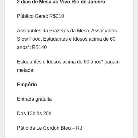
2 dias de Mesa ao Vivo Rio de Janeiro
Público Geral: R$210
Assinantes da Prazeres da Mesa, Associados
Slow Food, Estudantes e Idosos acima de 60
anos*: R$140
Estudantes e Idosos acima de 60 anos* pagam
metade.
Empório
Entrada gratuita
Das 13h às 20h
Pátio da Le Cordon Bleu – RJ