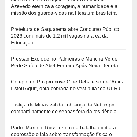
Azevedo eterniza a coragem, a humanidade e a
missão dos guarda-vidas na literatura brasileira
Prefeitura de Saquarema abre Concurso Público
2026 com mais de 1,2 mil vagas na área da
Educação
Pressão Explode no Palmeiras e Mancha Verde
Pede Saída de Abel Ferreira Após Nova Derrota
Colégio do Rio promove Cine Debate sobre “Ainda
Estou Aqui”, obra cobrada no vestibular da UERJ
Justiça de Minas valida cobrança da Netflix por
compartilhamento de senhas fora da residência
Padre Marcelo Rossi relembra batalha contra a
depressão e fala sobre transformação física e