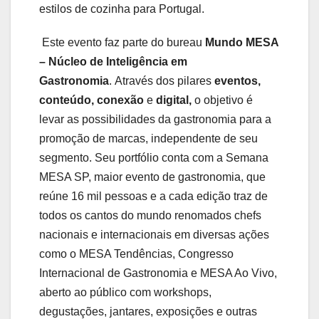
estilos de cozinha para Portugal.
Este evento faz parte do bureau
Mundo MESA
– Núcleo de Inteligência em
Gastronomia
. Através dos pilares
eventos,
conteúdo, conexão
e
digital,
o objetivo é
levar as possibilidades da gastronomia para a
promoção de marcas, independente de seu
segmento. Seu portfólio conta com a Semana
MESA SP, maior evento de gastronomia, que
reúne 16 mil pessoas e a cada edição traz de
todos os cantos do mundo renomados chefs
nacionais e internacionais em diversas ações
como o MESA Tendências, Congresso
Internacional de Gastronomia e MESA Ao Vivo,
aberto ao público com workshops,
degustações, jantares, exposições e outras