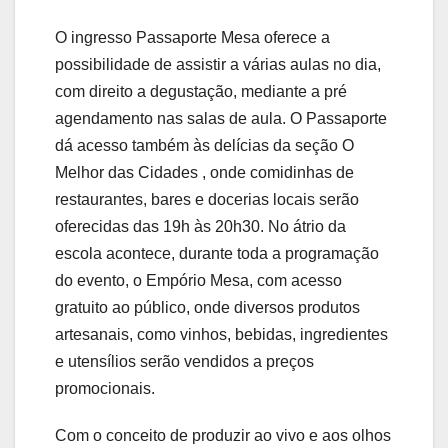
O ingresso Passaporte Mesa oferece a
possibilidade de assistir a várias aulas no dia,
com direito a degustação, mediante a pré
agendamento nas salas de aula. O Passaporte
dá acesso também às delícias da seção O
Melhor das Cidades , onde comidinhas de
restaurantes, bares e docerias locais serão
oferecidas das 19h às 20h30. No átrio da
escola acontece, durante toda a programação
do evento, o Empório Mesa, com acesso
gratuito ao público, onde diversos produtos
artesanais, como vinhos, bebidas, ingredientes
e utensílios serão vendidos a preços
promocionais.
Com o conceito de produzir ao vivo e aos olhos