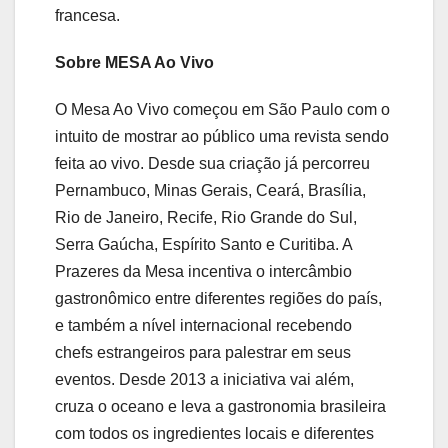
francesa.
Sobre MESA Ao Vivo
O Mesa Ao Vivo começou em São Paulo com o
intuito de mostrar ao público uma revista sendo
feita ao vivo. Desde sua criação já percorreu
Pernambuco, Minas Gerais, Ceará, Brasília,
Rio de Janeiro, Recife, Rio Grande do Sul,
Serra Gaúcha, Espírito Santo e Curitiba. A
Prazeres da Mesa incentiva o intercâmbio
gastronômico entre diferentes regiões do país,
e também a nível internacional recebendo
chefs estrangeiros para palestrar em seus
eventos. Desde 2013 a iniciativa vai além,
cruza o oceano e leva a gastronomia brasileira
com todos os ingredientes locais e diferentes