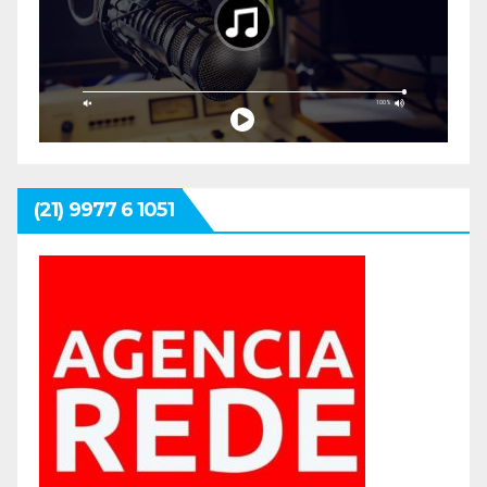
(21) 9977 6 1051