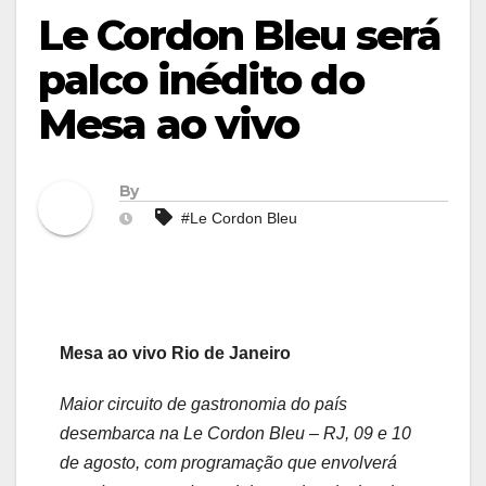
Le Cordon Bleu será
palco inédito do
Mesa ao vivo
By
#Le Cordon Bleu
Mesa ao vivo Rio de Janeiro
Maior circuito de gastronomia do país
desembarca na Le Cordon Bleu – RJ, 09 e 10
de agosto, com programação que envolverá