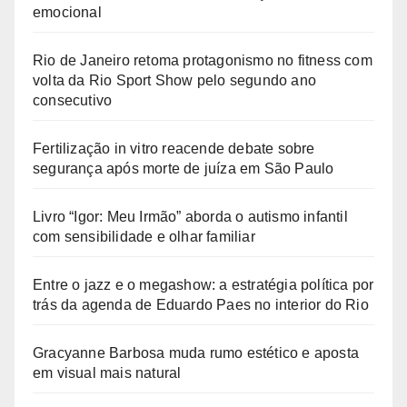
emocional
Rio de Janeiro retoma protagonismo no fitness com
volta da Rio Sport Show pelo segundo ano
consecutivo
Fertilização in vitro reacende debate sobre
segurança após morte de juíza em São Paulo
Livro “Igor: Meu Irmão” aborda o autismo infantil
com sensibilidade e olhar familiar
Entre o jazz e o megashow: a estratégia política por
trás da agenda de Eduardo Paes no interior do Rio
Gracyanne Barbosa muda rumo estético e aposta
em visual mais natural