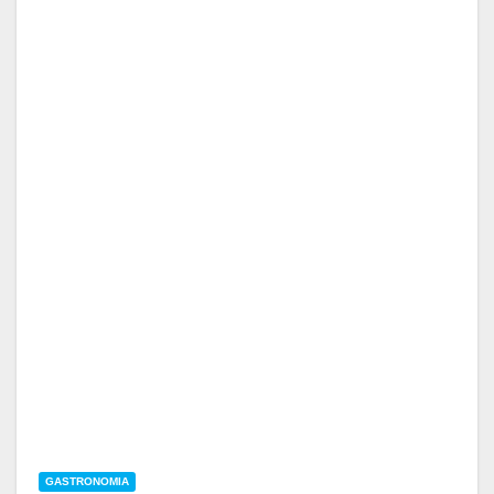
GASTRONOMIA