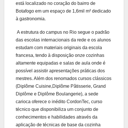
está localizado no coração do bairro de
Botafogo em um espaço de 1,6mil m² dedicado
à gastronomia.
A estrutura do campus no Rio segue o padrão
das escolas internacionais da rede e os alunos
estudam com materiais originais da escola
francesa, tendo à disposição onze cozinhas
altamente equipadas e salas de aula onde é
possível assistir apresentações práticas dos
mestres. Além dos renomados cursos clássicos
(Diplôme Cuisine,Diplôme Pâtisserie, Grand
Diplôme e Diplôme Boulangerie), a sede
carioca oferece o inédito CordonTec, curso
técnico que disponibiliza um conjunto de
conhecimentos e habilidades através da
aplicação de técnicas de base da cozinha