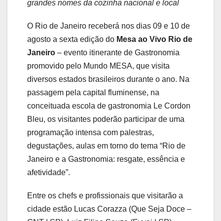
grandes nomes da cozinha nacional e local
O Rio de Janeiro receberá nos dias 09 e 10 de
agosto a sexta edição do
Mesa ao Vivo Rio de
Janeiro
– evento itinerante de Gastronomia
promovido pelo Mundo MESA, que visita
diversos estados brasileiros durante o ano. Na
passagem pela capital fluminense, na
conceituada escola de gastronomia Le Cordon
Bleu, os visitantes poderão participar de uma
programação intensa com palestras,
degustações, aulas em torno do tema “Rio de
Janeiro e a Gastronomia: resgate, essência e
afetividade”.
Entre os chefs e profissionais que visitarão a
cidade estão Lucas Corazza (Que Seja Doce –