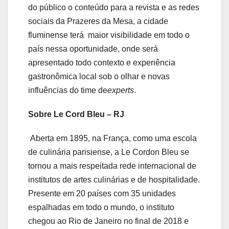
do público o conteúdo para a revista e as redes
sociais da Prazeres da Mesa, a cidade
fluminense terá maior visibilidade em todo o
país nessa oportunidade, onde será
apresentado todo contexto e experiência
gastronômica local sob o olhar e novas
influências do time de
experts
.
Sobre Le Cord Bleu – RJ
Aberta em 1895, na França, como uma escola
de culinária parisiense, a Le Cordon Bleu se
tornou a mais respeitada rede internacional de
institutos de artes culinárias e de hospitalidade.
Presente em 20 países com 35 unidades
espalhadas em todo o mundo, o instituto
chegou ao Rio de Janeiro no final de 2018 e