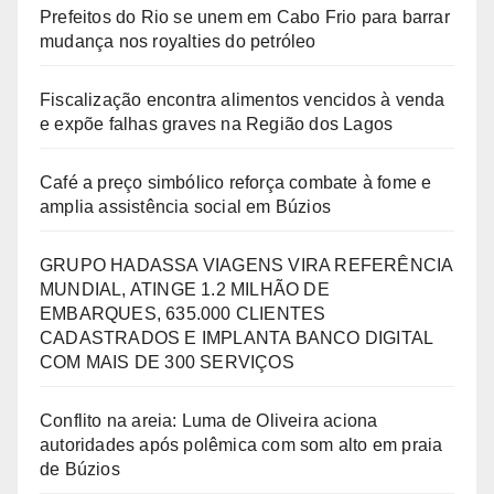
Prefeitos do Rio se unem em Cabo Frio para barrar
mudança nos royalties do petróleo
Fiscalização encontra alimentos vencidos à venda
e expõe falhas graves na Região dos Lagos
Café a preço simbólico reforça combate à fome e
amplia assistência social em Búzios
GRUPO HADASSA VIAGENS VIRA REFERÊNCIA
MUNDIAL, ATINGE 1.2 MILHÃO DE
EMBARQUES, 635.000 CLIENTES
CADASTRADOS E IMPLANTA BANCO DIGITAL
COM MAIS DE 300 SERVIÇOS
Conflito na areia: Luma de Oliveira aciona
autoridades após polêmica com som alto em praia
de Búzios