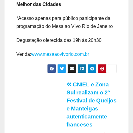
Melhor das Cidades
*Acesso apenas para público participante da
programação do Mesa ao Vivo Rio de Janeiro
Degustação oferecida das 19h às 20h30
Venda:
www.mesaaovivorio.com.br
Navegação
CNIEL e Zona
Sul realizam o 2º
de
Festival de Queijos
Post
e Manteigas
autenticamente
franceses