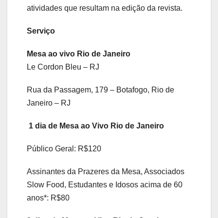
atividades que resultam na edição da revista.
Serviço
Mesa ao vivo Rio de Janeiro
Le Cordon Bleu – RJ
Rua da Passagem, 179 – Botafogo, Rio de
Janeiro – RJ
1 dia de Mesa ao Vivo Rio de Janeiro
Público Geral: R$120
Assinantes da Prazeres da Mesa, Associados
Slow Food, Estudantes e Idosos acima de 60
anos*: R$80