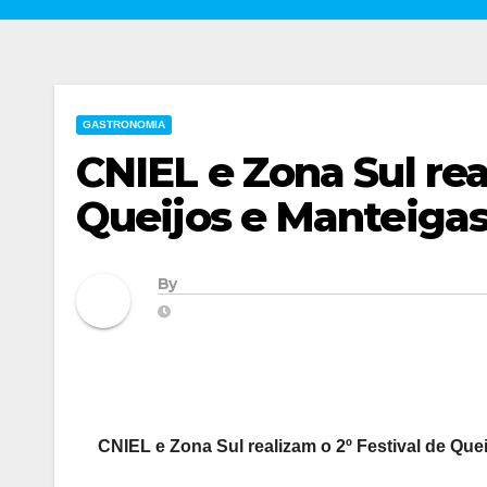
GASTRONOMIA
CNIEL e Zona Sul rea
Queijos e Manteiga
By
CNIEL e Zona Sul realizam o 2º Festival de Que