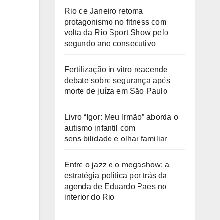
Rio de Janeiro retoma
protagonismo no fitness com
volta da Rio Sport Show pelo
segundo ano consecutivo
Fertilização in vitro reacende
debate sobre segurança após
morte de juíza em São Paulo
Livro “Igor: Meu Irmão” aborda o
autismo infantil com
sensibilidade e olhar familiar
Entre o jazz e o megashow: a
estratégia política por trás da
agenda de Eduardo Paes no
interior do Rio