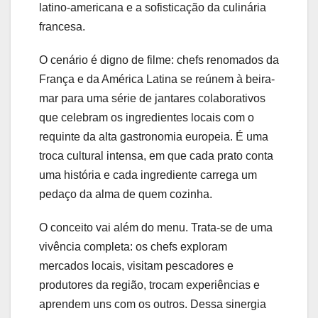
latino-americana e a sofisticação da culinária
francesa.
O cenário é digno de filme: chefs renomados da
França e da América Latina se reúnem à beira-
mar para uma série de jantares colaborativos
que celebram os ingredientes locais com o
requinte da alta gastronomia europeia. É uma
troca cultural intensa, em que cada prato conta
uma história e cada ingrediente carrega um
pedaço da alma de quem cozinha.
O conceito vai além do menu. Trata-se de uma
vivência completa: os chefs exploram
mercados locais, visitam pescadores e
produtores da região, trocam experiências e
aprendem uns com os outros. Dessa sinergia