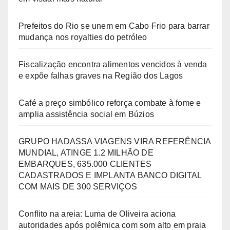
Prefeitos do Rio se unem em Cabo Frio para barrar
mudança nos royalties do petróleo
Fiscalização encontra alimentos vencidos à venda
e expõe falhas graves na Região dos Lagos
Café a preço simbólico reforça combate à fome e
amplia assistência social em Búzios
GRUPO HADASSA VIAGENS VIRA REFERÊNCIA
MUNDIAL, ATINGE 1.2 MILHÃO DE
EMBARQUES, 635.000 CLIENTES
CADASTRADOS E IMPLANTA BANCO DIGITAL
COM MAIS DE 300 SERVIÇOS
Conflito na areia: Luma de Oliveira aciona
autoridades após polêmica com som alto em praia