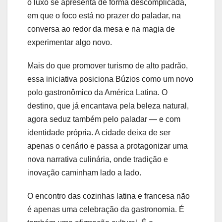
o luxo se apresenta de forma descomplicada,
em que o foco está no prazer do paladar, na
conversa ao redor da mesa e na magia de
experimentar algo novo.
Mais do que promover turismo de alto padrão,
essa iniciativa posiciona Búzios como um novo
polo gastronômico da América Latina. O
destino, que já encantava pela beleza natural,
agora seduz também pelo paladar — e com
identidade própria. A cidade deixa de ser
apenas o cenário e passa a protagonizar uma
nova narrativa culinária, onde tradição e
inovação caminham lado a lado.
O encontro das cozinhas latina e francesa não
é apenas uma celebração da gastronomia. É