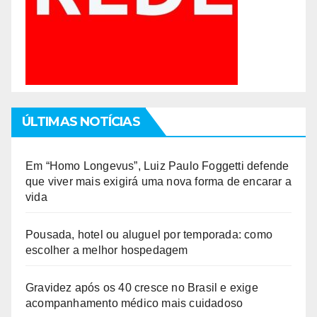
ÚLTIMAS NOTÍCIAS
Em “Homo Longevus”, Luiz Paulo Foggetti defende
que viver mais exigirá uma nova forma de encarar a
vida
Pousada, hotel ou aluguel por temporada: como
escolher a melhor hospedagem
Gravidez após os 40 cresce no Brasil e exige
acompanhamento médico mais cuidadoso