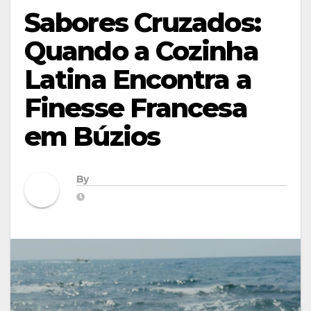
Sabores Cruzados:
Quando a Cozinha
Latina Encontra a
Finesse Francesa
em Búzios
By