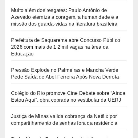
Muito além dos resgates: Paulo Antônio de
Azevedo eterniza a coragem, a humanidade e a
missão dos guarda-vidas na literatura brasileira
Prefeitura de Saquarema abre Concurso Público
2026 com mais de 1,2 mil vagas na área da
Educação
Pressão Explode no Palmeiras e Mancha Verde
Pede Saída de Abel Ferreira Após Nova Derrota
Colégio do Rio promove Cine Debate sobre “Ainda
Estou Aqui”, obra cobrada no vestibular da UERJ
Justiça de Minas valida cobrança da Netflix por
compartilhamento de senhas fora da residência