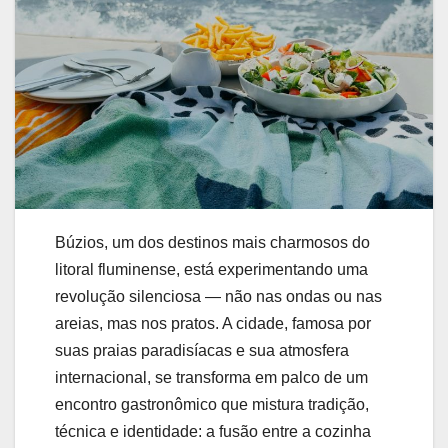
Búzios, um dos destinos mais charmosos do
litoral fluminense, está experimentando uma
revolução silenciosa — não nas ondas ou nas
areias, mas nos pratos. A cidade, famosa por
suas praias paradisíacas e sua atmosfera
internacional, se transforma em palco de um
encontro gastronômico que mistura tradição,
técnica e identidade: a fusão entre a cozinha