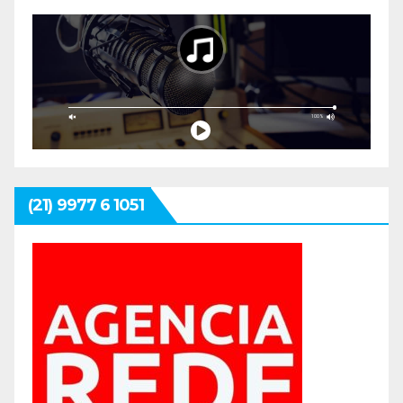
(21) 9977 6 1051