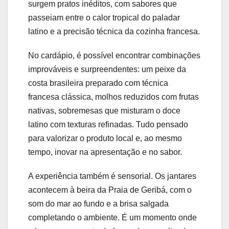
surgem pratos inéditos, com sabores que
passeiam entre o calor tropical do paladar
latino e a precisão técnica da cozinha francesa.
No cardápio, é possível encontrar combinações
improváveis e surpreendentes: um peixe da
costa brasileira preparado com técnica
francesa clássica, molhos reduzidos com frutas
nativas, sobremesas que misturam o doce
latino com texturas refinadas. Tudo pensado
para valorizar o produto local e, ao mesmo
tempo, inovar na apresentação e no sabor.
A experiência também é sensorial. Os jantares
acontecem à beira da Praia de Geribá, com o
som do mar ao fundo e a brisa salgada
completando o ambiente. É um momento onde