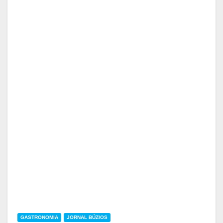
GASTRONOMIA
JORNAL BÚZIOS