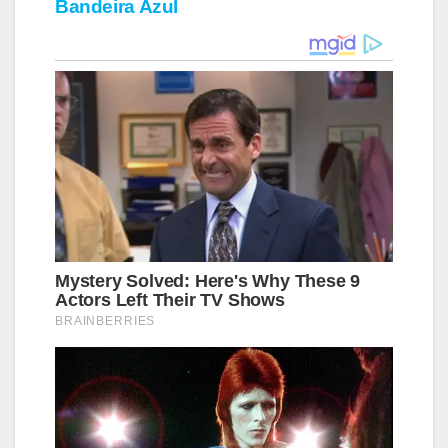
Bandeira Azul