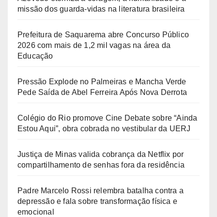
missão dos guarda-vidas na literatura brasileira
Prefeitura de Saquarema abre Concurso Público
2026 com mais de 1,2 mil vagas na área da
Educação
Pressão Explode no Palmeiras e Mancha Verde
Pede Saída de Abel Ferreira Após Nova Derrota
Colégio do Rio promove Cine Debate sobre “Ainda
Estou Aqui”, obra cobrada no vestibular da UERJ
Justiça de Minas valida cobrança da Netflix por
compartilhamento de senhas fora da residência
Padre Marcelo Rossi relembra batalha contra a
depressão e fala sobre transformação física e
emocional