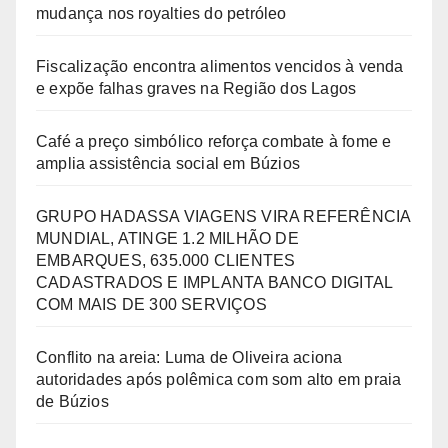
mudança nos royalties do petróleo
Fiscalização encontra alimentos vencidos à venda
e expõe falhas graves na Região dos Lagos
Café a preço simbólico reforça combate à fome e
amplia assistência social em Búzios
GRUPO HADASSA VIAGENS VIRA REFERÊNCIA
MUNDIAL, ATINGE 1.2 MILHÃO DE
EMBARQUES, 635.000 CLIENTES
CADASTRADOS E IMPLANTA BANCO DIGITAL
COM MAIS DE 300 SERVIÇOS
Conflito na areia: Luma de Oliveira aciona
autoridades após polêmica com som alto em praia
de Búzios