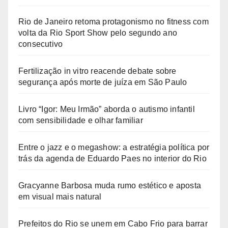
Rio de Janeiro retoma protagonismo no fitness com
volta da Rio Sport Show pelo segundo ano
consecutivo
Fertilização in vitro reacende debate sobre
segurança após morte de juíza em São Paulo
Livro “Igor: Meu Irmão” aborda o autismo infantil
com sensibilidade e olhar familiar
Entre o jazz e o megashow: a estratégia política por
trás da agenda de Eduardo Paes no interior do Rio
Gracyanne Barbosa muda rumo estético e aposta
em visual mais natural
Prefeitos do Rio se unem em Cabo Frio para barrar