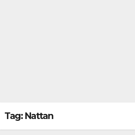
Tag:
Nattan