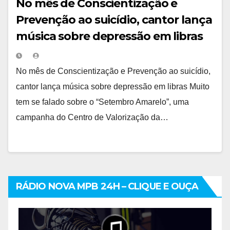
No mês de Conscientização e
Prevenção ao suicídio, cantor lança
música sobre depressão em libras
No mês de Conscientização e Prevenção ao suicídio,
cantor lança música sobre depressão em libras Muito
tem se falado sobre o “Setembro Amarelo”, uma
campanha do Centro de Valorização da…
RÁDIO NOVA MPB 24H – CLIQUE E OUÇA