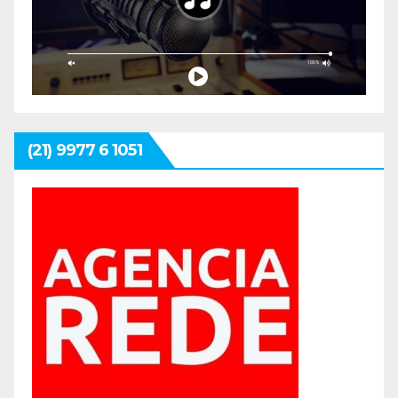
(21) 9977 6 1051