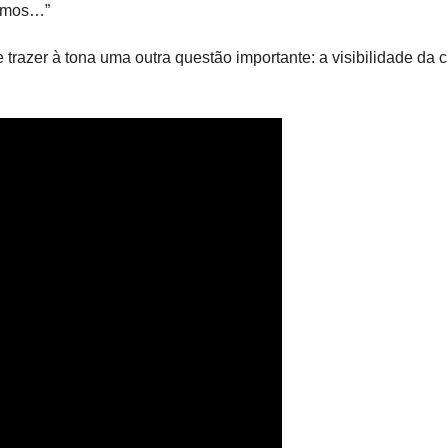
esmos…”
 trazer à tona uma outra questão importante: a visibilidade da c