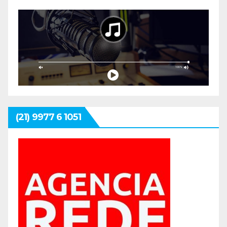
(21) 9977 6 1051