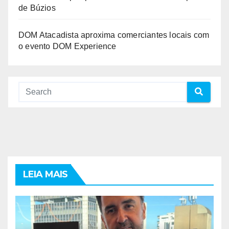
de Búzios
DOM Atacadista aproxima comerciantes locais com
o evento DOM Experience
LEIA MAIS