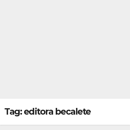
Tag:
editora becalete