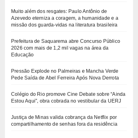
Muito além dos resgates: Paulo Antônio de
Azevedo eterniza a coragem, a humanidade e a
missão dos guarda-vidas na literatura brasileira
Prefeitura de Saquarema abre Concurso Público
2026 com mais de 1,2 mil vagas na área da
Educação
Pressão Explode no Palmeiras e Mancha Verde
Pede Saída de Abel Ferreira Após Nova Derrota
Colégio do Rio promove Cine Debate sobre “Ainda
Estou Aqui”, obra cobrada no vestibular da UERJ
Justiça de Minas valida cobrança da Netflix por
compartilhamento de senhas fora da residência