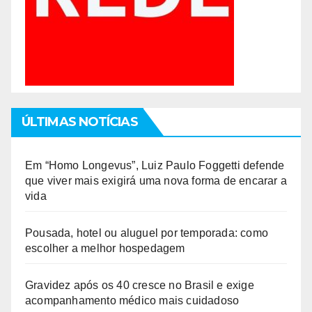
ÚLTIMAS NOTÍCIAS
Em “Homo Longevus”, Luiz Paulo Foggetti defende
que viver mais exigirá uma nova forma de encarar a
vida
Pousada, hotel ou aluguel por temporada: como
escolher a melhor hospedagem
Gravidez após os 40 cresce no Brasil e exige
acompanhamento médico mais cuidadoso