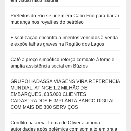
em visual mais natural
Prefeitos do Rio se unem em Cabo Frio para barrar
mudança nos royalties do petróleo
Fiscalização encontra alimentos vencidos à venda
e expõe falhas graves na Região dos Lagos
Café a preço simbólico reforça combate à fome e
amplia assistência social em Búzios
GRUPO HADASSA VIAGENS VIRA REFERÊNCIA
MUNDIAL, ATINGE 1.2 MILHÃO DE
EMBARQUES, 635.000 CLIENTES
CADASTRADOS E IMPLANTA BANCO DIGITAL
COM MAIS DE 300 SERVIÇOS
Conflito na areia: Luma de Oliveira aciona
autoridades após polêmica com som alto em praia