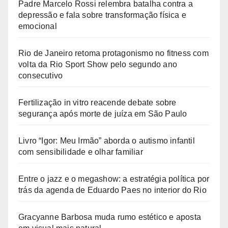
Padre Marcelo Rossi relembra batalha contra a
depressão e fala sobre transformação física e
emocional
Rio de Janeiro retoma protagonismo no fitness com
volta da Rio Sport Show pelo segundo ano
consecutivo
Fertilização in vitro reacende debate sobre
segurança após morte de juíza em São Paulo
Livro “Igor: Meu Irmão” aborda o autismo infantil
com sensibilidade e olhar familiar
Entre o jazz e o megashow: a estratégia política por
trás da agenda de Eduardo Paes no interior do Rio
Gracyanne Barbosa muda rumo estético e aposta