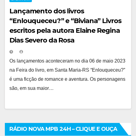
Lançamento dos livros
“Enlouqueceu?” e “Biviana” Livros
escritos pela autora Elaine Regina
Dias Severo da Rosa
Os lançamentos aconteceram no dia 06 de maio 2023
na Feira do livro, em Santa Maria-RS “Enlouqueceu?”
é uma ficção de romance e aventura. Os personagens
são, em sua maior…
RÁDIO NOVA MPB 24H – CLIQUE E OUÇA