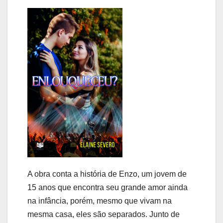
A obra conta a história de Enzo, um jovem de
15 anos que encontra seu grande amor ainda
na infância, porém, mesmo que vivam na
mesma casa, eles são separados. Junto de