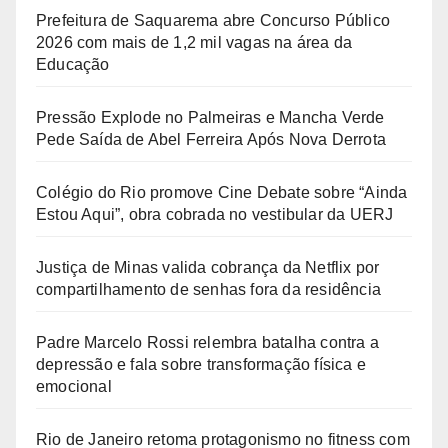
Prefeitura de Saquarema abre Concurso Público
2026 com mais de 1,2 mil vagas na área da
Educação
Pressão Explode no Palmeiras e Mancha Verde
Pede Saída de Abel Ferreira Após Nova Derrota
Colégio do Rio promove Cine Debate sobre “Ainda
Estou Aqui”, obra cobrada no vestibular da UERJ
Justiça de Minas valida cobrança da Netflix por
compartilhamento de senhas fora da residência
Padre Marcelo Rossi relembra batalha contra a
depressão e fala sobre transformação física e
emocional
Rio de Janeiro retoma protagonismo no fitness com