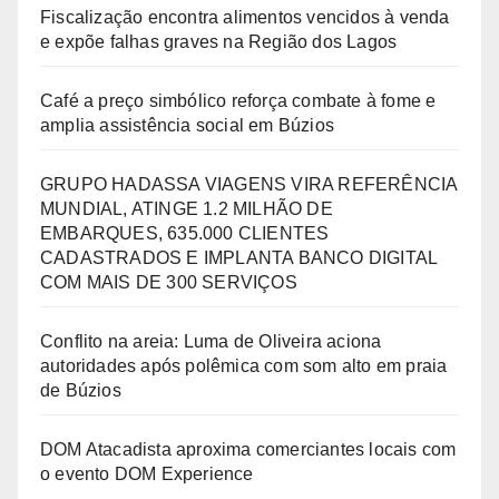
Fiscalização encontra alimentos vencidos à venda
e expõe falhas graves na Região dos Lagos
Café a preço simbólico reforça combate à fome e
amplia assistência social em Búzios
GRUPO HADASSA VIAGENS VIRA REFERÊNCIA
MUNDIAL, ATINGE 1.2 MILHÃO DE
EMBARQUES, 635.000 CLIENTES
CADASTRADOS E IMPLANTA BANCO DIGITAL
COM MAIS DE 300 SERVIÇOS
Conflito na areia: Luma de Oliveira aciona
autoridades após polêmica com som alto em praia
de Búzios
DOM Atacadista aproxima comerciantes locais com
o evento DOM Experience