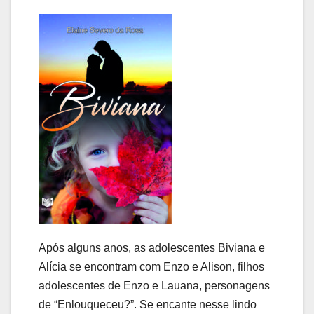
Após alguns anos, as adolescentes Biviana e
Alícia se encontram com Enzo e Alison, filhos
adolescentes de Enzo e Lauana, personagens
de “Enlouqueceu?”. Se encante nesse lindo