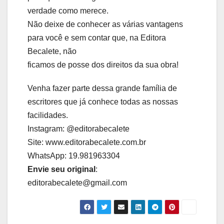
verdade como merece.
Não deixe de conhecer as várias vantagens
para você e sem contar que, na Editora
Becalete, não
ficamos de posse dos direitos da sua obra!
Venha fazer parte dessa grande família de
escritores que já conhece todas as nossas
facilidades.
Instagram: @editorabecalete
Site: www.editorabecalete.com.br
WhatsApp: 19.981963304
Envie seu original
:
editorabecalete@gmail.com