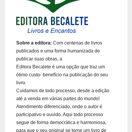
Sobre a editora:
Com centenas de livros
publicados e uma forma humanizada de
publicar suas obras, a
Editora Becalete é uma opção que traz um
ótimo custo- benefício na publicação do seu
livro.
Cuidamos de todo processo, desde a edição
até a venda em várias partes do mundo!
Atendimento diferenciado, onde o autor é
participativo e ouvido. Aqui todo processo
segue de forma democrática e harmoniosa,
para que o seu original se torne um livro de