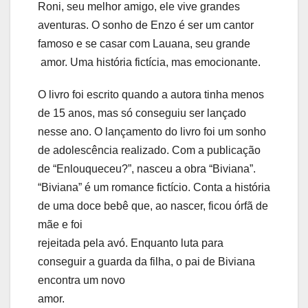
Roni, seu melhor amigo, ele vive grandes
aventuras. O sonho de Enzo é ser um cantor
famoso e se casar com Lauana, seu grande
amor. Uma história fictícia, mas emocionante.
O livro foi escrito quando a autora tinha menos
de 15 anos, mas só conseguiu ser lançado
nesse ano. O lançamento do livro foi um sonho
de adolescência realizado. Com a publicação
de “Enlouqueceu?”, nasceu a obra “Biviana”.
“Biviana” é um romance fictício. Conta a história
de uma doce bebê que, ao nascer, ficou órfã de
mãe e foi
rejeitada pela avó. Enquanto luta para
conseguir a guarda da filha, o pai de Biviana
encontra um novo
amor.