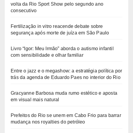
volta da Rio Sport Show pelo segundo ano
consecutivo
Fertilização in vitro reacende debate sobre
segurança após morte de juíza em São Paulo
Livro “Igor: Meu Irmão” aborda o autismo infantil
com sensibilidade e olhar familiar
Entre o jazz e o megashow: a estratégia política por
trás da agenda de Eduardo Paes no interior do Rio
Gracyanne Barbosa muda rumo estético e aposta
em visual mais natural
Prefeitos do Rio se unem em Cabo Frio para barrar
mudança nos royalties do petróleo