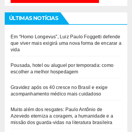
ÚLTIMAS NOTÍCIAS
Em “Homo Longevus”, Luiz Paulo Foggetti defende
que viver mais exigirá uma nova forma de encarar a
vida
Pousada, hotel ou aluguel por temporada: como
escolher a melhor hospedagem
Gravidez após os 40 cresce no Brasil e exige
acompanhamento médico mais cuidadoso
Muito além dos resgates: Paulo Antônio de
Azevedo eterniza a coragem, a humanidade e a
missão dos guarda-vidas na literatura brasileira