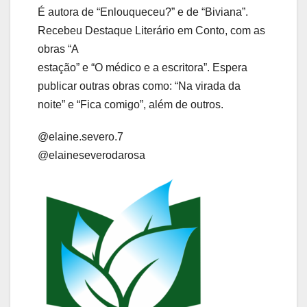
É autora de “Enlouqueceu?” e de “Biviana”.
Recebeu Destaque Literário em Conto, com as
obras “A
estação” e “O médico e a escritora”. Espera
publicar outras obras como: “Na virada da
noite” e “Fica comigo”, além de outros.
@elaine.severo.7
@elaineseverodarosa