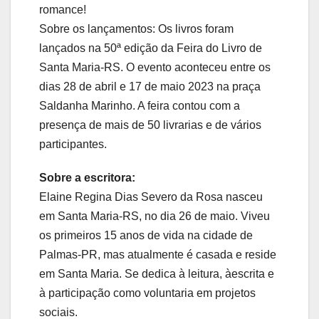
romance!
Sobre os lançamentos: Os livros foram
lançados na 50ª edição da Feira do Livro de
Santa Maria-RS. O evento aconteceu entre os
dias 28 de abril e 17 de maio 2023 na praça
Saldanha Marinho. A feira contou com a
presença de mais de 50 livrarias e de vários
participantes.
Sobre a escritora:
Elaine Regina Dias Severo da Rosa nasceu
em Santa Maria-RS, no dia 26 de maio. Viveu
os primeiros 15 anos de vida na cidade de
Palmas-PR, mas atualmente é casada e reside
em Santa Maria. Se dedica à leitura, àescrita e
à participação como voluntaria em projetos
sociais.