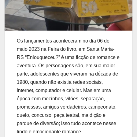
Os lançamentos aconteceram no dia 06 de
maio 2023 na Feira do livro, em Santa Maria-
RS “Enlouqueceu?” é uma ficção de romance e
aventura. Os personagens são, em sua maior
parte, adolescentes que viveram na década de
1980, quando não existia redes sociais,
internet, computador e celular. Mas em uma
época com mocinhos, vilões, separação,
promessas, amigos verdadeiros, campeonato,
duelo, concurso, peça teatral, maldição e
parque de diversão; isso tudo acontece nesse
lindo e emocionante romance.