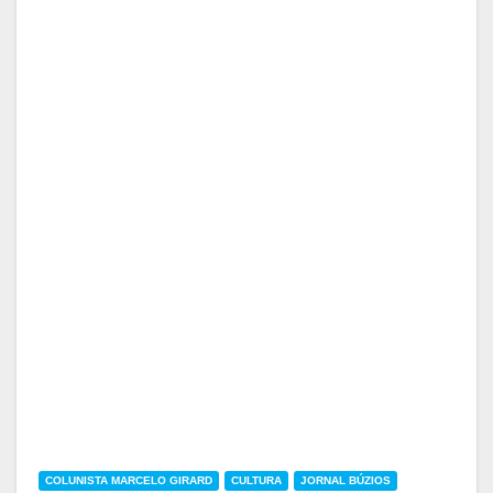
COLUNISTA MARCELO GIRARD
CULTURA
JORNAL BÚZIOS