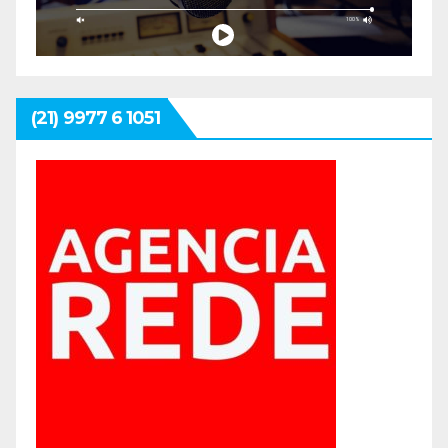
(21) 9977 6 1051