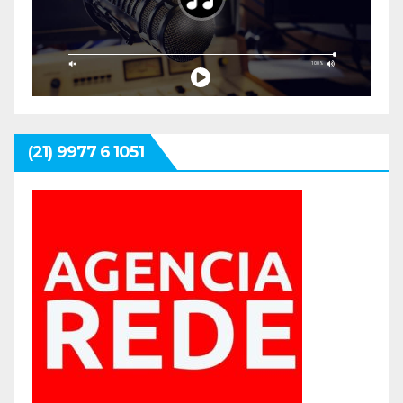
(21) 9977 6 1051