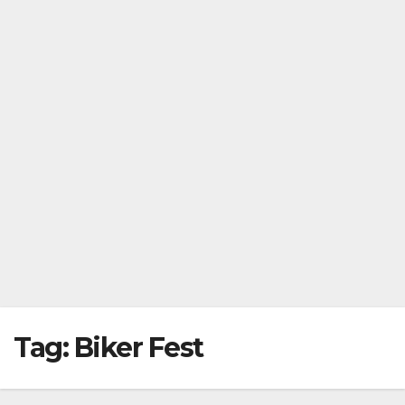
Tag:
Biker Fest