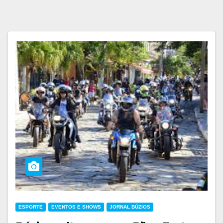
ESPORTE
EVENTOS E SHOWS
JORNAL BÚZIOS