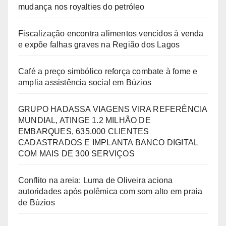
mudança nos royalties do petróleo
Fiscalização encontra alimentos vencidos à venda
e expõe falhas graves na Região dos Lagos
Café a preço simbólico reforça combate à fome e
amplia assistência social em Búzios
GRUPO HADASSA VIAGENS VIRA REFERÊNCIA
MUNDIAL, ATINGE 1.2 MILHÃO DE
EMBARQUES, 635.000 CLIENTES
CADASTRADOS E IMPLANTA BANCO DIGITAL
COM MAIS DE 300 SERVIÇOS
Conflito na areia: Luma de Oliveira aciona
autoridades após polêmica com som alto em praia
de Búzios