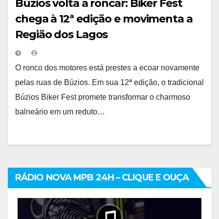
Búzios volta a roncar: Biker Fest
chega à 12ª edição e movimenta a
Região dos Lagos
O ronco dos motores está prestes a ecoar novamente
pelas ruas de Búzios. Em sua 12ª edição, o tradicional
Búzios Biker Fest promete transformar o charmoso
balneário em um reduto…
RÁDIO NOVA MPB 24H – CLIQUE E OUÇA