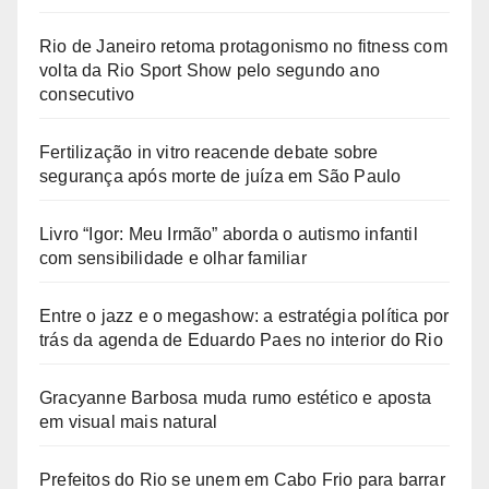
Rio de Janeiro retoma protagonismo no fitness com
volta da Rio Sport Show pelo segundo ano
consecutivo
Fertilização in vitro reacende debate sobre
segurança após morte de juíza em São Paulo
Livro “Igor: Meu Irmão” aborda o autismo infantil
com sensibilidade e olhar familiar
Entre o jazz e o megashow: a estratégia política por
trás da agenda de Eduardo Paes no interior do Rio
Gracyanne Barbosa muda rumo estético e aposta
em visual mais natural
Prefeitos do Rio se unem em Cabo Frio para barrar