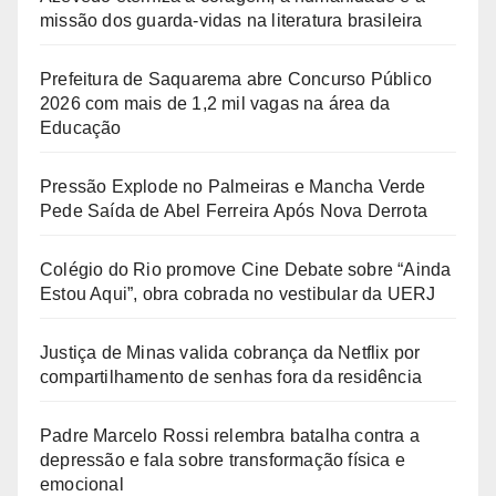
missão dos guarda-vidas na literatura brasileira
Prefeitura de Saquarema abre Concurso Público
2026 com mais de 1,2 mil vagas na área da
Educação
Pressão Explode no Palmeiras e Mancha Verde
Pede Saída de Abel Ferreira Após Nova Derrota
Colégio do Rio promove Cine Debate sobre “Ainda
Estou Aqui”, obra cobrada no vestibular da UERJ
Justiça de Minas valida cobrança da Netflix por
compartilhamento de senhas fora da residência
Padre Marcelo Rossi relembra batalha contra a
depressão e fala sobre transformação física e
emocional