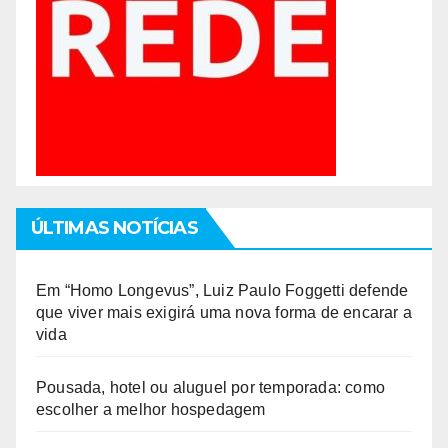
ÚLTIMAS NOTÍCIAS
Em “Homo Longevus”, Luiz Paulo Foggetti defende
que viver mais exigirá uma nova forma de encarar a
vida
Pousada, hotel ou aluguel por temporada: como
escolher a melhor hospedagem