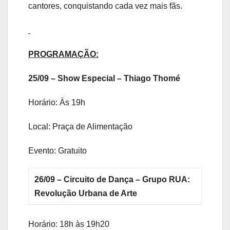
cantores, conquistando cada vez mais fãs.
PROGRAMAÇÃO:
25/09 – Show Especial – Thiago Thomé
Horário: Às 19h
Local: Praça de Alimentação
Evento: Gratuito
26/09 – Circuito de Dança – Grupo RUA:
Revolução Urbana de Arte
Horário: 18h às 19h20