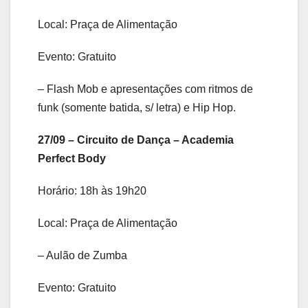
Local: Praça de Alimentação
Evento: Gratuito
– Flash Mob e apresentações com ritmos de
funk (somente batida, s/ letra) e Hip Hop.
27/09 – Circuito de Dança – Academia
Perfect Body
Horário: 18h às 19h20
Local: Praça de Alimentação
– Aulão de Zumba
Evento: Gratuito