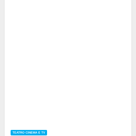
TEATRO CINEMA E TV