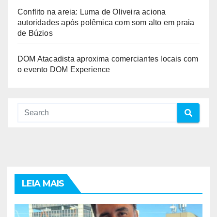
Conflito na areia: Luma de Oliveira aciona
autoridades após polêmica com som alto em praia
de Búzios
DOM Atacadista aproxima comerciantes locais com
o evento DOM Experience
LEIA MAIS