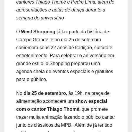
cantores Thiago Thomé e Pedro Lima, além de
apresentações e aulas de dança durante a
semana de aniversário
O
West Shopping
já faz parte da história de
Campo Grande, e no dia 25 de setembro
comemora seus 22 anos de tradição, cultura e
entretenimento. Para celebrar o aniversário em
grande estilo, o Shopping preparou uma
agenda cheia de eventos especiais e gratuitos
para o público.
No
dia 25 de setembro,
às 19h, na praça de
alimentação acontecerá um
show especial
com o cantor
Thiago Thomé,
que promete
trazer muita animação fazendo o público cantar
junto os clássicos da MPB. Além de já ter tido