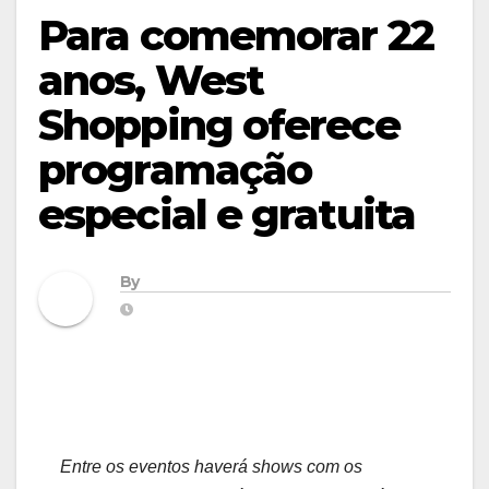
Para comemorar 22
anos, West
Shopping oferece
programação
especial e gratuita
By
Entre os eventos haverá shows com os