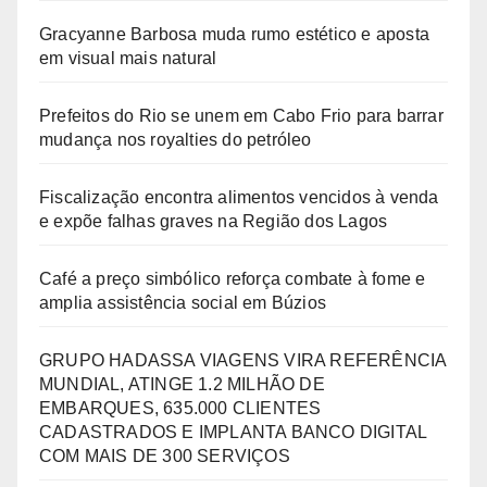
Gracyanne Barbosa muda rumo estético e aposta
em visual mais natural
Prefeitos do Rio se unem em Cabo Frio para barrar
mudança nos royalties do petróleo
Fiscalização encontra alimentos vencidos à venda
e expõe falhas graves na Região dos Lagos
Café a preço simbólico reforça combate à fome e
amplia assistência social em Búzios
GRUPO HADASSA VIAGENS VIRA REFERÊNCIA
MUNDIAL, ATINGE 1.2 MILHÃO DE
EMBARQUES, 635.000 CLIENTES
CADASTRADOS E IMPLANTA BANCO DIGITAL
COM MAIS DE 300 SERVIÇOS