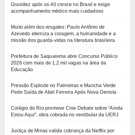
Gravidez após os 40 cresce no Brasil e exige
acompanhamento médico mais cuidadoso
Muito além dos resgates: Paulo Antônio de
Azevedo eterniza a coragem, a humanidade e a
missão dos guarda-vidas na literatura brasileira
Prefeitura de Saquarema abre Concurso Público
2026 com mais de 1,2 mil vagas na área da
Educação
Pressão Explode no Palmeiras e Mancha Verde
Pede Saída de Abel Ferreira Após Nova Derrota
Colégio do Rio promove Cine Debate sobre “Ainda
Estou Aqui”, obra cobrada no vestibular da UERJ
Justiça de Minas valida cobrança da Netflix por