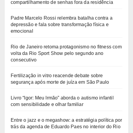
compartilhamento de senhas fora da residência
Padre Marcelo Rossi relembra batalha contra a
depressão e fala sobre transformação física e
emocional
Rio de Janeiro retoma protagonismo no fitness com
volta da Rio Sport Show pelo segundo ano
consecutivo
Fertilização in vitro reacende debate sobre
segurança após morte de juíza em São Paulo
Livro “Igor: Meu Irmão” aborda o autismo infantil
com sensibilidade e olhar familiar
Entre o jazz e o megashow: a estratégia política por
trás da agenda de Eduardo Paes no interior do Rio