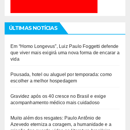
ÚLTIMAS NOTÍCIAS
Em “Homo Longevus”, Luiz Paulo Foggetti defende
que viver mais exigirá uma nova forma de encarar a
vida
Pousada, hotel ou aluguel por temporada: como
escolher a melhor hospedagem
Gravidez após os 40 cresce no Brasil e exige
acompanhamento médico mais cuidadoso
Muito além dos resgates: Paulo Antônio de
Azevedo eterniza a coragem, a humanidade e a