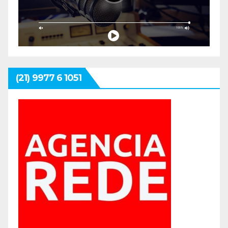
(21) 9977 6 1051