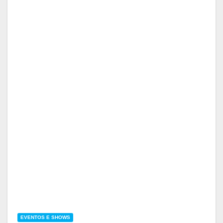
EVENTOS E SHOWS