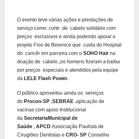
O evento teve várias ações e prestações de
serviço como: corte de cabelo solidário com
preços exclusivos e ainda podendo apoiar o
projeto Fios de Berenice que cuida do Hospital
do cancêr em parceria com o
SOHO Hair
na
doação de cabelo
,
os homens fizeram a barba
por preços especiais e atendidos pela equipe
da
LELE Flash Power.
O público aproveitou ainda os serviços
do
Procon-SP ,SEBRAE
,aplicação de
vacinas com apoio Institucional
da
SecretariaMunicipal de
Saúde
,
APCD
Associação Paulista de
Cirugiões Dentistas e
CRO- SP
Conselho