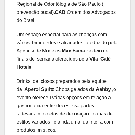
Regional de Odontôlogia de São Paulo (
prevenção bucal),
OAB
Ordem dos Advogados
do Brasil.
Um espaço especial para as crianças com
vários brinquedos e atividades produzido pela
Agência de Modelos
Max Fama
,sorteio de
finais de semana oferecidos pela
Vila Galé
Hoteis
.
Drinks deliciosos preparados pela equipe
da
Aperol Spritz
,Chops gelados da
Ashby
,o
evento ofereceu várias opções em relação a
gastronomia entre doces e salgados
,artesanato ,objetos de decoração ,roupas de
estilos variados ,e ainda uma rua inteira com
produtos místicos.