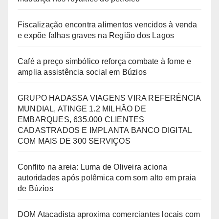
Fiscalização encontra alimentos vencidos à venda
e expõe falhas graves na Região dos Lagos
Café a preço simbólico reforça combate à fome e
amplia assistência social em Búzios
GRUPO HADASSA VIAGENS VIRA REFERÊNCIA
MUNDIAL, ATINGE 1.2 MILHÃO DE
EMBARQUES, 635.000 CLIENTES
CADASTRADOS E IMPLANTA BANCO DIGITAL
COM MAIS DE 300 SERVIÇOS
Conflito na areia: Luma de Oliveira aciona
autoridades após polêmica com som alto em praia
de Búzios
DOM Atacadista aproxima comerciantes locais com