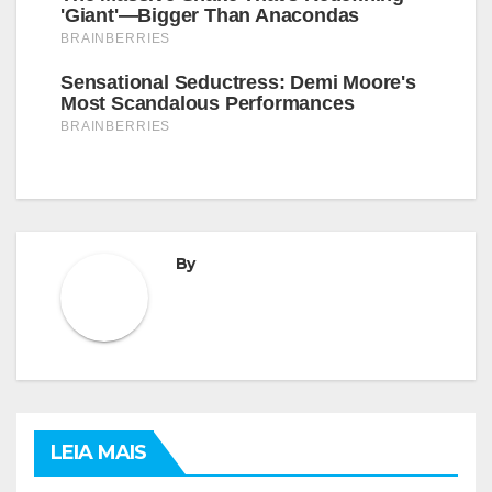
By
LEIA MAIS