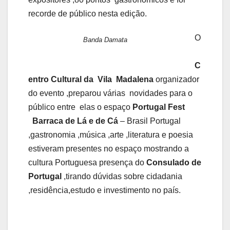
recorde de público nesta edição.
O
Banda Damata
C
entro Cultural da Vila Madalena
organizador
do evento ,preparou várias novidades para o
público entre elas o espaço
Portugal Fest
Barraca de Lá e de Cá
– Brasil Portugal
,gastronomia ,música ,arte ,literatura e poesia
estiveram presentes no espaço mostrando a
cultura Portuguesa presença do
Consulado de
Portugal
,tirando dúvidas sobre cidadania
,residência,estudo e investimento no país.