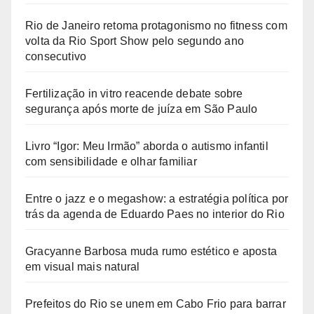
Rio de Janeiro retoma protagonismo no fitness com
volta da Rio Sport Show pelo segundo ano
consecutivo
Fertilização in vitro reacende debate sobre
segurança após morte de juíza em São Paulo
Livro “Igor: Meu Irmão” aborda o autismo infantil
com sensibilidade e olhar familiar
Entre o jazz e o megashow: a estratégia política por
trás da agenda de Eduardo Paes no interior do Rio
Gracyanne Barbosa muda rumo estético e aposta
em visual mais natural
Prefeitos do Rio se unem em Cabo Frio para barrar