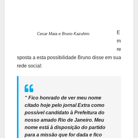
E
Cesar Maia e Bruno Kazuhiro
m
re
sposta a esta possibilidade Bruno disse em sua
rede social:
“
Fico honrado de ver meu nome
citado hoje pelo jornal Extra como
possível candidato à Prefeitura do
nosso amado Rio de Janeiro. Meu
nome está à disposição do partido
para a missão que for dada e fico