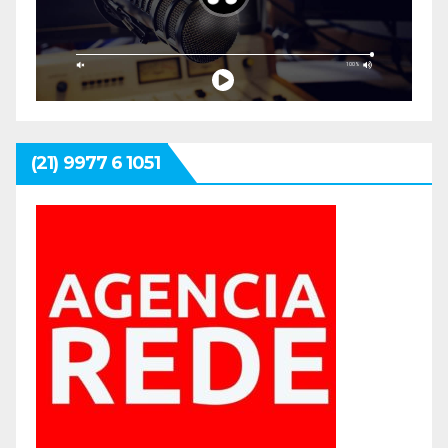
(21) 9977 6 1051