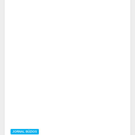
JORNAL BÚZIOS