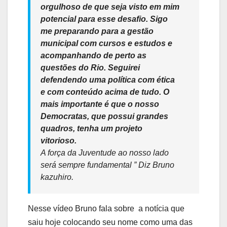
orgulhoso de que seja visto em mim
potencial para esse desafio. Sigo
me preparando para a gestão
municipal com cursos e estudos e
acompanhando de perto as
questões do Rio. Seguirei
defendendo uma política com ética
e com conteúdo acima de tudo. O
mais importante é que o nosso
Democratas, que possui grandes
quadros, tenha um projeto
vitorioso.
A força da Juventude ao nosso lado
será sempre fundamental ” Diz Bruno
kazuhiro.
Nesse vídeo Bruno fala sobre a notícia que
saiu hoje colocando seu nome como uma das