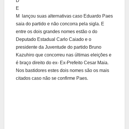
D
E
M lançou suas alternativas caso Eduardo Paes
saia do partido e não concorra pela sigla. E
entre os dois grandes nomes estão o do
Deputado Estadual Carlo Caiado e o
presidente da Juventude do partido Bruno
Kazuhiro que concorreu nas últimas eleições e
é braço direito do ex- Ex-Prefeito Cesar Maia.
Nos bastidores estes dois nomes são os mais
citados caso não se confirme Paes.