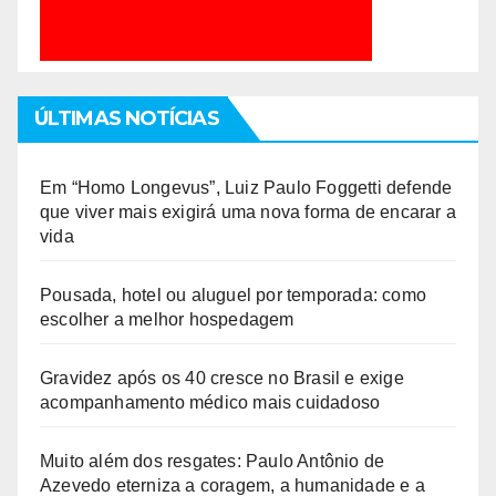
ÚLTIMAS NOTÍCIAS
Em “Homo Longevus”, Luiz Paulo Foggetti defende
que viver mais exigirá uma nova forma de encarar a
vida
Pousada, hotel ou aluguel por temporada: como
escolher a melhor hospedagem
Gravidez após os 40 cresce no Brasil e exige
acompanhamento médico mais cuidadoso
Muito além dos resgates: Paulo Antônio de
Azevedo eterniza a coragem, a humanidade e a