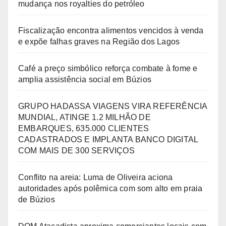
mudança nos royalties do petróleo
Fiscalização encontra alimentos vencidos à venda
e expõe falhas graves na Região dos Lagos
Café a preço simbólico reforça combate à fome e
amplia assistência social em Búzios
GRUPO HADASSA VIAGENS VIRA REFERÊNCIA
MUNDIAL, ATINGE 1.2 MILHÃO DE
EMBARQUES, 635.000 CLIENTES
CADASTRADOS E IMPLANTA BANCO DIGITAL
COM MAIS DE 300 SERVIÇOS
Conflito na areia: Luma de Oliveira aciona
autoridades após polêmica com som alto em praia
de Búzios