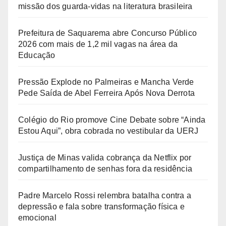
missão dos guarda-vidas na literatura brasileira
Prefeitura de Saquarema abre Concurso Público
2026 com mais de 1,2 mil vagas na área da
Educação
Pressão Explode no Palmeiras e Mancha Verde
Pede Saída de Abel Ferreira Após Nova Derrota
Colégio do Rio promove Cine Debate sobre “Ainda
Estou Aqui”, obra cobrada no vestibular da UERJ
Justiça de Minas valida cobrança da Netflix por
compartilhamento de senhas fora da residência
Padre Marcelo Rossi relembra batalha contra a
depressão e fala sobre transformação física e
emocional