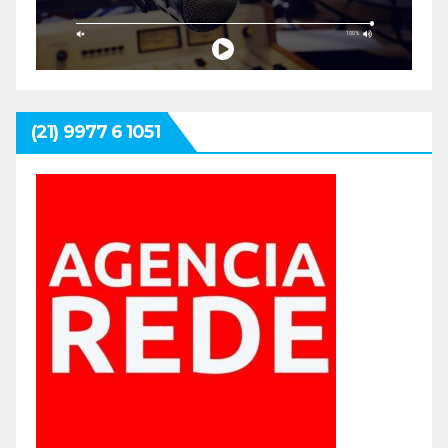
(21) 9977 6 1051