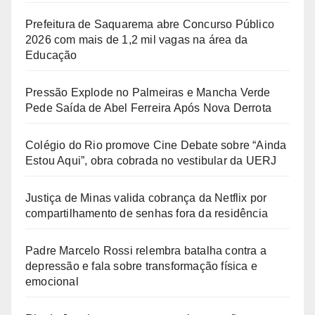
Prefeitura de Saquarema abre Concurso Público
2026 com mais de 1,2 mil vagas na área da
Educação
Pressão Explode no Palmeiras e Mancha Verde
Pede Saída de Abel Ferreira Após Nova Derrota
Colégio do Rio promove Cine Debate sobre “Ainda
Estou Aqui”, obra cobrada no vestibular da UERJ
Justiça de Minas valida cobrança da Netflix por
compartilhamento de senhas fora da residência
Padre Marcelo Rossi relembra batalha contra a
depressão e fala sobre transformação física e
emocional