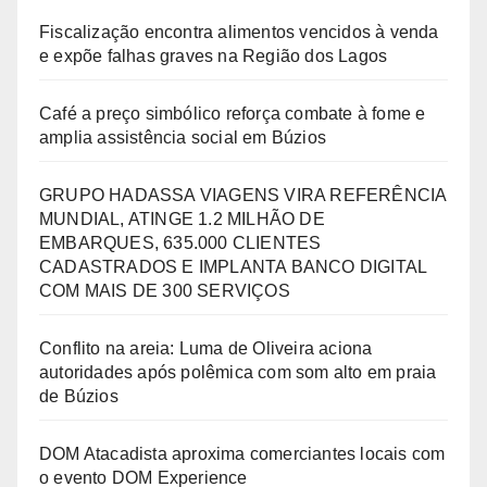
Fiscalização encontra alimentos vencidos à venda
e expõe falhas graves na Região dos Lagos
Café a preço simbólico reforça combate à fome e
amplia assistência social em Búzios
GRUPO HADASSA VIAGENS VIRA REFERÊNCIA
MUNDIAL, ATINGE 1.2 MILHÃO DE
EMBARQUES, 635.000 CLIENTES
CADASTRADOS E IMPLANTA BANCO DIGITAL
COM MAIS DE 300 SERVIÇOS
Conflito na areia: Luma de Oliveira aciona
autoridades após polêmica com som alto em praia
de Búzios
DOM Atacadista aproxima comerciantes locais com
o evento DOM Experience