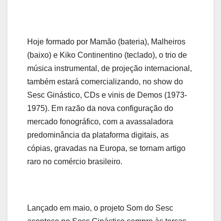
Hoje formado por Mamão (bateria), Malheiros
(baixo) e Kiko Continentino (teclado), o trio de
música instrumental, de projeção internacional,
também estará comercializando, no show do
Sesc Ginástico, CDs e vinis de Demos (1973-
1975). Em razão da nova configuração do
mercado fonográfico, com a avassaladora
predominância da plataforma digitais, as
cópias, gravadas na Europa, se tornam artigo
raro no comércio brasileiro.
Lançado em maio, o projeto Som do Sesc