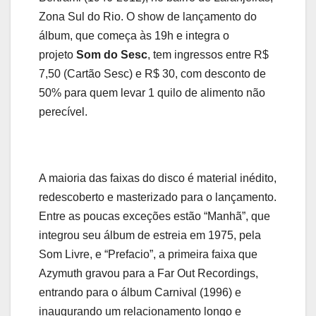
Zona Sul do Rio. O show de lançamento do
álbum, que começa às 19h e integra o
projeto
Som do Sesc
, tem ingressos entre R$
7,50 (Cartão Sesc) e R$ 30, com desconto de
50% para quem levar 1 quilo de alimento não
perecível.
A maioria das faixas do disco é material inédito,
redescoberto e masterizado para o lançamento.
Entre as poucas exceções estão “Manhã”, que
integrou seu álbum de estreia em 1975, pela
Som Livre, e “Prefacio”, a primeira faixa que
Azymuth gravou para a Far Out Recordings,
entrando para o álbum Carnival (1996) e
inaugurando um relacionamento longo e