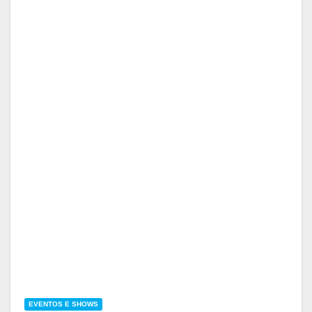
EVENTOS E SHOWS