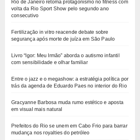
Rio de Janeiro retoma protagonismo no fitness com
volta da Rio Sport Show pelo segundo ano
consecutivo
Fertilização in vitro reacende debate sobre
segurança após morte de juíza em São Paulo
Livro “Igor: Meu Irmão” aborda o autismo infantil
com sensibilidade e olhar familiar
Entre o jazz e o megashow: a estratégia política por
trás da agenda de Eduardo Paes no interior do Rio
Gracyanne Barbosa muda rumo estético e aposta
em visual mais natural
Prefeitos do Rio se unem em Cabo Frio para barrar
mudança nos royalties do petróleo