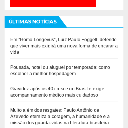
ÚLTIMAS NOTÍCIAS
Em “Homo Longevus”, Luiz Paulo Foggetti defende
que viver mais exigirá uma nova forma de encarar a
vida
Pousada, hotel ou aluguel por temporada: como
escolher a melhor hospedagem
Gravidez após os 40 cresce no Brasil e exige
acompanhamento médico mais cuidadoso
Muito além dos resgates: Paulo Antônio de
Azevedo eterniza a coragem, a humanidade e a
missão dos guarda-vidas na literatura brasileira