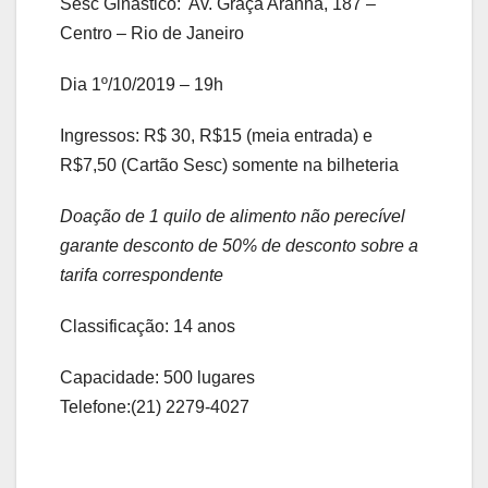
Sesc Ginástico: Av. Graça Aranha, 187 –
Centro – Rio de Janeiro
Dia 1º/10/2019 – 19h
Ingressos: R$ 30, R$15 (meia entrada) e
R$7,50 (Cartão Sesc) somente na bilheteria
Doação de 1 quilo de alimento não perecível
garante desconto de 50% de desconto sobre a
tarifa correspondente
Classificação: 14 anos
Capacidade: 500 lugares
Telefone:(21) 2279-4027