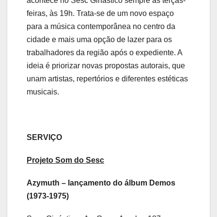
acontece no Sesc Ginástico sempre às terças-
feiras, às 19h. Trata-se de um novo espaço
para a música contemporânea no centro da
cidade e mais uma opção de lazer para os
trabalhadores da região após o expediente. A
ideia é priorizar novas propostas autorais, que
unam artistas, repertórios e diferentes estéticas
musicais.
SERVIÇO
Projeto Som do Sesc
Azymuth – lançamento do álbum Demos
(1973-1975)