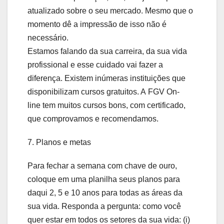
atualizado sobre o seu mercado. Mesmo que o
momento dê a impressão de isso não é
necessário.
Estamos falando da sua carreira, da sua vida
profissional e esse cuidado vai fazer a
diferença. Existem inúmeras instituições que
disponibilizam cursos gratuitos. A FGV On-
line tem muitos cursos bons, com certificado,
que comprovamos e recomendamos.
7. Planos e metas
Para fechar a semana com chave de ouro,
coloque em uma planilha seus planos para
daqui 2, 5 e 10 anos para todas as áreas da
sua vida. Responda a pergunta: como você
quer estar em todos os setores da sua vida: (i)