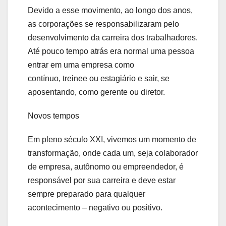
Devido a esse movimento, ao longo dos anos,
as corporações se responsabilizaram pelo
desenvolvimento da carreira dos trabalhadores.
Até pouco tempo atrás era normal uma pessoa
entrar em uma empresa como
contínuo, treinee ou estagiário e sair, se
aposentando, como gerente ou diretor.
Novos tempos
Em pleno século XXI, vivemos um momento de
transformação, onde cada um, seja colaborador
de empresa, autônomo ou empreendedor, é
responsável por sua carreira e deve estar
sempre preparado para qualquer
acontecimento – negativo ou positivo.