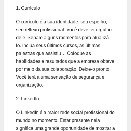
1. Currículo
O currículo é a sua identidade, seu espelho,
seu reflexo profissional. Você deve ter orgulho
dele. Separe alguns momentos para atualizá-
lo. Inclua seus últimos cursos, as últimas
palestras que assistiu… Coloque as
habilidades e resultados que a empresa obteve
por meio da sua colaboração. Deixe-o pronto.
Você terá a uma sensação de segurança e
organização.
2. LinkedIn
O LinkedIn é a maior rede social profissional do
mundo no momento. Estar presente nela
significa uma grande oportunidade de mostrar a