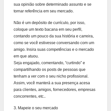
sua opinião sobre determinado assunto e se
tornar referência em seu mercado.
Não é um depósito de currículo, por isso,
coloque um texto bacana em seu perfil,
contando um pouco da sua história e carreira,
como se você estivesse conversando com um
amigo. Insira suas competências e o mercado
em que atuou.
Seja engajado, comentando, “curtindo” e
compartilhando os posts de pessoas que
tenham a ver com o seu nicho profissional.
Assim, você manterá a sua presença acesa
para clientes, amigos, fornecedores, empresas
concorrentes, etc..
3. Mapeie o seu mercado