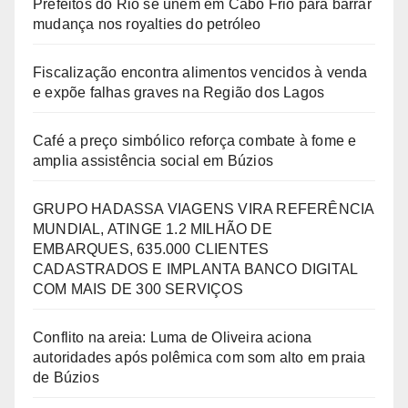
Prefeitos do Rio se unem em Cabo Frio para barrar
mudança nos royalties do petróleo
Fiscalização encontra alimentos vencidos à venda
e expõe falhas graves na Região dos Lagos
Café a preço simbólico reforça combate à fome e
amplia assistência social em Búzios
GRUPO HADASSA VIAGENS VIRA REFERÊNCIA
MUNDIAL, ATINGE 1.2 MILHÃO DE
EMBARQUES, 635.000 CLIENTES
CADASTRADOS E IMPLANTA BANCO DIGITAL
COM MAIS DE 300 SERVIÇOS
Conflito na areia: Luma de Oliveira aciona
autoridades após polêmica com som alto em praia
de Búzios