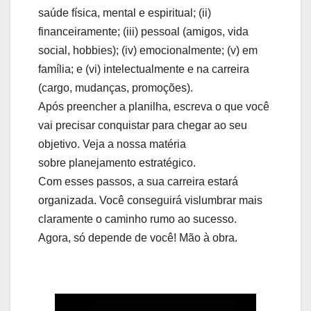
saúde física, mental e espiritual; (ii)
financeiramente; (iii) pessoal (amigos, vida
social, hobbies); (iv) emocionalmente; (v) em
família; e (vi) intelectualmente e na carreira
(cargo, mudanças, promoções).
Após preencher a planilha, escreva o que você
vai precisar conquistar para chegar ao seu
objetivo. Veja a nossa matéria
sobre planejamento estratégico.
Com esses passos, a sua carreira estará
organizada. Você conseguirá vislumbrar mais
claramente o caminho rumo ao sucesso.
Agora, só depende de você! Mão à obra.