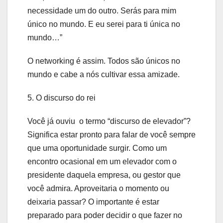
necessidade um do outro. Serás para mim
único no mundo. E eu serei para ti única no
mundo…”
O networking é assim. Todos são únicos no
mundo e cabe a nós cultivar essa amizade.
5. O discurso do rei
Você já ouviu o termo “discurso de elevador”?
Significa estar pronto para falar de você sempre
que uma oportunidade surgir. Como um
encontro ocasional em um elevador com o
presidente daquela empresa, ou gestor que
você admira. Aproveitaria o momento ou
deixaria passar? O importante é estar
preparado para poder decidir o que fazer no