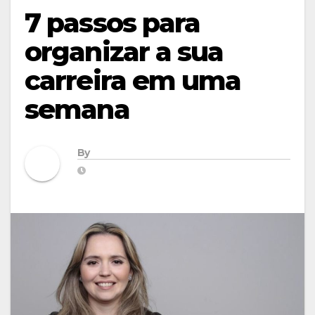
7 passos para
organizar a sua
carreira em uma
semana
By