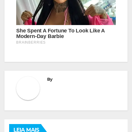
By
LEIA MAIS