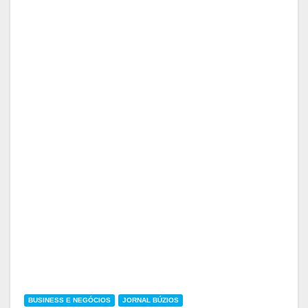
BUSINESS E NEGÓCIOS
JORNAL BÚZIOS