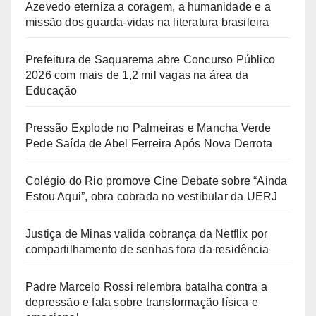
Azevedo eterniza a coragem, a humanidade e a
missão dos guarda-vidas na literatura brasileira
Prefeitura de Saquarema abre Concurso Público
2026 com mais de 1,2 mil vagas na área da
Educação
Pressão Explode no Palmeiras e Mancha Verde
Pede Saída de Abel Ferreira Após Nova Derrota
Colégio do Rio promove Cine Debate sobre “Ainda
Estou Aqui”, obra cobrada no vestibular da UERJ
Justiça de Minas valida cobrança da Netflix por
compartilhamento de senhas fora da residência
Padre Marcelo Rossi relembra batalha contra a
depressão e fala sobre transformação física e