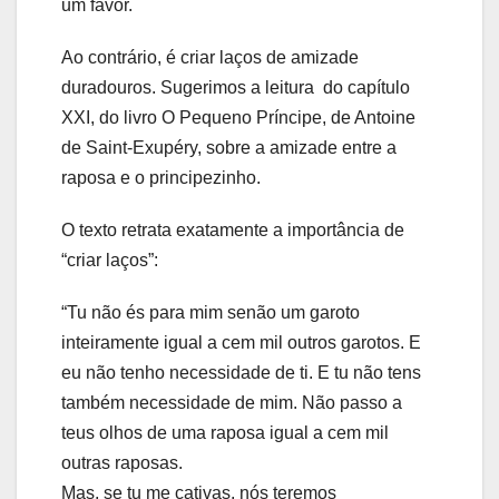
um favor.
Ao contrário, é criar laços de amizade
duradouros. Sugerimos a leitura do capítulo
XXI, do livro O Pequeno Príncipe, de Antoine
de Saint-Exupéry, sobre a amizade entre a
raposa e o principezinho.
O texto retrata exatamente a importância de
“criar laços”:
“Tu não és para mim senão um garoto
inteiramente igual a cem mil outros garotos. E
eu não tenho necessidade de ti. E tu não tens
também necessidade de mim. Não passo a
teus olhos de uma raposa igual a cem mil
outras raposas.
Mas, se tu me cativas, nós teremos