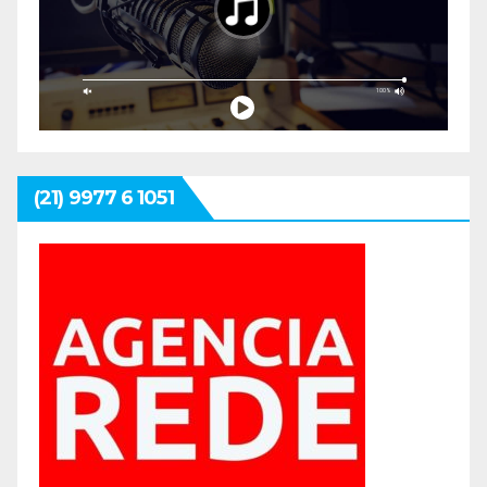
(21) 9977 6 1051