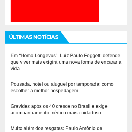
ÚLTIMAS NOTÍCIAS
Em “Homo Longevus”, Luiz Paulo Foggetti defende
que viver mais exigirá uma nova forma de encarar a
vida
Pousada, hotel ou aluguel por temporada: como
escolher a melhor hospedagem
Gravidez após os 40 cresce no Brasil e exige
acompanhamento médico mais cuidadoso
Muito além dos resgates: Paulo Antônio de