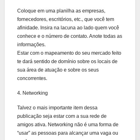
Coloque em uma planilha as empresas,
fornecedores, escritórios, etc., que você tem
afinidade. Insira na lacuna ao lado quem você
conhece e o número de contato. Anote todas as
informações.
Estar com o mapeamento do seu mercado feito
te dará sentido de domínio sobre os locais de
sua área de atuação e sobre os seus
concorrentes.
4. Networking
Talvez o mais importante item dessa
publicação seja estar com a sua rede de
amigos ativa. Networking não é uma forma de
“usar” as pessoas para alcançar uma vaga ou