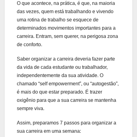
O que acontece, na prática, é que, na maioria
das vezes, quem está trabalhando e vivendo
uma rotina de trabalho se esquece de
determinados movimentos importantes para a
carreira. Entram, sem querer, na perigosa zona
de conforto.
Saber organizar a carreira deveria fazer parte
da vida de cada estudante ou trabalhador,
independentemente da sua atividade. O
chamado “self empowerment”, ou “autogestão”,
é mais do que estar preparado. É trazer
oxigênio para que a sua carreira se mantenha
sempre viva.
Assim, preparamos 7 passos para organizar a
sua carreira em uma semana: