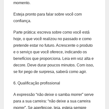
momento.
Esteja pronto para falar sobre você com
confiança.
Parte prática: escreva sobre como você está
hoje, o que você realizou no passado e como
pretende estar no futuro. Acrescente o produto
e o serviço que você oferece, indicando os
benefícios que proporciona. Leia em voz alta e
decore. Deve durar poucos minutos. Com isso,
se for pego de surpresa, saberá como agir.
6. Qualificação profissional
A expressão “não deixe o samba morrer” serve
para a sua carreira: “não deixe a sua carreira
morrer”. Se aperfeiçoe, leia, esteja sempre