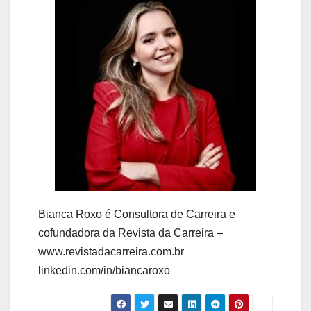
Bianca Roxo é Consultora de Carreira e
cofundadora da Revista da Carreira –
www.revistadacarreira.com.br
linkedin.com/in/biancaroxo