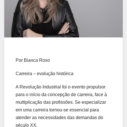
Por Bianca Roxo
Carreira – evolução histórica
A Revolução Industrial foi o evento propulsor
para o início da concepção de carreira, face à
multiplicação das profissões. Se especializar
em uma carreira tornou-se essencial para
atender as necessidades das demandas do
século XX.