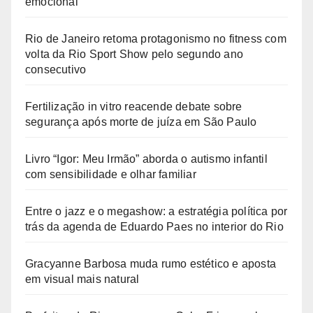
emocional
Rio de Janeiro retoma protagonismo no fitness com
volta da Rio Sport Show pelo segundo ano
consecutivo
Fertilização in vitro reacende debate sobre
segurança após morte de juíza em São Paulo
Livro “Igor: Meu Irmão” aborda o autismo infantil
com sensibilidade e olhar familiar
Entre o jazz e o megashow: a estratégia política por
trás da agenda de Eduardo Paes no interior do Rio
Gracyanne Barbosa muda rumo estético e aposta
em visual mais natural