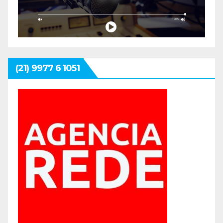
(21) 9977 6 1051