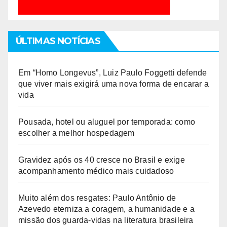
ÚLTIMAS NOTÍCIAS
Em “Homo Longevus”, Luiz Paulo Foggetti defende
que viver mais exigirá uma nova forma de encarar a
vida
Pousada, hotel ou aluguel por temporada: como
escolher a melhor hospedagem
Gravidez após os 40 cresce no Brasil e exige
acompanhamento médico mais cuidadoso
Muito além dos resgates: Paulo Antônio de
Azevedo eterniza a coragem, a humanidade e a
missão dos guarda-vidas na literatura brasileira