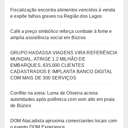
Fiscalização encontra alimentos vencidos à venda
e expõe falhas graves na Região dos Lagos
Café a preço simbólico reforça combate à fome e
amplia assistência social em Búzios
GRUPO HADASSA VIAGENS VIRA REFERÊNCIA
MUNDIAL, ATINGE 1.2 MILHÃO DE
EMBARQUES, 635.000 CLIENTES
CADASTRADOS E IMPLANTA BANCO DIGITAL
COM MAIS DE 300 SERVIÇOS
Conflito na areia: Luma de Oliveira aciona
autoridades após polêmica com som alto em praia
de Búzios
DOM Atacadista aproxima comerciantes locais com
o evento DOM Experience