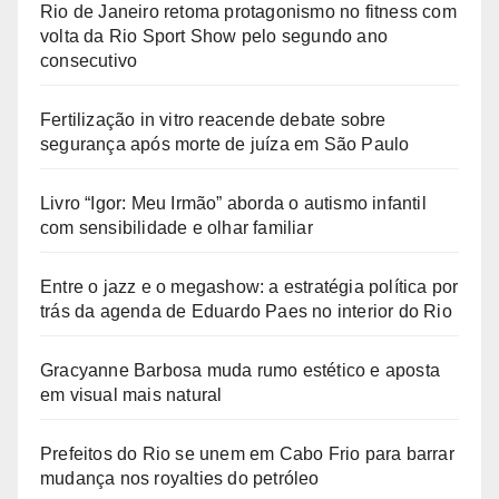
Rio de Janeiro retoma protagonismo no fitness com
volta da Rio Sport Show pelo segundo ano
consecutivo
Fertilização in vitro reacende debate sobre
segurança após morte de juíza em São Paulo
Livro “Igor: Meu Irmão” aborda o autismo infantil
com sensibilidade e olhar familiar
Entre o jazz e o megashow: a estratégia política por
trás da agenda de Eduardo Paes no interior do Rio
Gracyanne Barbosa muda rumo estético e aposta
em visual mais natural
Prefeitos do Rio se unem em Cabo Frio para barrar
mudança nos royalties do petróleo