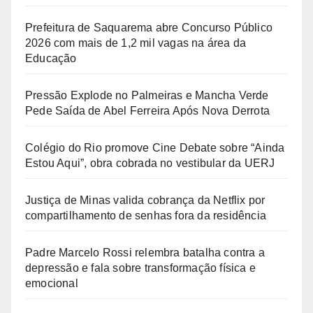
Prefeitura de Saquarema abre Concurso Público
2026 com mais de 1,2 mil vagas na área da
Educação
Pressão Explode no Palmeiras e Mancha Verde
Pede Saída de Abel Ferreira Após Nova Derrota
Colégio do Rio promove Cine Debate sobre “Ainda
Estou Aqui”, obra cobrada no vestibular da UERJ
Justiça de Minas valida cobrança da Netflix por
compartilhamento de senhas fora da residência
Padre Marcelo Rossi relembra batalha contra a
depressão e fala sobre transformação física e
emocional