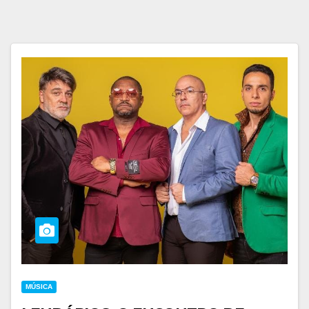
MÚSICA