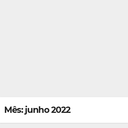
Mês:
junho 2022