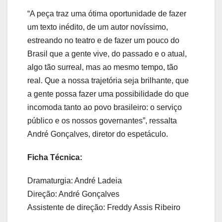
“A peça traz uma ótima oportunidade de fazer
um texto inédito, de um autor novíssimo,
estreando no teatro e de fazer um pouco do
Brasil que a gente vive, do passado e o atual,
algo tão surreal, mas ao mesmo tempo, tão
real. Que a nossa trajetória seja brilhante, que
a gente possa fazer uma possibilidade do que
incomoda tanto ao povo brasileiro: o serviço
público e os nossos governantes”, ressalta
André Gonçalves, diretor do espetáculo.
Ficha Técnica:
Dramaturgia: André Ladeia
Direção: André Gonçalves
Assistente de direção: Freddy Assis Ribeiro