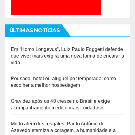
ÚLTIMAS NOTÍCIAS
Em “Homo Longevus”, Luiz Paulo Foggetti defende
que viver mais exigirá uma nova forma de encarar a
vida
Pousada, hotel ou aluguel por temporada: como
escolher a melhor hospedagem
Gravidez após os 40 cresce no Brasil e exige
acompanhamento médico mais cuidadoso
Muito além dos resgates: Paulo Antônio de
Azevedo eterniza a coragem, a humanidade e a