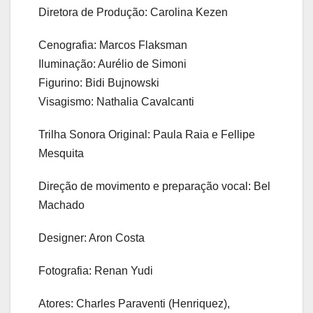
Diretora de Produção: Carolina Kezen
Cenografia: Marcos Flaksman
Iluminação: Aurélio de Simoni
Figurino: Bidi Bujnowski
Visagismo: Nathalia Cavalcanti
Trilha Sonora Original: Paula Raia e Fellipe
Mesquita
Direção de movimento e preparação vocal: Bel
Machado
Designer: Aron Costa
Fotografia: Renan Yudi
Atores: Charles Paraventi (Henriquez),