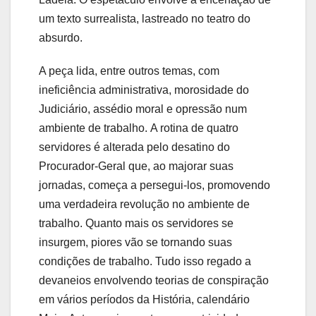
um texto surrealista, lastreado no teatro do
absurdo.
A peça lida, entre outros temas, com
ineficiência administrativa, morosidade do
Judiciário, assédio moral e opressão num
ambiente de trabalho. A rotina de quatro
servidores é alterada pelo desatino do
Procurador-Geral que, ao majorar suas
jornadas, começa a persegui-los, promovendo
uma verdadeira revolução no ambiente de
trabalho. Quanto mais os servidores se
insurgem, piores vão se tornando suas
condições de trabalho. Tudo isso regado a
devaneios envolvendo teorias de conspiração
em vários períodos da História, calendário