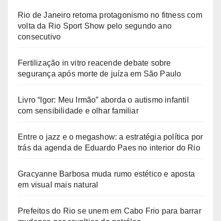
Rio de Janeiro retoma protagonismo no fitness com
volta da Rio Sport Show pelo segundo ano
consecutivo
Fertilização in vitro reacende debate sobre
segurança após morte de juíza em São Paulo
Livro “Igor: Meu Irmão” aborda o autismo infantil
com sensibilidade e olhar familiar
Entre o jazz e o megashow: a estratégia política por
trás da agenda de Eduardo Paes no interior do Rio
Gracyanne Barbosa muda rumo estético e aposta
em visual mais natural
Prefeitos do Rio se unem em Cabo Frio para barrar