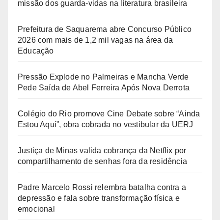
missão dos guarda-vidas na literatura brasileira
Prefeitura de Saquarema abre Concurso Público
2026 com mais de 1,2 mil vagas na área da
Educação
Pressão Explode no Palmeiras e Mancha Verde
Pede Saída de Abel Ferreira Após Nova Derrota
Colégio do Rio promove Cine Debate sobre “Ainda
Estou Aqui”, obra cobrada no vestibular da UERJ
Justiça de Minas valida cobrança da Netflix por
compartilhamento de senhas fora da residência
Padre Marcelo Rossi relembra batalha contra a
depressão e fala sobre transformação física e
emocional