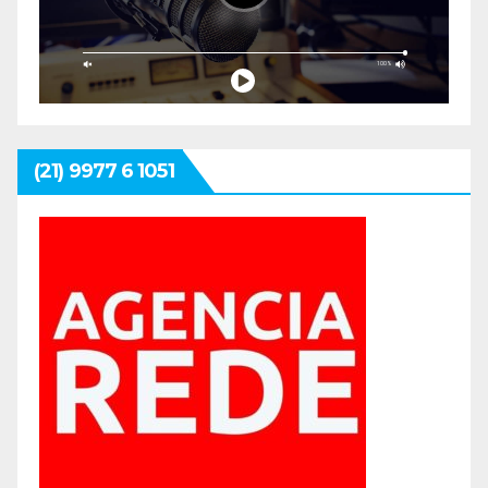
(21) 9977 6 1051