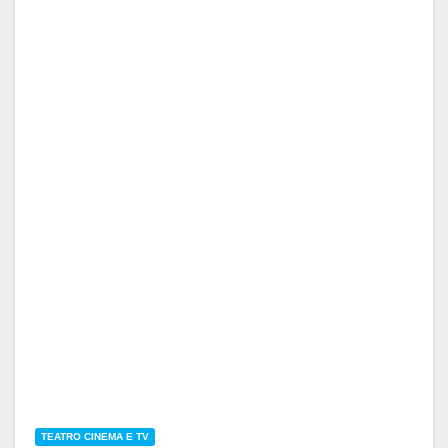
TEATRO CINEMA E TV