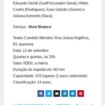
Eduardo Gentil (SubProcurador Geral), Hilton
Castro (Rodrigues), Ícaro Galvão (Jovem) e
Juliana Azevedo (Nara).
Serviço:
Ouro Branco
Teatro Candido Mendes: Rua Joana Angélica,
63. Ipanema
Data: 12 de setembro
Quartas e quintas, às 20h
Valor: R$50, a inteira
Duração do espetáculo: 60 min
Capacidade: 103 lugares (1 para cadeirante)
Classificação: 14 anos.