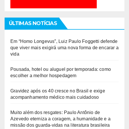
ÚLTIMAS NOTÍCIAS
Em “Homo Longevus”, Luiz Paulo Foggetti defende
que viver mais exigirá uma nova forma de encarar a
vida
Pousada, hotel ou aluguel por temporada: como
escolher a melhor hospedagem
Gravidez após os 40 cresce no Brasil e exige
acompanhamento médico mais cuidadoso
Muito além dos resgates: Paulo Antônio de
Azevedo eterniza a coragem, a humanidade e a
missão dos guarda-vidas na literatura brasileira