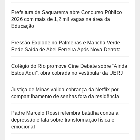
Prefeitura de Saquarema abre Concurso Público
2026 com mais de 1,2 mil vagas na área da
Educação
Pressão Explode no Palmeiras e Mancha Verde
Pede Saída de Abel Ferreira Após Nova Derrota
Colégio do Rio promove Cine Debate sobre “Ainda
Estou Aqui”, obra cobrada no vestibular da UERJ
Justiça de Minas valida cobrança da Netflix por
compartilhamento de senhas fora da residência
Padre Marcelo Rossi relembra batalha contra a
depressão e fala sobre transformação física e
emocional