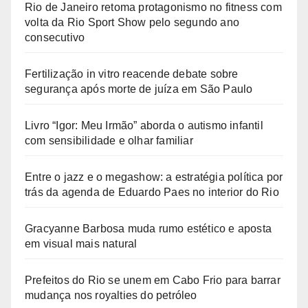
Rio de Janeiro retoma protagonismo no fitness com
volta da Rio Sport Show pelo segundo ano
consecutivo
Fertilização in vitro reacende debate sobre
segurança após morte de juíza em São Paulo
Livro “Igor: Meu Irmão” aborda o autismo infantil
com sensibilidade e olhar familiar
Entre o jazz e o megashow: a estratégia política por
trás da agenda de Eduardo Paes no interior do Rio
Gracyanne Barbosa muda rumo estético e aposta
em visual mais natural
Prefeitos do Rio se unem em Cabo Frio para barrar
mudança nos royalties do petróleo