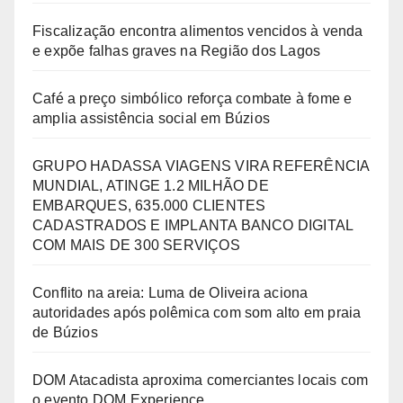
Fiscalização encontra alimentos vencidos à venda
e expõe falhas graves na Região dos Lagos
Café a preço simbólico reforça combate à fome e
amplia assistência social em Búzios
GRUPO HADASSA VIAGENS VIRA REFERÊNCIA
MUNDIAL, ATINGE 1.2 MILHÃO DE
EMBARQUES, 635.000 CLIENTES
CADASTRADOS E IMPLANTA BANCO DIGITAL
COM MAIS DE 300 SERVIÇOS
Conflito na areia: Luma de Oliveira aciona
autoridades após polêmica com som alto em praia
de Búzios
DOM Atacadista aproxima comerciantes locais com
o evento DOM Experience