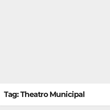
Tag:
Theatro Municipal