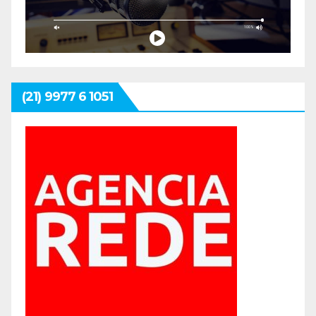
(21) 9977 6 1051