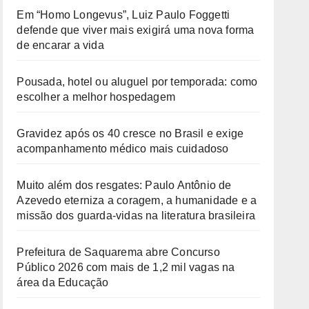
Em “Homo Longevus”, Luiz Paulo Foggetti
defende que viver mais exigirá uma nova forma
de encarar a vida
Pousada, hotel ou aluguel por temporada: como
escolher a melhor hospedagem
Gravidez após os 40 cresce no Brasil e exige
acompanhamento médico mais cuidadoso
Muito além dos resgates: Paulo Antônio de
Azevedo eterniza a coragem, a humanidade e a
missão dos guarda-vidas na literatura brasileira
Prefeitura de Saquarema abre Concurso
Público 2026 com mais de 1,2 mil vagas na
área da Educação