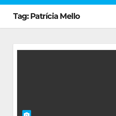
Tag:
Patrícia Mello