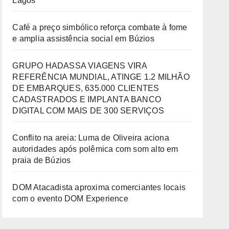
Lagos
Café a preço simbólico reforça combate à fome
e amplia assistência social em Búzios
GRUPO HADASSA VIAGENS VIRA
REFERÊNCIA MUNDIAL, ATINGE 1.2 MILHÃO
DE EMBARQUES, 635.000 CLIENTES
CADASTRADOS E IMPLANTA BANCO
DIGITAL COM MAIS DE 300 SERVIÇOS
Conflito na areia: Luma de Oliveira aciona
autoridades após polêmica com som alto em
praia de Búzios
DOM Atacadista aproxima comerciantes locais
com o evento DOM Experience