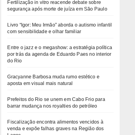
Fertilização in vitro reacende debate sobre
segurança após morte de juíza em São Paulo
Livro “Igor: Meu Irmão” aborda o autismo infantil
com sensibilidade e olhar familiar
Entre o jazz e o megashow: a estratégia política
por trás da agenda de Eduardo Paes no interior
do Rio
Gracyanne Barbosa muda rumo estético e
aposta em visual mais natural
Prefeitos do Rio se unem em Cabo Frio para
barrar mudança nos royalties do petróleo
Fiscalização encontra alimentos vencidos à
venda e expõe falhas graves na Região dos