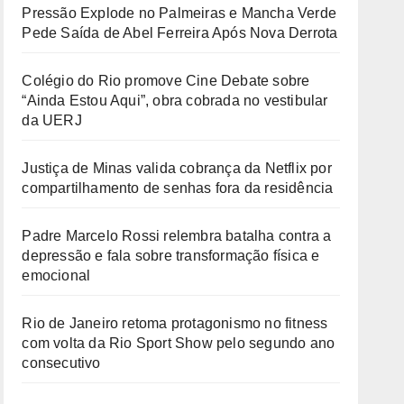
Pressão Explode no Palmeiras e Mancha Verde
Pede Saída de Abel Ferreira Após Nova Derrota
Colégio do Rio promove Cine Debate sobre
“Ainda Estou Aqui”, obra cobrada no vestibular
da UERJ
Justiça de Minas valida cobrança da Netflix por
compartilhamento de senhas fora da residência
Padre Marcelo Rossi relembra batalha contra a
depressão e fala sobre transformação física e
emocional
Rio de Janeiro retoma protagonismo no fitness
com volta da Rio Sport Show pelo segundo ano
consecutivo