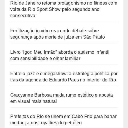
Rio de Janeiro retoma protagonismo no fitness com
volta da Rio Sport Show pelo segundo ano
consecutivo
Fertilização in vitro reacende debate sobre
segurança após morte de juíza em São Paulo
Livro “Igor: Meu Irmão” aborda o autismo infantil
com sensibilidade e olhar familiar
Entre o jazz e o megashow: a estratégia política por
trás da agenda de Eduardo Paes no interior do Rio
Gracyanne Barbosa muda rumo estético e aposta
em visual mais natural
Prefeitos do Rio se unem em Cabo Frio para barrar
mudança nos royalties do petróleo