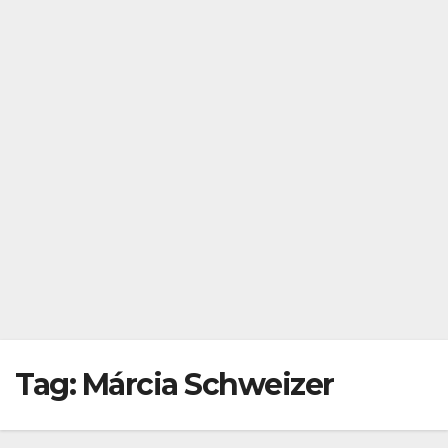
Tag:
Márcia Schweizer