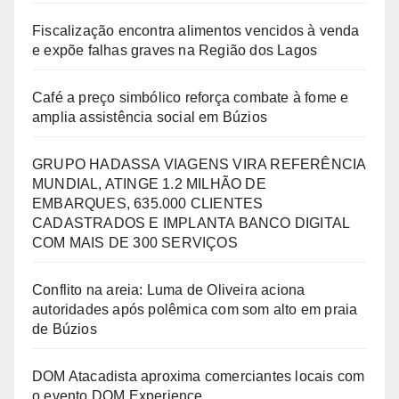
Fiscalização encontra alimentos vencidos à venda
e expõe falhas graves na Região dos Lagos
Café a preço simbólico reforça combate à fome e
amplia assistência social em Búzios
GRUPO HADASSA VIAGENS VIRA REFERÊNCIA
MUNDIAL, ATINGE 1.2 MILHÃO DE
EMBARQUES, 635.000 CLIENTES
CADASTRADOS E IMPLANTA BANCO DIGITAL
COM MAIS DE 300 SERVIÇOS
Conflito na areia: Luma de Oliveira aciona
autoridades após polêmica com som alto em praia
de Búzios
DOM Atacadista aproxima comerciantes locais com
o evento DOM Experience