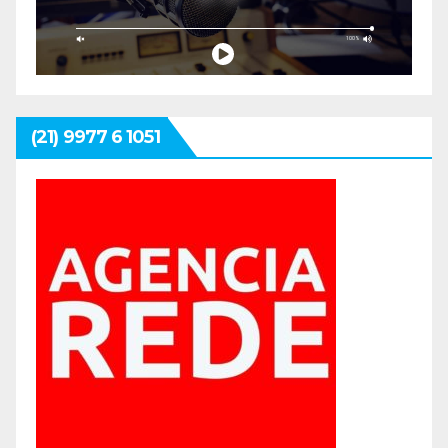
(21) 9977 6 1051