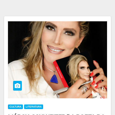
CULTURA
LITERATURA