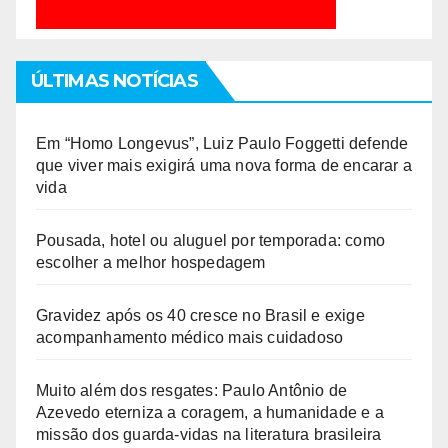
ÚLTIMAS NOTÍCIAS
Em “Homo Longevus”, Luiz Paulo Foggetti defende
que viver mais exigirá uma nova forma de encarar a
vida
Pousada, hotel ou aluguel por temporada: como
escolher a melhor hospedagem
Gravidez após os 40 cresce no Brasil e exige
acompanhamento médico mais cuidadoso
Muito além dos resgates: Paulo Antônio de
Azevedo eterniza a coragem, a humanidade e a
missão dos guarda-vidas na literatura brasileira