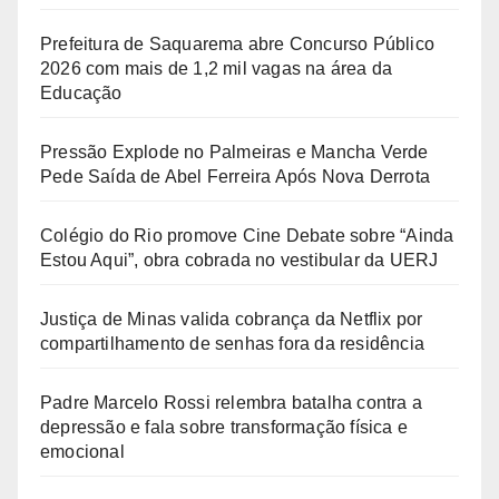
Prefeitura de Saquarema abre Concurso Público
2026 com mais de 1,2 mil vagas na área da
Educação
Pressão Explode no Palmeiras e Mancha Verde
Pede Saída de Abel Ferreira Após Nova Derrota
Colégio do Rio promove Cine Debate sobre “Ainda
Estou Aqui”, obra cobrada no vestibular da UERJ
Justiça de Minas valida cobrança da Netflix por
compartilhamento de senhas fora da residência
Padre Marcelo Rossi relembra batalha contra a
depressão e fala sobre transformação física e
emocional