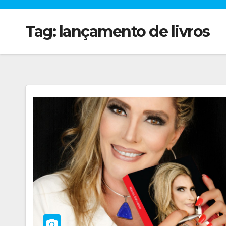
Tag:
lançamento de livros