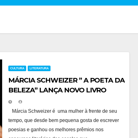
CULTURA
LITERATURA
MÁRCIA SCHWEIZER ” A POETA DA
BELEZA” LANÇA NOVO LIVRO
Márcia Schweizer é uma mulher à frente de seu
tempo, que desde bem pequena gosta de escrever
poesias e ganhou os melhores prêmios nos