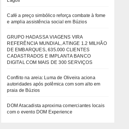
Lagos
Café a preço simbólico reforça combate à fome
e amplia assistência social em Búzios
GRUPO HADASSA VIAGENS VIRA
REFERÊNCIA MUNDIAL, ATINGE 1.2 MILHÃO
DE EMBARQUES, 635.000 CLIENTES
CADASTRADOS E IMPLANTA BANCO
DIGITAL COM MAIS DE 300 SERVIÇOS
Conflito na areia: Luma de Oliveira aciona
autoridades após polêmica com som alto em
praia de Búzios
DOM Atacadista aproxima comerciantes locais
com o evento DOM Experience