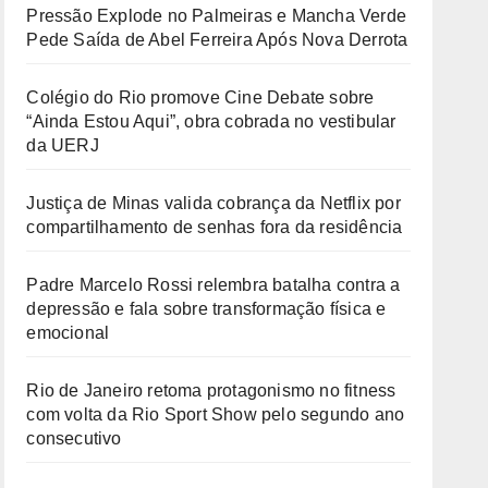
Pressão Explode no Palmeiras e Mancha Verde
Pede Saída de Abel Ferreira Após Nova Derrota
Colégio do Rio promove Cine Debate sobre
“Ainda Estou Aqui”, obra cobrada no vestibular
da UERJ
Justiça de Minas valida cobrança da Netflix por
compartilhamento de senhas fora da residência
Padre Marcelo Rossi relembra batalha contra a
depressão e fala sobre transformação física e
emocional
Rio de Janeiro retoma protagonismo no fitness
com volta da Rio Sport Show pelo segundo ano
consecutivo