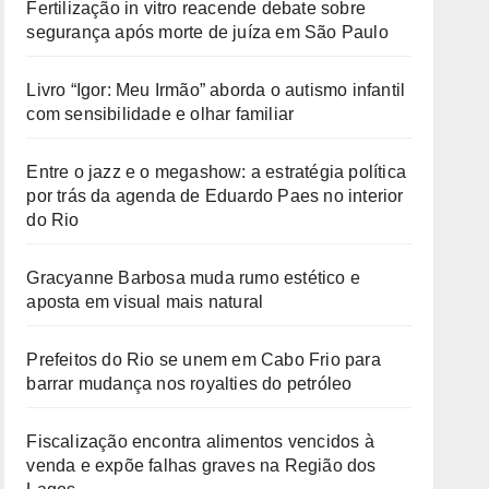
Fertilização in vitro reacende debate sobre
segurança após morte de juíza em São Paulo
Livro “Igor: Meu Irmão” aborda o autismo infantil
com sensibilidade e olhar familiar
Entre o jazz e o megashow: a estratégia política
por trás da agenda de Eduardo Paes no interior
do Rio
Gracyanne Barbosa muda rumo estético e
aposta em visual mais natural
Prefeitos do Rio se unem em Cabo Frio para
barrar mudança nos royalties do petróleo
Fiscalização encontra alimentos vencidos à
venda e expõe falhas graves na Região dos