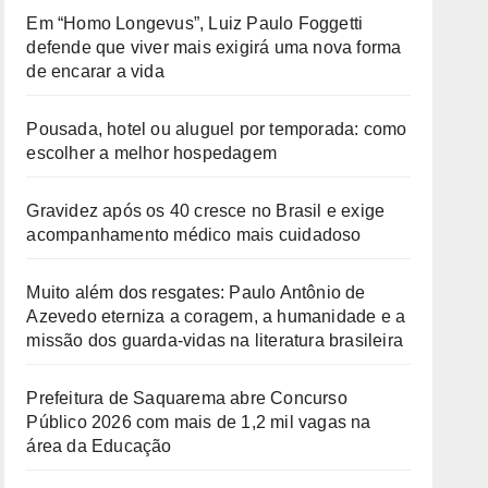
Em “Homo Longevus”, Luiz Paulo Foggetti
defende que viver mais exigirá uma nova forma
de encarar a vida
Pousada, hotel ou aluguel por temporada: como
escolher a melhor hospedagem
Gravidez após os 40 cresce no Brasil e exige
acompanhamento médico mais cuidadoso
Muito além dos resgates: Paulo Antônio de
Azevedo eterniza a coragem, a humanidade e a
missão dos guarda-vidas na literatura brasileira
Prefeitura de Saquarema abre Concurso
Público 2026 com mais de 1,2 mil vagas na
área da Educação