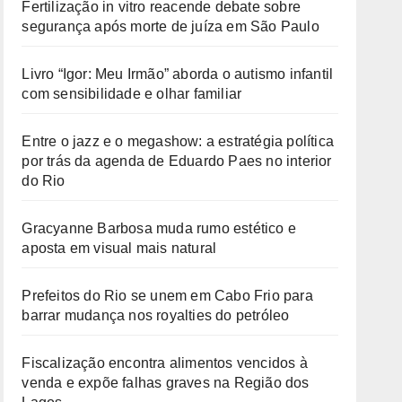
Fertilização in vitro reacende debate sobre
segurança após morte de juíza em São Paulo
Livro “Igor: Meu Irmão” aborda o autismo infantil
com sensibilidade e olhar familiar
Entre o jazz e o megashow: a estratégia política
por trás da agenda de Eduardo Paes no interior
do Rio
Gracyanne Barbosa muda rumo estético e
aposta em visual mais natural
Prefeitos do Rio se unem em Cabo Frio para
barrar mudança nos royalties do petróleo
Fiscalização encontra alimentos vencidos à
venda e expõe falhas graves na Região dos