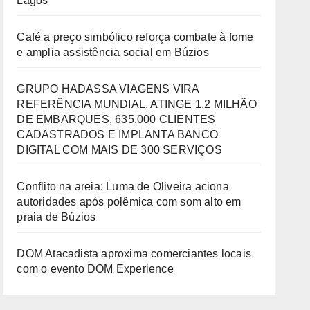
Lagos
Café a preço simbólico reforça combate à fome
e amplia assistência social em Búzios
GRUPO HADASSA VIAGENS VIRA
REFERÊNCIA MUNDIAL, ATINGE 1.2 MILHÃO
DE EMBARQUES, 635.000 CLIENTES
CADASTRADOS E IMPLANTA BANCO
DIGITAL COM MAIS DE 300 SERVIÇOS
Conflito na areia: Luma de Oliveira aciona
autoridades após polêmica com som alto em
praia de Búzios
DOM Atacadista aproxima comerciantes locais
com o evento DOM Experience