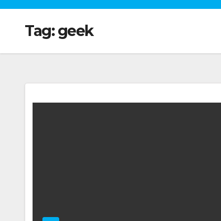
Tag:
geek