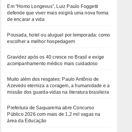
Em “Homo Longevus”, Luiz Paulo Foggetti
defende que viver mais exigirá uma nova forma
de encarar a vida
Pousada, hotel ou aluguel por temporada: como
escolher a melhor hospedagem
Gravidez após os 40 cresce no Brasil e exige
acompanhamento médico mais cuidadoso
Muito além dos resgates: Paulo Antônio de
Azevedo eterniza a coragem, a humanidade e a
missão dos guarda-vidas na literatura brasileira
Prefeitura de Saquarema abre Concurso
Público 2026 com mais de 1,2 mil vagas na
área da Educação