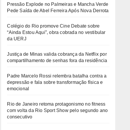
Pressão Explode no Palmeiras e Mancha Verde
Pede Saída de Abel Ferreira Após Nova Derrota
Colégio do Rio promove Cine Debate sobre
“Ainda Estou Aqui”, obra cobrada no vestibular
da UERJ
Justiça de Minas valida cobrança da Netflix por
compartilhamento de senhas fora da residência
Padre Marcelo Rossi relembra batalha contra a
depressão e fala sobre transformação física e
emocional
Rio de Janeiro retoma protagonismo no fitness
com volta da Rio Sport Show pelo segundo ano
consecutivo