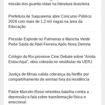
missão dos guarda-vidas na literatura brasileira
Prefeitura de Saquarema abre Concurso Público
2026 com mais de 1,2 mil vagas na área da
Educação
Pressão Explode no Palmeiras e Mancha Verde
Pede Saída de Abel Ferreira Após Nova Derrota
Colégio do Rio promove Cine Debate sobre “Ainda
Estou Aqui”, obra cobrada no vestibular da UERJ
Justiça de Minas valida cobrança da Netflix por
compartilhamento de senhas fora da residência
Padre Marcelo Rossi relembra batalha contra a
depressão e fala sobre transformação física e
emocional