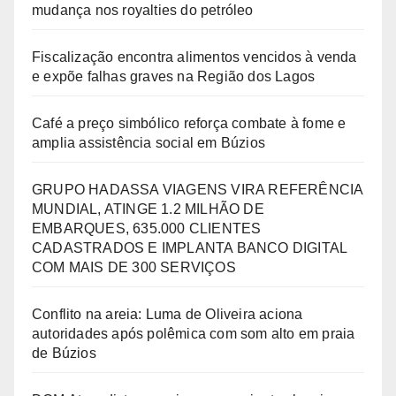
mudança nos royalties do petróleo
Fiscalização encontra alimentos vencidos à venda
e expõe falhas graves na Região dos Lagos
Café a preço simbólico reforça combate à fome e
amplia assistência social em Búzios
GRUPO HADASSA VIAGENS VIRA REFERÊNCIA
MUNDIAL, ATINGE 1.2 MILHÃO DE
EMBARQUES, 635.000 CLIENTES
CADASTRADOS E IMPLANTA BANCO DIGITAL
COM MAIS DE 300 SERVIÇOS
Conflito na areia: Luma de Oliveira aciona
autoridades após polêmica com som alto em praia
de Búzios