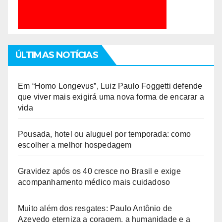
ÚLTIMAS NOTÍCIAS
Em “Homo Longevus”, Luiz Paulo Foggetti defende
que viver mais exigirá uma nova forma de encarar a
vida
Pousada, hotel ou aluguel por temporada: como
escolher a melhor hospedagem
Gravidez após os 40 cresce no Brasil e exige
acompanhamento médico mais cuidadoso
Muito além dos resgates: Paulo Antônio de
Azevedo eterniza a coragem, a humanidade e a