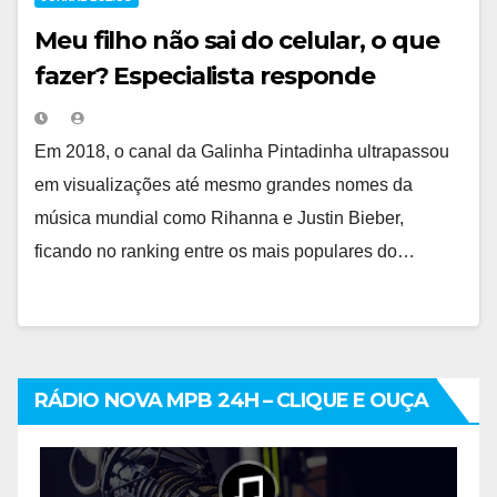
Meu filho não sai do celular, o que
fazer? Especialista responde
Em 2018, o canal da Galinha Pintadinha ultrapassou
em visualizações até mesmo grandes nomes da
música mundial como Rihanna e Justin Bieber,
ficando no ranking entre os mais populares do…
RÁDIO NOVA MPB 24H – CLIQUE E OUÇA