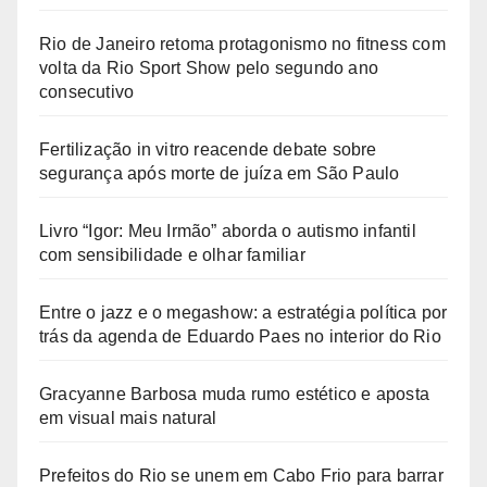
Rio de Janeiro retoma protagonismo no fitness com
volta da Rio Sport Show pelo segundo ano
consecutivo
Fertilização in vitro reacende debate sobre
segurança após morte de juíza em São Paulo
Livro “Igor: Meu Irmão” aborda o autismo infantil
com sensibilidade e olhar familiar
Entre o jazz e o megashow: a estratégia política por
trás da agenda de Eduardo Paes no interior do Rio
Gracyanne Barbosa muda rumo estético e aposta
em visual mais natural
Prefeitos do Rio se unem em Cabo Frio para barrar