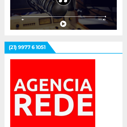
(21) 9977 6 1051