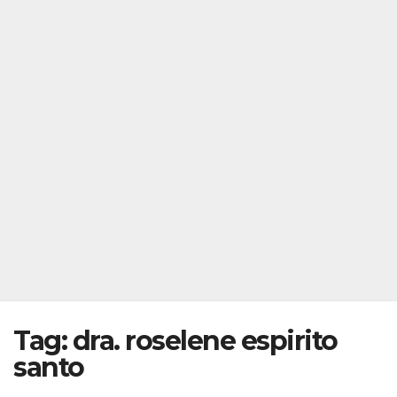
Tag:
dra. roselene espirito
santo