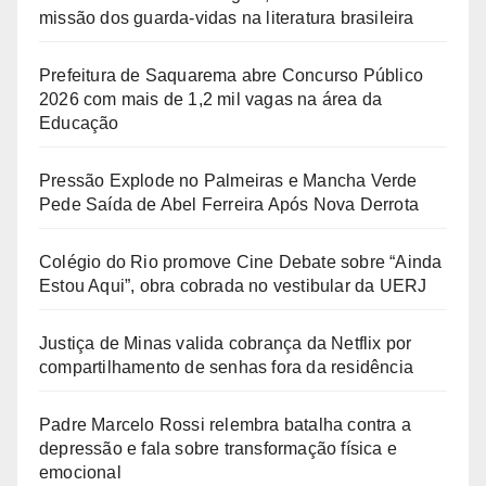
missão dos guarda-vidas na literatura brasileira
Prefeitura de Saquarema abre Concurso Público
2026 com mais de 1,2 mil vagas na área da
Educação
Pressão Explode no Palmeiras e Mancha Verde
Pede Saída de Abel Ferreira Após Nova Derrota
Colégio do Rio promove Cine Debate sobre “Ainda
Estou Aqui”, obra cobrada no vestibular da UERJ
Justiça de Minas valida cobrança da Netflix por
compartilhamento de senhas fora da residência
Padre Marcelo Rossi relembra batalha contra a
depressão e fala sobre transformação física e
emocional