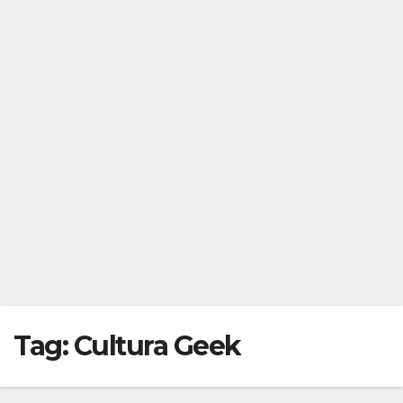
Tag:
Cultura Geek