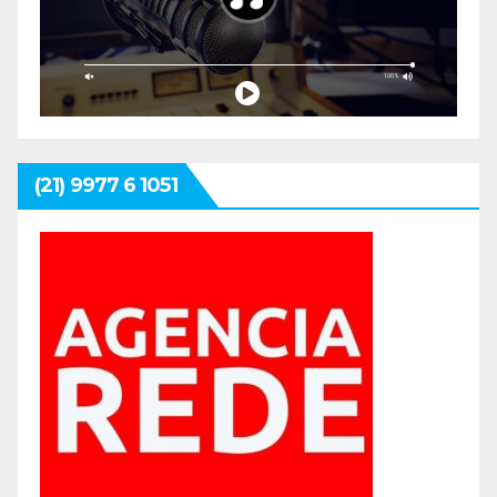
(21) 9977 6 1051