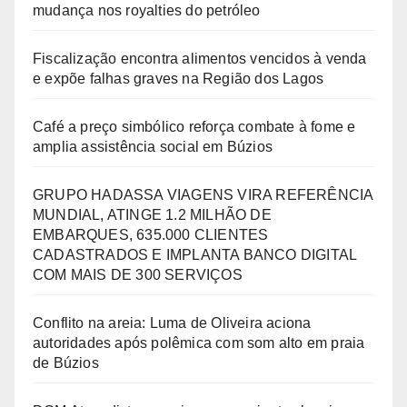
mudança nos royalties do petróleo
Fiscalização encontra alimentos vencidos à venda
e expõe falhas graves na Região dos Lagos
Café a preço simbólico reforça combate à fome e
amplia assistência social em Búzios
GRUPO HADASSA VIAGENS VIRA REFERÊNCIA
MUNDIAL, ATINGE 1.2 MILHÃO DE
EMBARQUES, 635.000 CLIENTES
CADASTRADOS E IMPLANTA BANCO DIGITAL
COM MAIS DE 300 SERVIÇOS
Conflito na areia: Luma de Oliveira aciona
autoridades após polêmica com som alto em praia
de Búzios