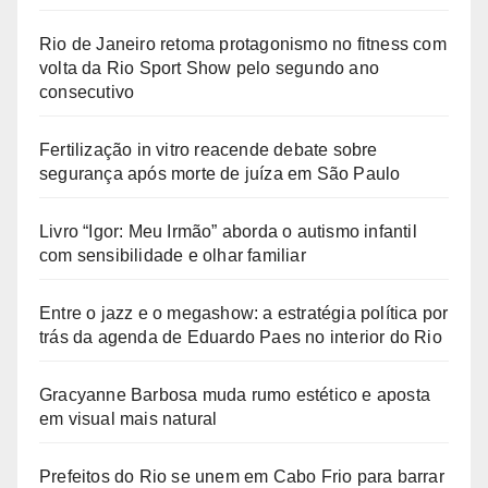
Rio de Janeiro retoma protagonismo no fitness com
volta da Rio Sport Show pelo segundo ano
consecutivo
Fertilização in vitro reacende debate sobre
segurança após morte de juíza em São Paulo
Livro “Igor: Meu Irmão” aborda o autismo infantil
com sensibilidade e olhar familiar
Entre o jazz e o megashow: a estratégia política por
trás da agenda de Eduardo Paes no interior do Rio
Gracyanne Barbosa muda rumo estético e aposta
em visual mais natural
Prefeitos do Rio se unem em Cabo Frio para barrar