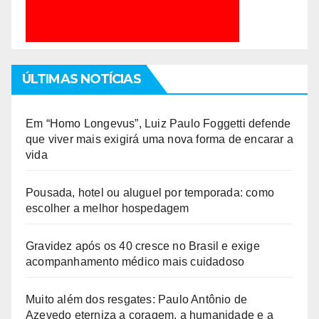
ÚLTIMAS NOTÍCIAS
Em “Homo Longevus”, Luiz Paulo Foggetti defende
que viver mais exigirá uma nova forma de encarar a
vida
Pousada, hotel ou aluguel por temporada: como
escolher a melhor hospedagem
Gravidez após os 40 cresce no Brasil e exige
acompanhamento médico mais cuidadoso
Muito além dos resgates: Paulo Antônio de
Azevedo eterniza a coragem, a humanidade e a