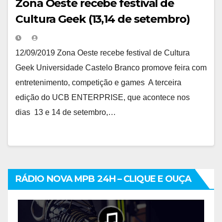
Zona Oeste recebe festival de
Cultura Geek (13,14 de setembro)
12/09/2019 Zona Oeste recebe festival de Cultura
Geek Universidade Castelo Branco promove feira com
entretenimento, competição e games A terceira
edição do UCB ENTERPRISE, que acontece nos
dias 13 e 14 de setembro,…
RÁDIO NOVA MPB 24H – CLIQUE E OUÇA