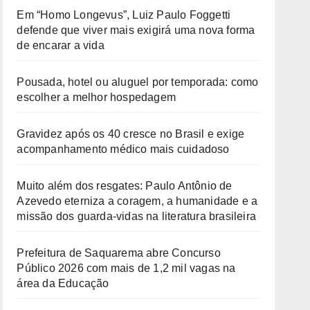
Em “Homo Longevus”, Luiz Paulo Foggetti
defende que viver mais exigirá uma nova forma
de encarar a vida
Pousada, hotel ou aluguel por temporada: como
escolher a melhor hospedagem
Gravidez após os 40 cresce no Brasil e exige
acompanhamento médico mais cuidadoso
Muito além dos resgates: Paulo Antônio de
Azevedo eterniza a coragem, a humanidade e a
missão dos guarda-vidas na literatura brasileira
Prefeitura de Saquarema abre Concurso
Público 2026 com mais de 1,2 mil vagas na
área da Educação