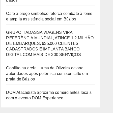
Lagos
Café a preço simbólico reforça combate à fome
e amplia assistência social em Búzios
GRUPO HADASSA VIAGENS VIRA
REFERÊNCIA MUNDIAL, ATINGE 1.2 MILHÃO
DE EMBARQUES, 635.000 CLIENTES
CADASTRADOS E IMPLANTA BANCO
DIGITAL COM MAIS DE 300 SERVIÇOS
Conflito na areia: Luma de Oliveira aciona
autoridades após polêmica com som alto em
praia de Búzios
DOM Atacadista aproxima comerciantes locais
com o evento DOM Experience