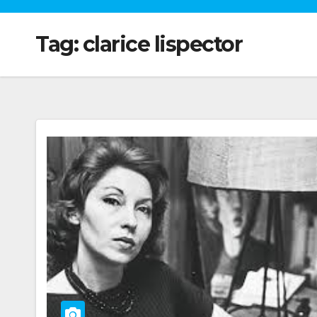
Tag:
clarice lispector