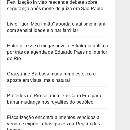
Fertilização in vitro reacende debate sobre
segurança após morte de juíza em São Paulo
Livro “Igor: Meu Irmão” aborda o autismo infantil
com sensibilidade e olhar familiar
Entre o jazz e o megashow: a estratégia política
por trás da agenda de Eduardo Paes no interior
do Rio
Gracyanne Barbosa muda rumo estético e
aposta em visual mais natural
Prefeitos do Rio se unem em Cabo Frio para
barrar mudança nos royalties do petróleo
Fiscalização encontra alimentos vencidos à
venda e expõe falhas graves na Região dos