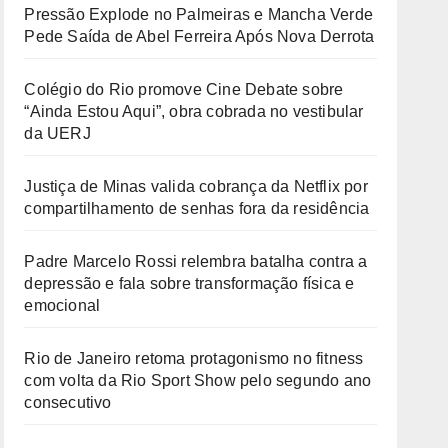
Pressão Explode no Palmeiras e Mancha Verde
Pede Saída de Abel Ferreira Após Nova Derrota
Colégio do Rio promove Cine Debate sobre
“Ainda Estou Aqui”, obra cobrada no vestibular
da UERJ
Justiça de Minas valida cobrança da Netflix por
compartilhamento de senhas fora da residência
Padre Marcelo Rossi relembra batalha contra a
depressão e fala sobre transformação física e
emocional
Rio de Janeiro retoma protagonismo no fitness
com volta da Rio Sport Show pelo segundo ano
consecutivo