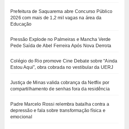
Prefeitura de Saquarema abre Concurso Público
2026 com mais de 1,2 mil vagas na área da
Educação
Pressão Explode no Palmeiras e Mancha Verde
Pede Saída de Abel Ferreira Após Nova Derrota
Colégio do Rio promove Cine Debate sobre “Ainda
Estou Aqui”, obra cobrada no vestibular da UERJ
Justiça de Minas valida cobrança da Netflix por
compartilhamento de senhas fora da residência
Padre Marcelo Rossi relembra batalha contra a
depressão e fala sobre transformação física e
emocional