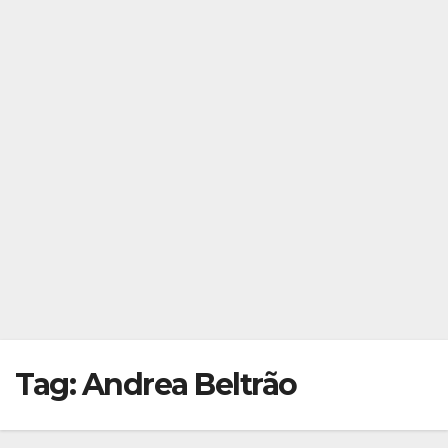
Tag:
Andrea Beltrão