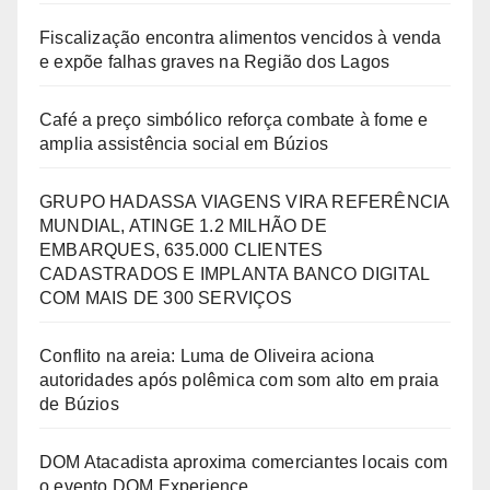
Fiscalização encontra alimentos vencidos à venda
e expõe falhas graves na Região dos Lagos
Café a preço simbólico reforça combate à fome e
amplia assistência social em Búzios
GRUPO HADASSA VIAGENS VIRA REFERÊNCIA
MUNDIAL, ATINGE 1.2 MILHÃO DE
EMBARQUES, 635.000 CLIENTES
CADASTRADOS E IMPLANTA BANCO DIGITAL
COM MAIS DE 300 SERVIÇOS
Conflito na areia: Luma de Oliveira aciona
autoridades após polêmica com som alto em praia
de Búzios
DOM Atacadista aproxima comerciantes locais com
o evento DOM Experience