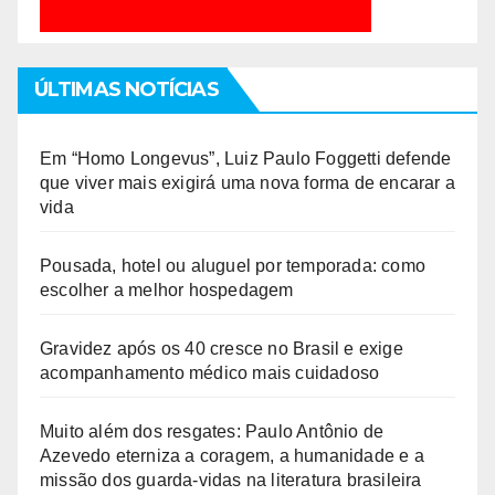
ÚLTIMAS NOTÍCIAS
Em “Homo Longevus”, Luiz Paulo Foggetti defende
que viver mais exigirá uma nova forma de encarar a
vida
Pousada, hotel ou aluguel por temporada: como
escolher a melhor hospedagem
Gravidez após os 40 cresce no Brasil e exige
acompanhamento médico mais cuidadoso
Muito além dos resgates: Paulo Antônio de
Azevedo eterniza a coragem, a humanidade e a
missão dos guarda-vidas na literatura brasileira