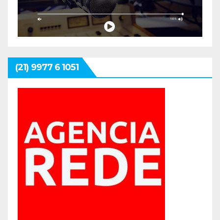
(21) 9977 6 1051