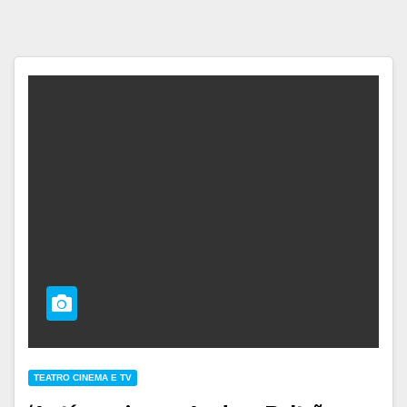
TEATRO CINEMA E TV