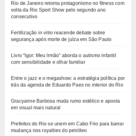
Rio de Janeiro retoma protagonismo no fitness com
volta da Rio Sport Show pelo segundo ano
consecutivo
Fertilização in vitro reacende debate sobre
segurança após morte de juíza em São Paulo
Livro “Igor: Meu Irmão” aborda o autismo infantil
com sensibilidade e olhar familiar
Entre o jazz e o megashow: a estratégia política por
trás da agenda de Eduardo Paes no interior do Rio
Gracyanne Barbosa muda rumo estético e aposta
em visual mais natural
Prefeitos do Rio se unem em Cabo Frio para barrar
mudança nos royalties do petróleo