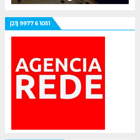
(21) 9977 6 1051