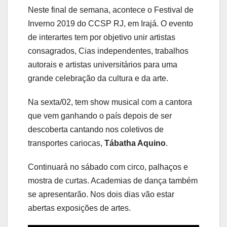
Neste final de semana, acontece o Festival de
Inverno 2019 do CCSP RJ, em Irajá. O evento
de interartes tem por objetivo unir artistas
consagrados, Cias independentes, trabalhos
autorais e artistas universitários para uma
grande celebração da cultura e da arte.
Na sexta/02, tem show musical com a cantora
que vem ganhando o país depois de ser
descoberta cantando nos coletivos de
transportes cariocas,
Tábatha Aquino
.
Continuará no sábado com circo, palhaços e
mostra de curtas. Academias de dança também
se apresentarão. Nos dois dias vão estar
abertas exposições de artes.