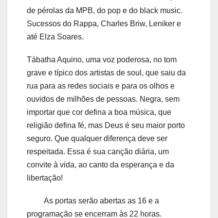
de pérolas da MPB, do pop e do black music.
Sucessos do Rappa, Charles Briw, Leniker e
até Elza Soares.
Tábatha Aquino, uma voz poderosa, no tom
grave e típico dos artistas de soul, que saiu da
rua para as redes sociais e para os olhos e
ouvidos de milhões de pessoas. Negra, sem
importar que cor defina a boa música, que
religião defina fé, mas Deus é seu maior porto
seguro. Que qualquer diferença deve ser
respeitada. Essa é sua canção diária, um
convite à vida, ao canto da esperança e da
libertação!
As portas serão abertas as 16 e a
programação se encerram às 22 horas.