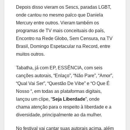
Depois disso vieram os Sescs, paradas LGBT,
onde cantou no mesmo palco que Daniela
Mercury entre outros. Vieram também os
programas de TV mais conceituais do país,
Encontro na Rede Globo, Sem Censura, na TV
Brasil, Domingo Espetacular na Record, entre
muitos outros.
Tabatha, já com EP, ESSÊNCIA, com seis
canções autorais, “Enlaço”, “Não Pare”, “Amor”,
“Qual Vai Ser”, “Questão De Vibe” e “O Que É
Nosso “, em todas as plataformas digitais,
lançou um clipe, “
Seja Liberdade
”, onde
chama atenção para o respeito à liberdade e a
diversidade, principalmente ao da mulher.
No festival vai cantar suas autorais acima, além