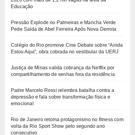
Educação
Pressão Explode no Palmeiras e Mancha Verde
Pede Saída de Abel Ferreira Após Nova Derrota
Colégio do Rio promove Cine Debate sobre “Ainda
Estou Aqui”, obra cobrada no vestibular da UERJ
Justiça de Minas valida cobrança da Netflix por
compartilhamento de senhas fora da residência
Padre Marcelo Rossi relembra batalha contra a
depressão e fala sobre transformação física e
emocional
Rio de Janeiro retoma protagonismo no fitness com
volta da Rio Sport Show pelo segundo ano
consecutivo