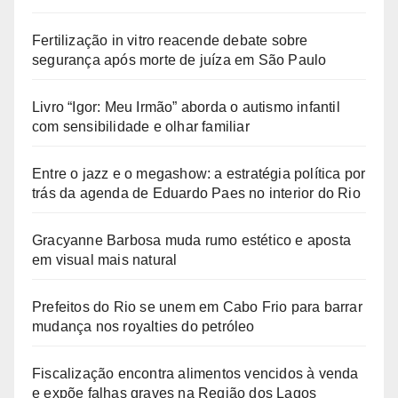
Fertilização in vitro reacende debate sobre
segurança após morte de juíza em São Paulo
Livro “Igor: Meu Irmão” aborda o autismo infantil
com sensibilidade e olhar familiar
Entre o jazz e o megashow: a estratégia política por
trás da agenda de Eduardo Paes no interior do Rio
Gracyanne Barbosa muda rumo estético e aposta
em visual mais natural
Prefeitos do Rio se unem em Cabo Frio para barrar
mudança nos royalties do petróleo
Fiscalização encontra alimentos vencidos à venda
e expõe falhas graves na Região dos Lagos