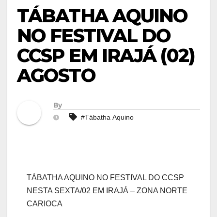
TÁBATHA AQUINO
NO FESTIVAL DO
CCSP EM IRAJÁ (02)
AGOSTO
By
#Tábatha Aquino
TÁBATHA AQUINO NO FESTIVAL DO CCSP
NESTA SEXTA/02 EM IRAJÁ – ZONA NORTE
CARIOCA