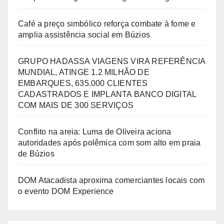
Café a preço simbólico reforça combate à fome e
amplia assistência social em Búzios
GRUPO HADASSA VIAGENS VIRA REFERÊNCIA
MUNDIAL, ATINGE 1.2 MILHÃO DE
EMBARQUES, 635.000 CLIENTES
CADASTRADOS E IMPLANTA BANCO DIGITAL
COM MAIS DE 300 SERVIÇOS
Conflito na areia: Luma de Oliveira aciona
autoridades após polêmica com som alto em praia
de Búzios
DOM Atacadista aproxima comerciantes locais com
o evento DOM Experience