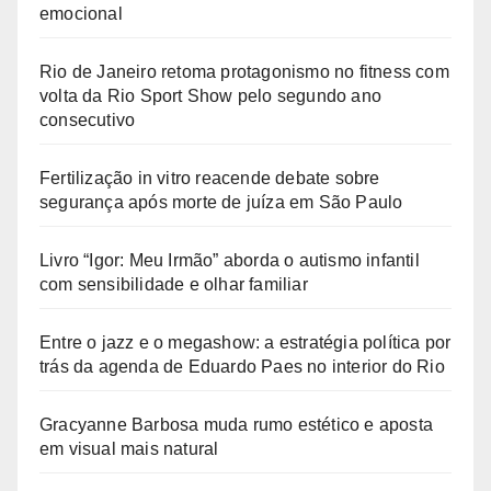
emocional
Rio de Janeiro retoma protagonismo no fitness com
volta da Rio Sport Show pelo segundo ano
consecutivo
Fertilização in vitro reacende debate sobre
segurança após morte de juíza em São Paulo
Livro “Igor: Meu Irmão” aborda o autismo infantil
com sensibilidade e olhar familiar
Entre o jazz e o megashow: a estratégia política por
trás da agenda de Eduardo Paes no interior do Rio
Gracyanne Barbosa muda rumo estético e aposta
em visual mais natural