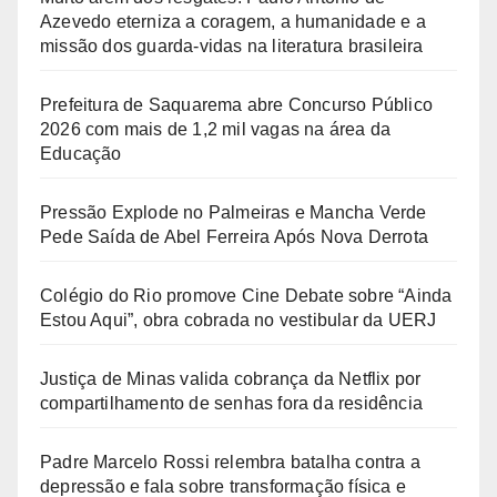
Azevedo eterniza a coragem, a humanidade e a
missão dos guarda-vidas na literatura brasileira
Prefeitura de Saquarema abre Concurso Público
2026 com mais de 1,2 mil vagas na área da
Educação
Pressão Explode no Palmeiras e Mancha Verde
Pede Saída de Abel Ferreira Após Nova Derrota
Colégio do Rio promove Cine Debate sobre “Ainda
Estou Aqui”, obra cobrada no vestibular da UERJ
Justiça de Minas valida cobrança da Netflix por
compartilhamento de senhas fora da residência
Padre Marcelo Rossi relembra batalha contra a
depressão e fala sobre transformação física e