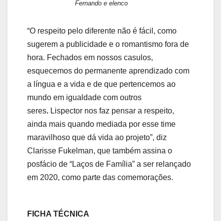
Fernando e elenco
“O respeito pelo diferente não é fácil, como
sugerem a publicidade e o romantismo fora de
hora. Fechados em nossos casulos,
esquecemos do permanente aprendizado com
a língua e a vida e de que pertencemos ao
mundo em igualdade com outros
seres
.
Lispector nos faz pensar a respeito,
ainda mais quando mediada por esse time
maravilhoso que dá vida ao projeto”, diz
Clarisse Fukelman, que também assina o
posfácio de “Laços de Família” a ser relançado
em 2020, como parte das comemorações.
FICHA TÉCNICA