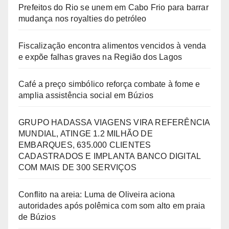
Prefeitos do Rio se unem em Cabo Frio para barrar
mudança nos royalties do petróleo
Fiscalização encontra alimentos vencidos à venda
e expõe falhas graves na Região dos Lagos
Café a preço simbólico reforça combate à fome e
amplia assistência social em Búzios
GRUPO HADASSA VIAGENS VIRA REFERÊNCIA
MUNDIAL, ATINGE 1.2 MILHÃO DE
EMBARQUES, 635.000 CLIENTES
CADASTRADOS E IMPLANTA BANCO DIGITAL
COM MAIS DE 300 SERVIÇOS
Conflito na areia: Luma de Oliveira aciona
autoridades após polêmica com som alto em praia
de Búzios