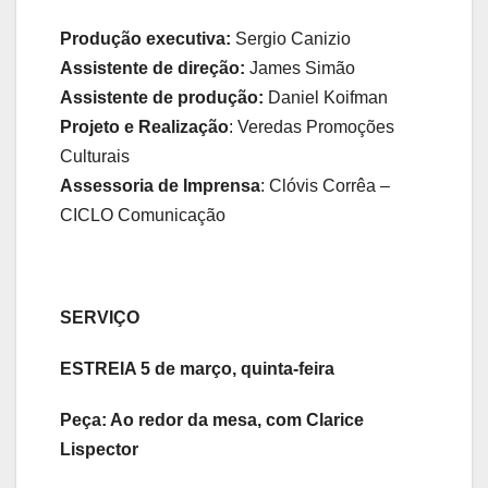
Produção executiva:
Sergio Canizio
Assistente de direção:
James Simão
Assistente de produção:
Daniel Koifman
Projeto e Realização
: Veredas Promoções
Culturais
Assessoria de Imprensa
: Clóvis Corrêa –
CICLO Comunicação
SERVIÇO
ESTREIA 5 de março, quinta-feira
Peça: Ao redor da mesa, com Clarice
Lispector