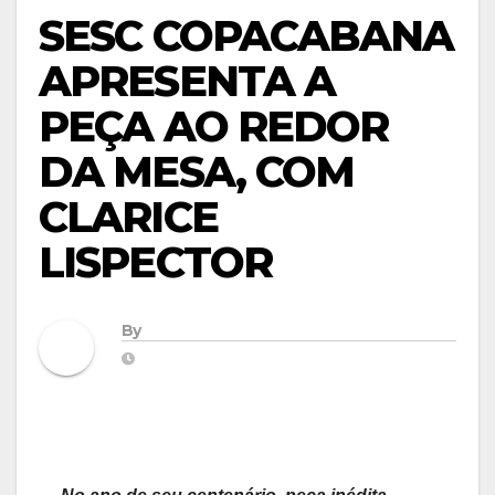
SESC COPACABANA
APRESENTA A
PEÇA AO REDOR
DA MESA, COM
CLARICE
LISPECTOR
By