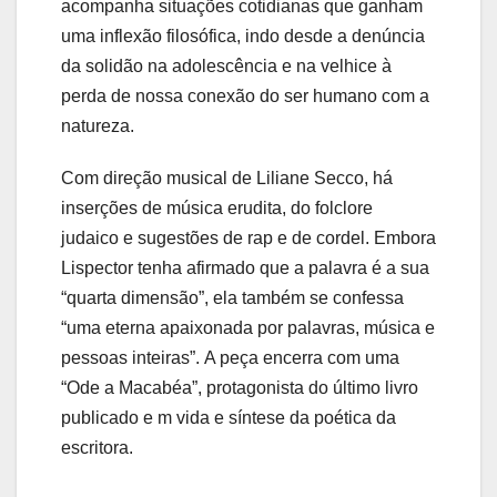
acompanha situações cotidianas que ganham
uma inflexão filosófica, indo desde a denúncia
da solidão na adolescência e na velhice à
perda de nossa conexão do ser humano com a
natureza.
Com direção musical de Liliane Secco, há
inserções de música erudita, do folclore
judaico e sugestões de rap e de cordel. Embora
Lispector tenha afirmado que a palavra é a sua
“quarta dimensão”, ela também se confessa
“uma eterna apaixonada por palavras, música e
pessoas inteiras”. A peça encerra com uma
“Ode a Macabéa”, protagonista do último livro
publicado e m vida e síntese da poética da
escritora.