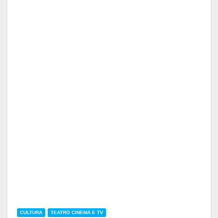
CULTURA
TEATRO CINEMA E TV