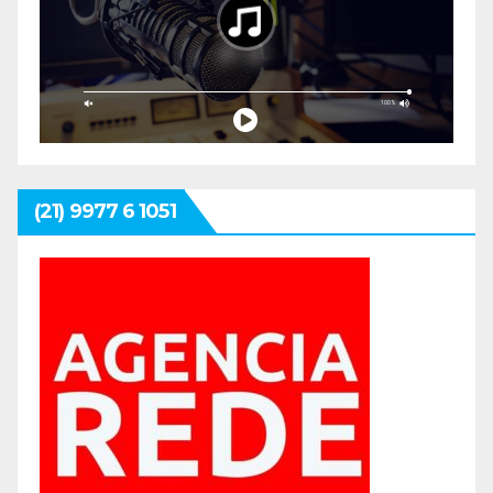
(21) 9977 6 1051