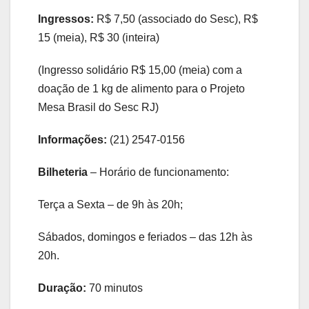
Ingressos:
R$ 7,50 (associado do Sesc), R$
15 (meia), R$ 30 (inteira)
(Ingresso solidário R$ 15,00 (meia) com a
doação de 1 kg de alimento para o Projeto
Mesa Brasil do Sesc RJ)
Informações:
(21) 2547-0156
Bilheteria
– Horário de funcionamento:
Terça a Sexta – de 9h às 20h;
Sábados, domingos e feriados – das 12h às
20h.
Duração:
70 minutos