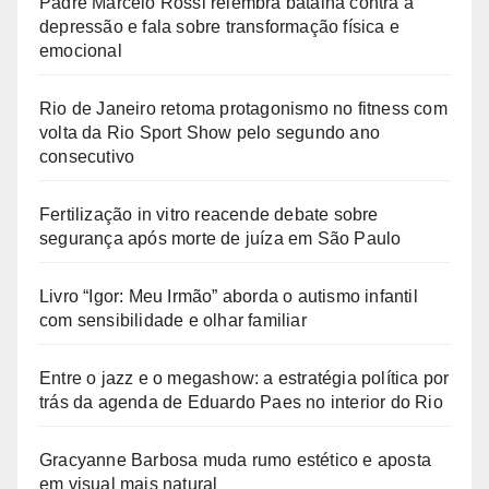
Padre Marcelo Rossi relembra batalha contra a
depressão e fala sobre transformação física e
emocional
Rio de Janeiro retoma protagonismo no fitness com
volta da Rio Sport Show pelo segundo ano
consecutivo
Fertilização in vitro reacende debate sobre
segurança após morte de juíza em São Paulo
Livro “Igor: Meu Irmão” aborda o autismo infantil
com sensibilidade e olhar familiar
Entre o jazz e o megashow: a estratégia política por
trás da agenda de Eduardo Paes no interior do Rio
Gracyanne Barbosa muda rumo estético e aposta
em visual mais natural