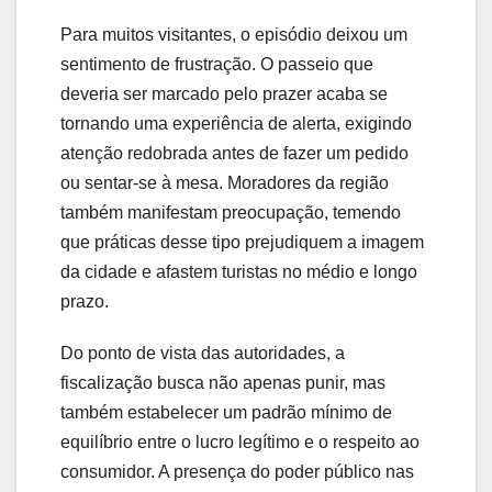
Para muitos visitantes, o episódio deixou um
sentimento de frustração. O passeio que
deveria ser marcado pelo prazer acaba se
tornando uma experiência de alerta, exigindo
atenção redobrada antes de fazer um pedido
ou sentar-se à mesa. Moradores da região
também manifestam preocupação, temendo
que práticas desse tipo prejudiquem a imagem
da cidade e afastem turistas no médio e longo
prazo.
Do ponto de vista das autoridades, a
fiscalização busca não apenas punir, mas
também estabelecer um padrão mínimo de
equilíbrio entre o lucro legítimo e o respeito ao
consumidor. A presença do poder público nas