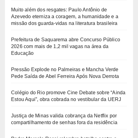
Muito além dos resgates: Paulo Antônio de
Azevedo eterniza a coragem, a humanidade e a
missão dos guarda-vidas na literatura brasileira
Prefeitura de Saquarema abre Concurso Público
2026 com mais de 1,2 mil vagas na área da
Educação
Pressão Explode no Palmeiras e Mancha Verde
Pede Saída de Abel Ferreira Após Nova Derrota
Colégio do Rio promove Cine Debate sobre “Ainda
Estou Aqui”, obra cobrada no vestibular da UERJ
Justiça de Minas valida cobrança da Netflix por
compartilhamento de senhas fora da residência