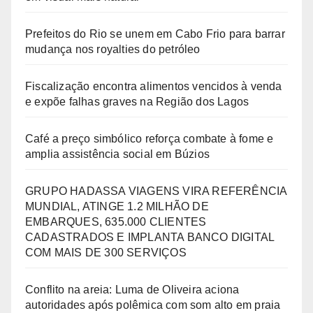
Prefeitos do Rio se unem em Cabo Frio para barrar
mudança nos royalties do petróleo
Fiscalização encontra alimentos vencidos à venda
e expõe falhas graves na Região dos Lagos
Café a preço simbólico reforça combate à fome e
amplia assistência social em Búzios
GRUPO HADASSA VIAGENS VIRA REFERÊNCIA
MUNDIAL, ATINGE 1.2 MILHÃO DE
EMBARQUES, 635.000 CLIENTES
CADASTRADOS E IMPLANTA BANCO DIGITAL
COM MAIS DE 300 SERVIÇOS
Conflito na areia: Luma de Oliveira aciona
autoridades após polêmica com som alto em praia