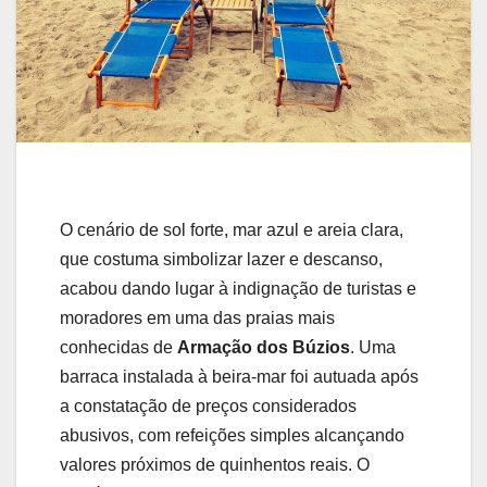
O cenário de sol forte, mar azul e areia clara,
que costuma simbolizar lazer e descanso,
acabou dando lugar à indignação de turistas e
moradores em uma das praias mais
conhecidas de
Armação dos Búzios
. Uma
barraca instalada à beira-mar foi autuada após
a constatação de preços considerados
abusivos, com refeições simples alcançando
valores próximos de quinhentos reais. O