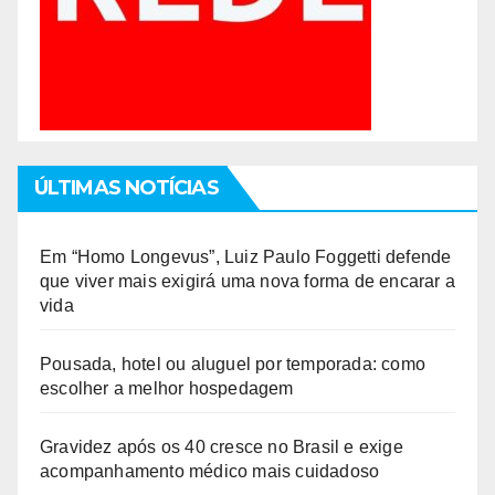
ÚLTIMAS NOTÍCIAS
Em “Homo Longevus”, Luiz Paulo Foggetti defende
que viver mais exigirá uma nova forma de encarar a
vida
Pousada, hotel ou aluguel por temporada: como
escolher a melhor hospedagem
Gravidez após os 40 cresce no Brasil e exige
acompanhamento médico mais cuidadoso