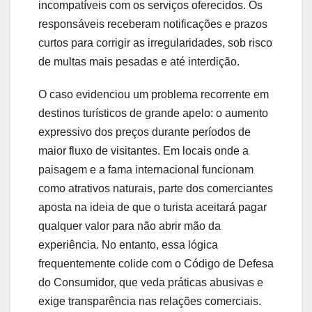
incompatíveis com os serviços oferecidos. Os
responsáveis receberam notificações e prazos
curtos para corrigir as irregularidades, sob risco
de multas mais pesadas e até interdição.
O caso evidenciou um problema recorrente em
destinos turísticos de grande apelo: o aumento
expressivo dos preços durante períodos de
maior fluxo de visitantes. Em locais onde a
paisagem e a fama internacional funcionam
como atrativos naturais, parte dos comerciantes
aposta na ideia de que o turista aceitará pagar
qualquer valor para não abrir mão da
experiência. No entanto, essa lógica
frequentemente colide com o Código de Defesa
do Consumidor, que veda práticas abusivas e
exige transparência nas relações comerciais.