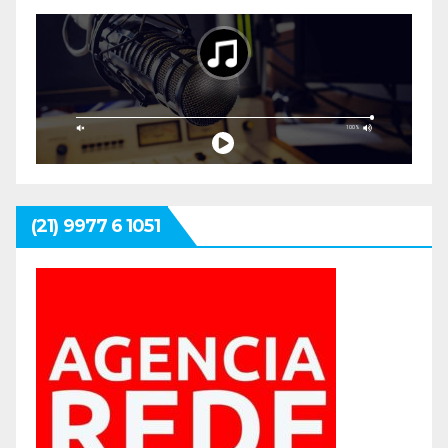
(21) 9977 6 1051