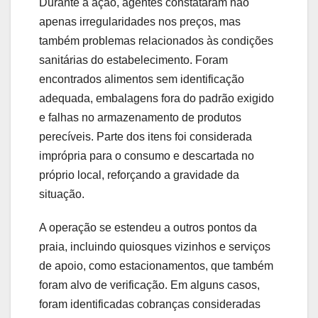
Durante a ação, agentes constataram não
apenas irregularidades nos preços, mas
também problemas relacionados às condições
sanitárias do estabelecimento. Foram
encontrados alimentos sem identificação
adequada, embalagens fora do padrão exigido
e falhas no armazenamento de produtos
perecíveis. Parte dos itens foi considerada
imprópria para o consumo e descartada no
próprio local, reforçando a gravidade da
situação.
A operação se estendeu a outros pontos da
praia, incluindo quiosques vizinhos e serviços
de apoio, como estacionamentos, que também
foram alvo de verificação. Em alguns casos,
foram identificadas cobranças consideradas