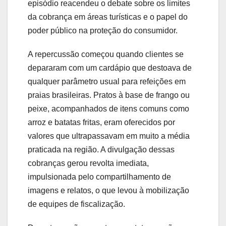
episódio reacendeu o debate sobre os limites
da cobrança em áreas turísticas e o papel do
poder público na proteção do consumidor.
A repercussão começou quando clientes se
depararam com um cardápio que destoava de
qualquer parâmetro usual para refeições em
praias brasileiras. Pratos à base de frango ou
peixe, acompanhados de itens comuns como
arroz e batatas fritas, eram oferecidos por
valores que ultrapassavam em muito a média
praticada na região. A divulgação dessas
cobranças gerou revolta imediata,
impulsionada pelo compartilhamento de
imagens e relatos, o que levou à mobilização
de equipes de fiscalização.