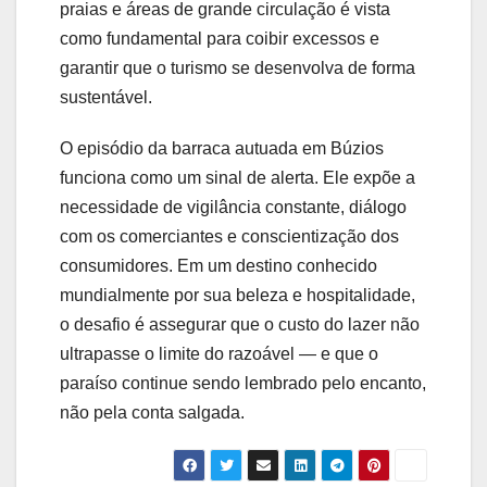
praias e áreas de grande circulação é vista
como fundamental para coibir excessos e
garantir que o turismo se desenvolva de forma
sustentável.
O episódio da barraca autuada em Búzios
funciona como um sinal de alerta. Ele expõe a
necessidade de vigilância constante, diálogo
com os comerciantes e conscientização dos
consumidores. Em um destino conhecido
mundialmente por sua beleza e hospitalidade,
o desafio é assegurar que o custo do lazer não
ultrapasse o limite do razoável — e que o
paraíso continue sendo lembrado pelo encanto,
não pela conta salgada.