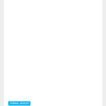
JORNAL BÚZIOS