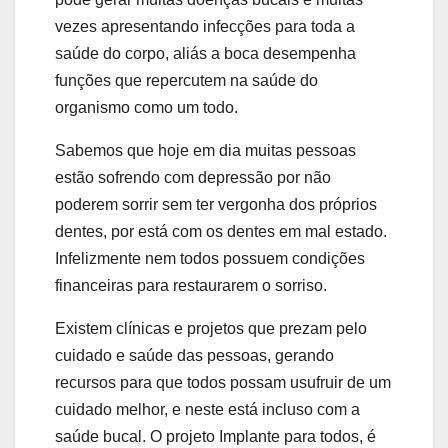
vezes apresentando infecções para toda a
saúde do corpo, aliás a boca desempenha
funções que repercutem na saúde do
organismo como um todo.
Sabemos que hoje em dia muitas pessoas
estão sofrendo com depressão por não
poderem sorrir sem ter vergonha dos próprios
dentes, por está com os dentes em mal estado.
Infelizmente nem todos possuem condições
financeiras para restaurarem o sorriso.
Existem clínicas e projetos que prezam pelo
cuidado e saúde das pessoas, gerando
recursos para que todos possam usufruir de um
cuidado melhor, e neste está incluso com a
saúde bucal. O projeto Implante para todos, é