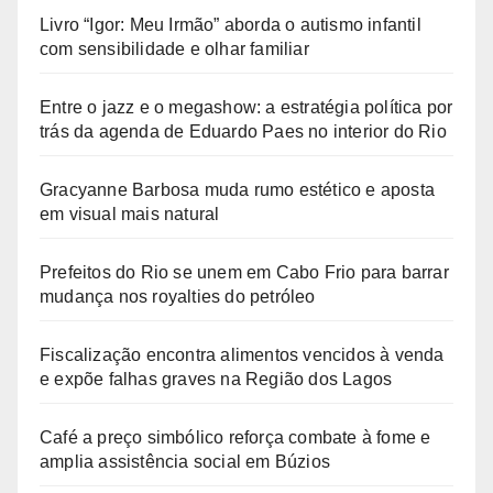
Livro “Igor: Meu Irmão” aborda o autismo infantil
com sensibilidade e olhar familiar
Entre o jazz e o megashow: a estratégia política por
trás da agenda de Eduardo Paes no interior do Rio
Gracyanne Barbosa muda rumo estético e aposta
em visual mais natural
Prefeitos do Rio se unem em Cabo Frio para barrar
mudança nos royalties do petróleo
Fiscalização encontra alimentos vencidos à venda
e expõe falhas graves na Região dos Lagos
Café a preço simbólico reforça combate à fome e
amplia assistência social em Búzios