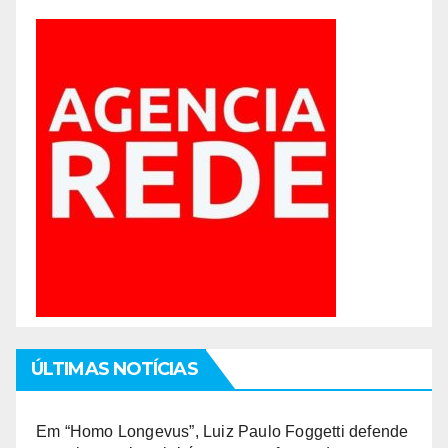
ÚLTIMAS NOTÍCIAS
Em “Homo Longevus”, Luiz Paulo Foggetti defende