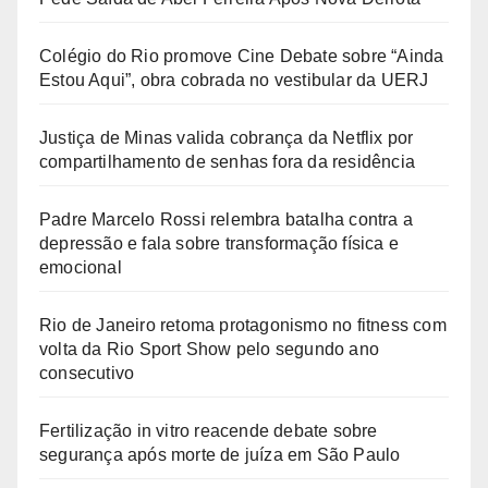
Colégio do Rio promove Cine Debate sobre “Ainda
Estou Aqui”, obra cobrada no vestibular da UERJ
Justiça de Minas valida cobrança da Netflix por
compartilhamento de senhas fora da residência
Padre Marcelo Rossi relembra batalha contra a
depressão e fala sobre transformação física e
emocional
Rio de Janeiro retoma protagonismo no fitness com
volta da Rio Sport Show pelo segundo ano
consecutivo
Fertilização in vitro reacende debate sobre
segurança após morte de juíza em São Paulo