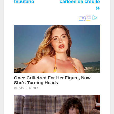
tributário
cartões de crédito