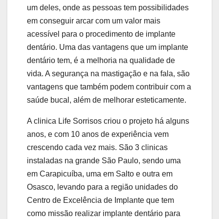
um deles, onde as pessoas tem possibilidades
em conseguir arcar com um valor mais
acessível para o procedimento de implante
dentário. Uma das vantagens que um implante
dentário tem, é a melhoria na qualidade de
vida. A segurança na mastigação e na fala, são
vantagens que também podem contribuir com a
saúde bucal, além de melhorar esteticamente.
A clinica Life Sorrisos criou o projeto há alguns
anos, e com 10 anos de experiência vem
crescendo cada vez mais. São 3 clinicas
instaladas na grande São Paulo, sendo uma
em Carapicuíba, uma em Salto e outra em
Osasco, levando para a região unidades do
Centro de Excelência de Implante que tem
como missão realizar implante dentário para