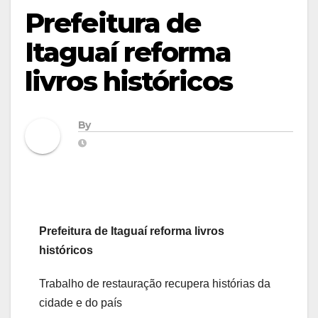
Prefeitura de
Itaguaí reforma
livros históricos
By
Prefeitura de Itaguaí reforma livros
históricos
Trabalho de restauração recupera histórias da
cidade e do país