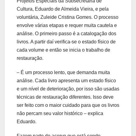
Projetos Especiais da Subsecretaria de
Cultura, Eduardo de Almeida Vieira, e pela
voluntária, Zuleide Cristina Gomes. O processo
envolve várias etapas e requer muita cautela e
análise. O primeiro passo é a catalogação dos
livros. A partir daí verifica-se o estado físico de
cada volume e então se inicia o trabalho de
restauração.
– É um processo lento, que demanda muita
análise. Cada livro apresenta um estado físico
e um nível de deterioração, por isso são usadas
técnicas de restauração diferentes. Isso deve
ser feito com o maior cuidado para que os livros
não percam seu valor histórico – explica
Eduardo.
Fazem parte do acervo que está sendo