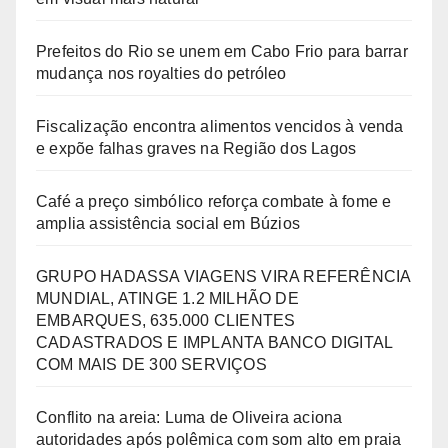
Prefeitos do Rio se unem em Cabo Frio para barrar
mudança nos royalties do petróleo
Fiscalização encontra alimentos vencidos à venda
e expõe falhas graves na Região dos Lagos
Café a preço simbólico reforça combate à fome e
amplia assistência social em Búzios
GRUPO HADASSA VIAGENS VIRA REFERÊNCIA
MUNDIAL, ATINGE 1.2 MILHÃO DE
EMBARQUES, 635.000 CLIENTES
CADASTRADOS E IMPLANTA BANCO DIGITAL
COM MAIS DE 300 SERVIÇOS
Conflito na areia: Luma de Oliveira aciona
autoridades após polêmica com som alto em praia