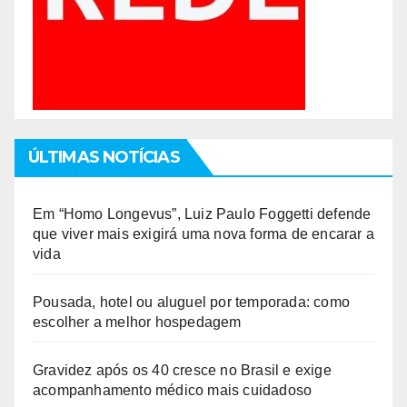
ÚLTIMAS NOTÍCIAS
Em “Homo Longevus”, Luiz Paulo Foggetti defende
que viver mais exigirá uma nova forma de encarar a
vida
Pousada, hotel ou aluguel por temporada: como
escolher a melhor hospedagem
Gravidez após os 40 cresce no Brasil e exige
acompanhamento médico mais cuidadoso