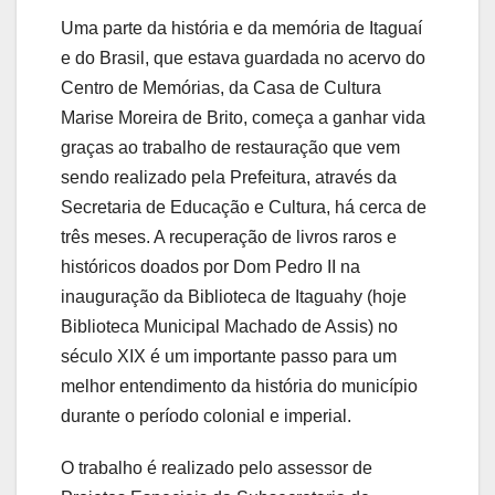
Uma parte da história e da memória de Itaguaí
e do Brasil, que estava guardada no acervo do
Centro de Memórias, da Casa de Cultura
Marise Moreira de Brito, começa a ganhar vida
graças ao trabalho de restauração que vem
sendo realizado pela Prefeitura, através da
Secretaria de Educação e Cultura, há cerca de
três meses. A recuperação de livros raros e
históricos doados por Dom Pedro II na
inauguração da Biblioteca de Itaguahy (hoje
Biblioteca Municipal Machado de Assis) no
século XIX é um importante passo para um
melhor entendimento da história do município
durante o período colonial e imperial.
O trabalho é realizado pelo assessor de