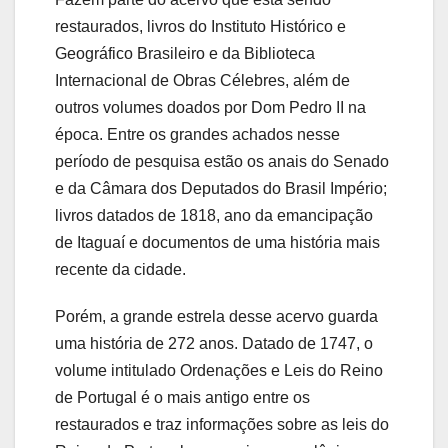
restaurados, livros do Instituto Histórico e
Geográfico Brasileiro e da Biblioteca
Internacional de Obras Célebres, além de
outros volumes doados por Dom Pedro II na
época. Entre os grandes achados nesse
período de pesquisa estão os anais do Senado
e da Câmara dos Deputados do Brasil Império;
livros datados de 1818, ano da emancipação
de Itaguaí e documentos de uma história mais
recente da cidade.
Porém, a grande estrela desse acervo guarda
uma história de 272 anos. Datado de 1747, o
volume intitulado Ordenações e Leis do Reino
de Portugal é o mais antigo entre os
restaurados e traz informações sobre as leis do