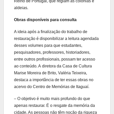
Reino de Portugal, que regiam as colônias e
aldeias.
Obras disponíveis para consulta
A ideia após a finalização do trabalho de
restauração é disponibilizar a leitura agendada
desses volumes para que estudantes,
pesquisadores, professores, historiadores,
entre outros profissionais, possam ter acesso
ao conteúdo. A diretora da Casa de Cultura
Marise Moreira de Brito, Valéria Teixeira,
destaca a importância de ter essas obras no
acervo do Centro de Memórias de Itaguaí.
– O objetivo é muito mais profundo do que
apenas restaurar. É o resgate da memória da
cidade. As pessoas não têm noção da riqueza