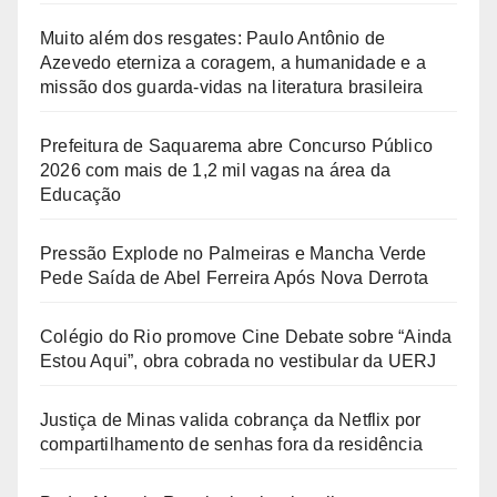
Muito além dos resgates: Paulo Antônio de
Azevedo eterniza a coragem, a humanidade e a
missão dos guarda-vidas na literatura brasileira
Prefeitura de Saquarema abre Concurso Público
2026 com mais de 1,2 mil vagas na área da
Educação
Pressão Explode no Palmeiras e Mancha Verde
Pede Saída de Abel Ferreira Após Nova Derrota
Colégio do Rio promove Cine Debate sobre “Ainda
Estou Aqui”, obra cobrada no vestibular da UERJ
Justiça de Minas valida cobrança da Netflix por
compartilhamento de senhas fora da residência