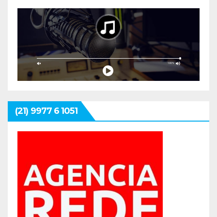
(21) 9977 6 1051