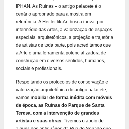
IPHAN, As Ruínas – o antigo palacete é o
cenário apropriado para a mostra em
referência. A Heclectik-Art busca inovar por
intermédio das Artes, a valorização de espaços
especiais, arquitetônicos, a projeção e trajetória
de artistas de toda parte, pois acreditamos que
a Arte é uma ferramenta potencializadora de
construção em diversos sentidos, humanos,
sociais e profissionais.
Respeitando os protocolos de conservação e
valorização arquitetônica do antigo palacete,
vamos
mobiliar de forma inédita com móveis
de época, as Ruínas do Parque de Santa
Teresa, com a intervenção de grandes
artistas e suas obras.
Tivemos o apoio de
alguns dos antiquários da Rua do Senado que