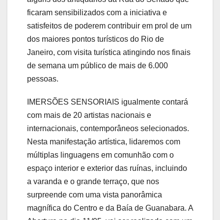
ficaram sensibilizados com a iniciativa e
satisfeitos de poderem contribuir em prol de um
dos maiores pontos turísticos do Rio de
Janeiro, com visita turística atingindo nos finais
de semana um público de mais de 6.000
pessoas.
IMERSÕES SENSORIAIS igualmente contará
com mais de 20 artistas nacionais e
internacionais, contemporâneos selecionados.
Nesta manifestação artística, lidaremos com
múltiplas linguagens em comunhão com o
espaço interior e exterior das ruínas, incluindo
a varanda e o grande terraço, que nos
surpreende com uma vista panorâmica
magnífica do Centro e da Baía de Guanabara. A