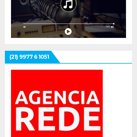
(21) 9977 6 1051