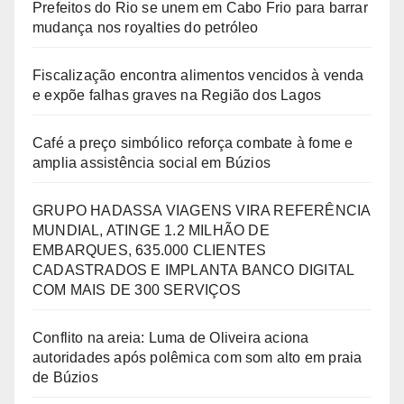
Prefeitos do Rio se unem em Cabo Frio para barrar
mudança nos royalties do petróleo
Fiscalização encontra alimentos vencidos à venda
e expõe falhas graves na Região dos Lagos
Café a preço simbólico reforça combate à fome e
amplia assistência social em Búzios
GRUPO HADASSA VIAGENS VIRA REFERÊNCIA
MUNDIAL, ATINGE 1.2 MILHÃO DE
EMBARQUES, 635.000 CLIENTES
CADASTRADOS E IMPLANTA BANCO DIGITAL
COM MAIS DE 300 SERVIÇOS
Conflito na areia: Luma de Oliveira aciona
autoridades após polêmica com som alto em praia
de Búzios