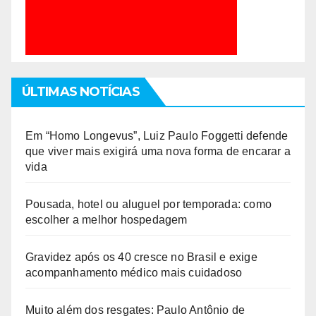
ÚLTIMAS NOTÍCIAS
Em “Homo Longevus”, Luiz Paulo Foggetti defende
que viver mais exigirá uma nova forma de encarar a
vida
Pousada, hotel ou aluguel por temporada: como
escolher a melhor hospedagem
Gravidez após os 40 cresce no Brasil e exige
acompanhamento médico mais cuidadoso
Muito além dos resgates: Paulo Antônio de