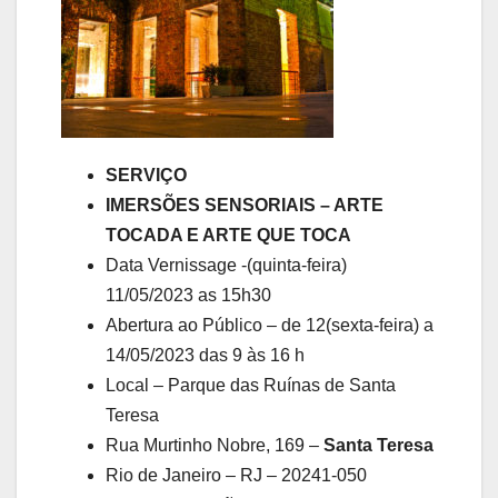
SERVIÇO
IMERSÕES SENSORIAIS – ARTE
TOCADA E ARTE QUE TOCA
Data Vernissage -(quinta-feira)
11/05/2023 as 15h30
Abertura ao Público – de 12(sexta-feira) a
14/05/2023 das 9 às 16 h
Local – Parque das Ruínas de Santa
Teresa
Rua Murtinho Nobre, 169 –
Santa Teresa
Rio de Janeiro – RJ – 20241-050