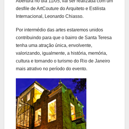
Abertura no dia 11/05, vai ser realizada com um
desfile de ArtCouture do Arquiteto e Estilista
Internacional, Leonardo Chiasso.
Por intermédio das artes estaremos unidos
contribuindo para que o bairro de Santa Teresa
tenha uma atração única, envolvente,
valorizando, igualmente, a história, memória,
cultura e tornando o turismo do Rio de Janeiro
mais atrativo no período do evento.