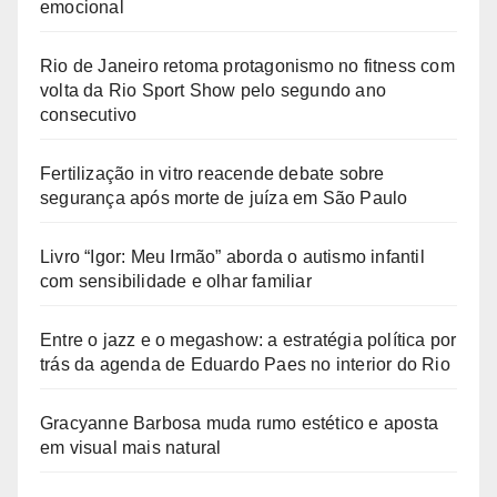
emocional
Rio de Janeiro retoma protagonismo no fitness com
volta da Rio Sport Show pelo segundo ano
consecutivo
Fertilização in vitro reacende debate sobre
segurança após morte de juíza em São Paulo
Livro “Igor: Meu Irmão” aborda o autismo infantil
com sensibilidade e olhar familiar
Entre o jazz e o megashow: a estratégia política por
trás da agenda de Eduardo Paes no interior do Rio
Gracyanne Barbosa muda rumo estético e aposta
em visual mais natural