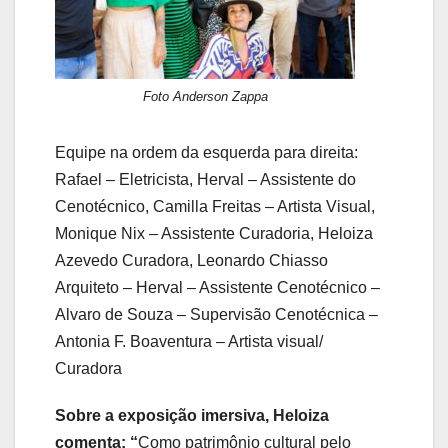
Foto Anderson Zappa
Equipe na ordem da esquerda para direita:
Rafael – Eletricista, Herval – Assistente do
Cenotécnico, Camilla Freitas – Artista Visual,
Monique Nix – Assistente Curadoria, Heloiza
Azevedo Curadora, Leonardo Chiasso
Arquiteto – Herval – Assistente Cenotécnico –
Alvaro de Souza – Supervisão Cenotécnica –
Antonia F. Boaventura – Artista visual/
Curadora
Sobre a exposição imersiva, Heloiza
comenta: “
Como patrimônio cultural pelo