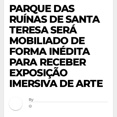
PARQUE DAS
RUÍNAS DE SANTA
TERESA SERÁ
MOBILIADO DE
FORMA INÉDITA
PARA RECEBER
EXPOSIÇÃO
IMERSIVA DE ARTE
By