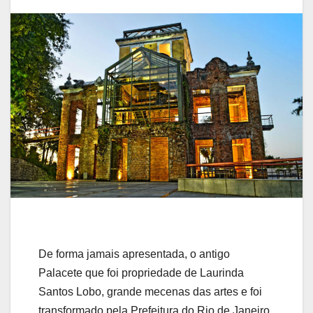
De forma jamais apresentada, o antigo
Palacete que foi propriedade de Laurinda
Santos Lobo, grande mecenas das artes e foi
transformado pela Prefeitura do Rio de Janeiro