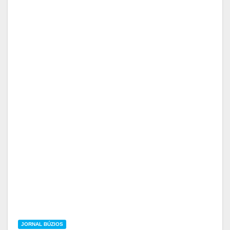
JORNAL BÚZIOS