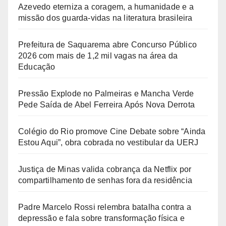
Azevedo eterniza a coragem, a humanidade e a
missão dos guarda-vidas na literatura brasileira
Prefeitura de Saquarema abre Concurso Público
2026 com mais de 1,2 mil vagas na área da
Educação
Pressão Explode no Palmeiras e Mancha Verde
Pede Saída de Abel Ferreira Após Nova Derrota
Colégio do Rio promove Cine Debate sobre “Ainda
Estou Aqui”, obra cobrada no vestibular da UERJ
Justiça de Minas valida cobrança da Netflix por
compartilhamento de senhas fora da residência
Padre Marcelo Rossi relembra batalha contra a
depressão e fala sobre transformação física e