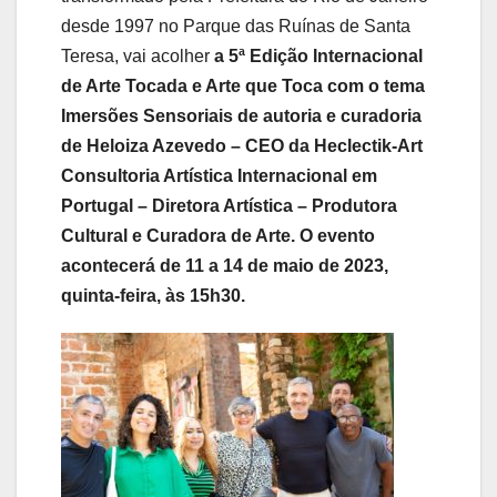
desde 1997 no Parque das Ruínas de Santa
Teresa, vai acolher
a 5ª Edição Internacional
de Arte Tocada e Arte que Toca com o tema
Imersões Sensoriais de autoria e curadoria
de Heloiza Azevedo – CEO da Heclectik-Art
Consultoria Artística Internacional em
Portugal – Diretora Artística – Produtora
Cultural e Curadora de Arte. O evento
acontecerá de 11 a 14 de maio de 2023,
quinta-feira, às 15h30.