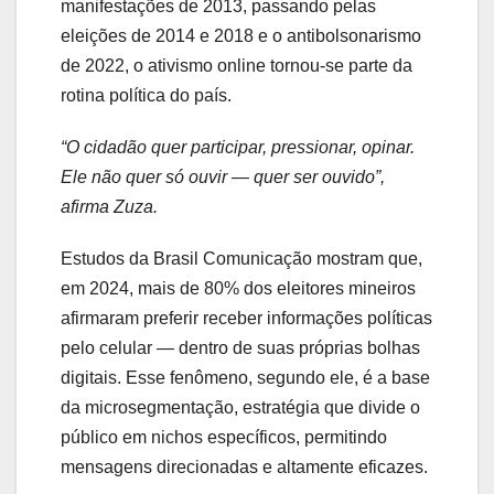
manifestações de 2013, passando pelas
eleições de 2014 e 2018 e o antibolsonarismo
de 2022, o ativismo online tornou-se parte da
rotina política do país.
“O cidadão quer participar, pressionar, opinar.
Ele não quer só ouvir — quer ser ouvido”,
afirma Zuza.
Estudos da Brasil Comunicação mostram que,
em 2024, mais de 80% dos eleitores mineiros
afirmaram preferir receber informações políticas
pelo celular — dentro de suas próprias bolhas
digitais. Esse fenômeno, segundo ele, é a base
da microsegmentação, estratégia que divide o
público em nichos específicos, permitindo
mensagens direcionadas e altamente eficazes.