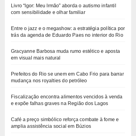
Livro “Igor: Meu Irmão” aborda o autismo infantil
com sensibilidade e olhar familiar
Entre o jazz e o megashow: a estratégia política por
trás da agenda de Eduardo Paes no interior do Rio
Gracyanne Barbosa muda rumo estético e aposta
em visual mais natural
Prefeitos do Rio se unem em Cabo Frio para barrar
mudança nos royalties do petróleo
Fiscalização encontra alimentos vencidos à venda
e expõe falhas graves na Região dos Lagos
Café a preço simbólico reforça combate à fome e
amplia assistência social em Búzios