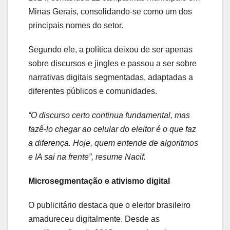
Minas Gerais, consolidando-se como um dos
principais nomes do setor.
Segundo ele, a política deixou de ser apenas
sobre discursos e jingles e passou a ser sobre
narrativas digitais segmentadas, adaptadas a
diferentes públicos e comunidades.
“O discurso certo continua fundamental, mas
fazê-lo chegar ao celular do eleitor é o que faz
a diferença. Hoje, quem entende de algoritmos
e IA sai na frente”, resume Nacif.
Microsegmentação e ativismo digital
O publicitário destaca que o eleitor brasileiro
amadureceu digitalmente. Desde as