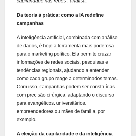
capilaridade nas redes”, analisa.
Da teoria à prática: como a IA redefine
campanhas
A inteligência artificial, combinada com análise
de dados, é hoje a ferramenta mais poderosa
para o marketing político. Ela permite cruzar
informações de redes sociais, pesquisas e
tendências regionais, ajudando a entender
como cada grupo reage a determinados temas.
Com isso, campanhas podem ser construídas
com precisão cirúrgica, adaptando o discurso
para evangélicos, universitários,
empreendedores ou mães de família, por
exemplo.
A eleição da capilaridade e da inteligência