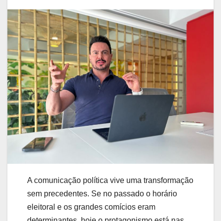
A comunicação política vive uma transformação
sem precedentes. Se no passado o horário
eleitoral e os grandes comícios eram
determinantes, hoje o protagonismo está nas