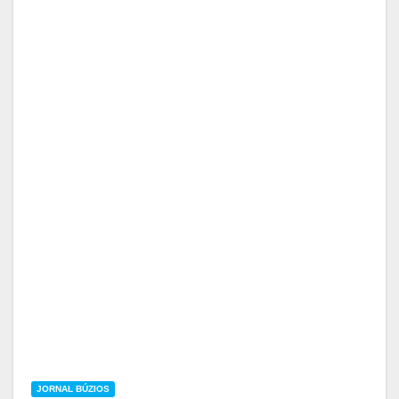
JORNAL BÚZIOS