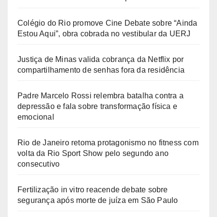
Colégio do Rio promove Cine Debate sobre “Ainda
Estou Aqui”, obra cobrada no vestibular da UERJ
Justiça de Minas valida cobrança da Netflix por
compartilhamento de senhas fora da residência
Padre Marcelo Rossi relembra batalha contra a
depressão e fala sobre transformação física e
emocional
Rio de Janeiro retoma protagonismo no fitness com
volta da Rio Sport Show pelo segundo ano
consecutivo
Fertilização in vitro reacende debate sobre
segurança após morte de juíza em São Paulo