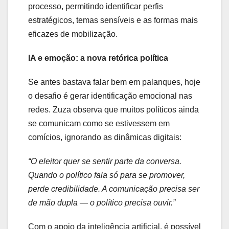
processo, permitindo identificar perfis
estratégicos, temas sensíveis e as formas mais
eficazes de mobilização.
IA e emoção: a nova retórica política
Se antes bastava falar bem em palanques, hoje
o desafio é gerar identificação emocional nas
redes. Zuza observa que muitos políticos ainda
se comunicam como se estivessem em
comícios, ignorando as dinâmicas digitais:
“O eleitor quer se sentir parte da conversa.
Quando o político fala só para se promover,
perde credibilidade. A comunicação precisa ser
de mão dupla — o político precisa ouvir.”
Com o apoio da inteligência artificial, é possível