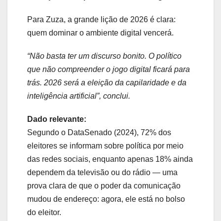
Para Zuza, a grande lição de 2026 é clara:
quem dominar o ambiente digital vencerá.
“Não basta ter um discurso bonito. O político
que não compreender o jogo digital ficará para
trás. 2026 será a eleição da capilaridade e da
inteligência artificial”, conclui.
Dado relevante:
Segundo o DataSenado (2024), 72% dos
eleitores se informam sobre política por meio
das redes sociais, enquanto apenas 18% ainda
dependem da televisão ou do rádio — uma
prova clara de que o poder da comunicação
mudou de endereço: agora, ele está no bolso
do eleitor.