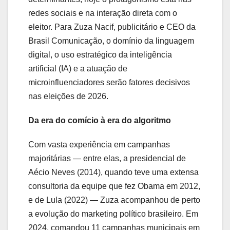
redes sociais e na interação direta com o
eleitor. Para Zuza Nacif, publicitário e CEO da
Brasil Comunicação, o domínio da linguagem
digital, o uso estratégico da inteligência
artificial (IA) e a atuação de
microinfluenciadores serão fatores decisivos
nas eleições de 2026.
Da era do comício à era do algoritmo
Com vasta experiência em campanhas
majoritárias — entre elas, a presidencial de
Aécio Neves (2014), quando teve uma extensa
consultoria da equipe que fez Obama em 2012,
e de Lula (2022) — Zuza acompanhou de perto
a evolução do marketing político brasileiro. Em
2024, comandou 11 campanhas municipais em