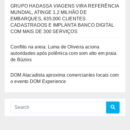
GRUPO HADASSA VIAGENS VIRA REFERÊNCIA
MUNDIAL, ATINGE 1.2 MILHÃO DE
EMBARQUES, 635.000 CLIENTES
CADASTRADOS E IMPLANTA BANCO DIGITAL
COM MAIS DE 300 SERVIÇOS
Conflito na areia: Luma de Oliveira aciona
autoridades após polêmica com som alto em praia
de Búzios
DOM Atacadista aproxima comerciantes locais com
o evento DOM Experience