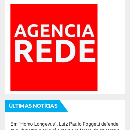
ÚLTIMAS NOTÍCIAS
Em “Homo Longevus”, Luiz Paulo Foggetti defende