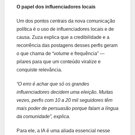
O papel dos influenciadores locais
Um dos pontos centrais da nova comunicação
política é o uso de influenciadores locais e de
causa. Zuza explica que a credibilidade e a
recorrência das postagens desses perfis geram
o que chama de “volume e frequência” —
pilares para que um conteúdo viralize e
conquiste relevância.
“O erro é achar que só os grandes
influenciadores decidem uma eleição. Muitas
vezes, perfis com 10 a 20 mil seguidores têm
mais poder de persuasão porque falam a língua
da comunidade”, explica.
Para ele, a IA é uma aliada essencial nesse