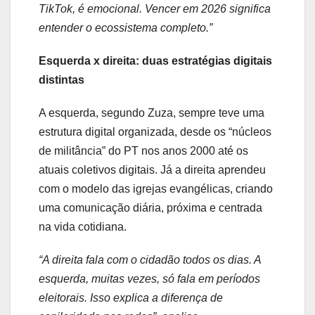
TikTok, é emocional. Vencer em 2026 significa
entender o ecossistema completo.”
Esquerda x direita: duas estratégias digitais
distintas
A esquerda, segundo Zuza, sempre teve uma
estrutura digital organizada, desde os “núcleos
de militância” do PT nos anos 2000 até os
atuais coletivos digitais. Já a direita aprendeu
com o modelo das igrejas evangélicas, criando
uma comunicação diária, próxima e centrada
na vida cotidiana.
“A direita fala com o cidadão todos os dias. A
esquerda, muitas vezes, só fala em períodos
eleitorais. Isso explica a diferença de