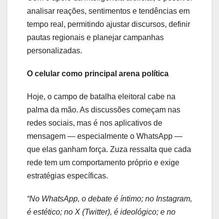
analisar reações, sentimentos e tendências em
tempo real, permitindo ajustar discursos, definir
pautas regionais e planejar campanhas
personalizadas.
O celular como principal arena política
Hoje, o campo de batalha eleitoral cabe na
palma da mão. As discussões começam nas
redes sociais, mas é nos aplicativos de
mensagem — especialmente o WhatsApp —
que elas ganham força. Zuza ressalta que cada
rede tem um comportamento próprio e exige
estratégias específicas.
“No WhatsApp, o debate é íntimo; no Instagram,
é estético; no X (Twitter), é ideológico; e no