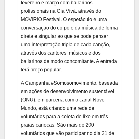
fevereiro e março com bailarinos
profissionais na Cia Vivá, através do
MOVIRIO Festival. O espetáculo é uma
conversação do corpo e da música de forma
direta e singular ao que se pode pensar
uma interpretação tripla de cada canção,
através dos cantores, músicos e dos
bailarinos de modo concomitante. A entrada
terá preço popular.
A Campanha #Somosomovimento, baseada
em ações de desenvolvimento sustentável
(ONU), em parceria com o canal Novo
Mundo, está criando uma rede de
voluntários para a coleta de lixo em três
praias cariocas. São mais de 200
voluntários que vão participar no dia 21 de