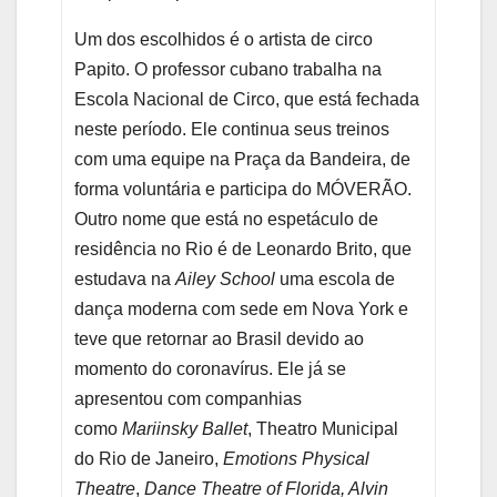
Um dos escolhidos é o artista de circo
Papito. O professor cubano trabalha na
Escola Nacional de Circo, que está fechada
neste período. Ele continua seus treinos
com uma equipe na Praça da Bandeira, de
forma voluntária e participa do MÓVERÃO.
Outro nome que está no espetáculo de
residência no Rio é de Leonardo Brito, que
estudava na
Ailey School
uma escola de
dança moderna com sede em Nova York e
teve que retornar ao Brasil devido ao
momento do coronavírus. Ele já se
apresentou com companhias
como
Mariinsky Ballet
, Theatro Municipal
do Rio de Janeiro,
Emotions Physical
Theatre
,
Dance
Theatre of Florida, Alvin