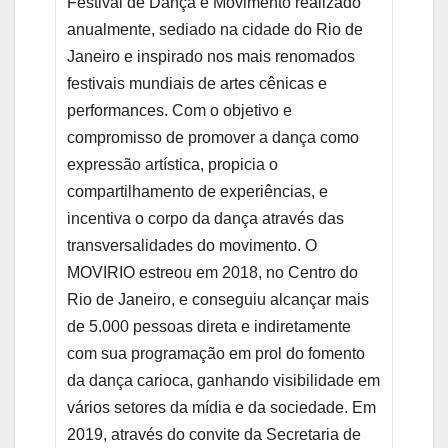
Festival de Dança e Movimento realizado
anualmente, sediado na cidade do Rio de
Janeiro e inspirado nos mais renomados
festivais mundiais de artes cênicas e
performances. Com o objetivo e
compromisso de promover a dança como
expressão artística, propicia o
compartilhamento de experiências, e
incentiva o corpo da dança através das
transversalidades do movimento. O
MOVIRIO estreou em 2018, no Centro do
Rio de Janeiro, e conseguiu alcançar mais
de 5.000 pessoas direta e indiretamente
com sua programação em prol do fomento
da dança carioca, ganhando visibilidade em
vários setores da mídia e da sociedade. Em
2019, através do convite da Secretaria de