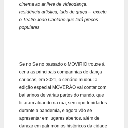
cinema ao ar livre de vídeodança,
residência artística, tudo de graça – exceto
o Teatro João Caetano que terá preços
populares
Se no Se no passado o MOVIRIO trouxe à
cena as principais companhias de dança
cariocas, em 2021, o cenário mudou: a
edição especial MÓVERÂO vai contar com
bailarinos de várias partes do mundo, que
ficaram atuando na rua, sem oportunidades
durante a pandemia, e agora vão se
apresentar em lugares abertos, além de
dançar em patrimônios históricos da cidade