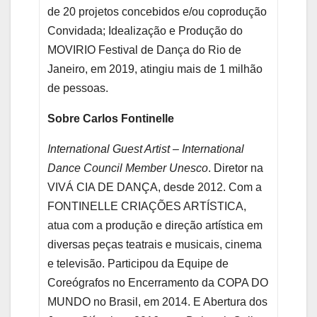
de 20 projetos concebidos e/ou coprodução
Convidada; Idealização e Produção do
MOVIRIO Festival de Dança do Rio de
Janeiro, em 2019, atingiu mais de 1 milhão
de pessoas.
Sobre Carlos Fontinelle
International Guest Artist – International
Dance Council Member Unesco
. Diretor na
VIVÁ CIA DE DANÇA, desde 2012. Com a
FONTINELLE CRIAÇÕES ARTÍSTICA,
atua com a produção e direção artística em
diversas peças teatrais e musicais, cinema
e televisão. Participou da Equipe de
Coreógrafos no Encerramento da COPA DO
MUNDO no Brasil, em 2014. E Abertura dos