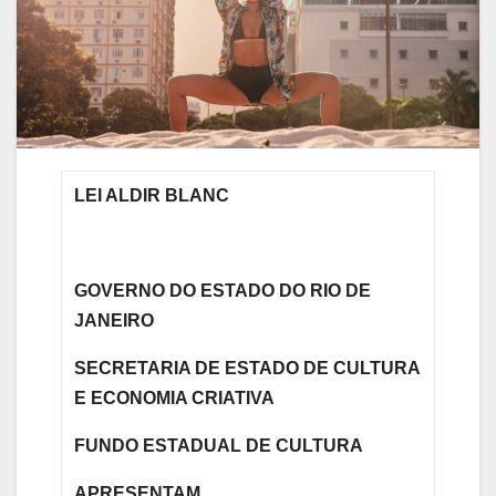
LEI ALDIR BLANC
GOVERNO DO ESTADO DO RIO DE
JANEIRO
SECRETARIA DE ESTADO DE CULTURA
E ECONOMIA CRIATIVA
FUNDO ESTADUAL DE CULTURA
APRESENTAM