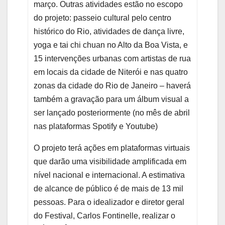
março. Outras atividades estão no escopo
do projeto: passeio cultural pelo centro
histórico do Rio, atividades de dança livre,
yoga e tai chi chuan no Alto da Boa Vista, e
15 intervenções urbanas com artistas de rua
em locais da cidade de Niterói e nas quatro
zonas da cidade do Rio de Janeiro – haverá
também a gravação para um álbum visual a
ser lançado posteriormente (no mês de abril
nas plataformas Spotify e Youtube)
O projeto terá ações em plataformas virtuais
que darão uma visibilidade amplificada em
nível nacional e internacional. A estimativa
de alcance de público é de mais de 13 mil
pessoas. Para o idealizador e diretor geral
do Festival, Carlos Fontinelle, realizar o