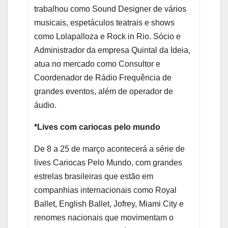
trabalhou como Sound Designer de vários
musicais, espetáculos teatrais e shows
como Lolapalloza e Rock in Rio. Sócio e
Administrador da empresa Quintal da Ideia,
atua no mercado como Consultor e
Coordenador de Rádio Frequência de
grandes eventos, além de operador de
áudio.
*Lives com cariocas pelo mundo
De 8 a 25 de março acontecerá a série de
lives Cariocas Pelo Mundo, com grandes
estrelas brasileiras que estão em
companhias internacionais como Royal
Ballet, English Ballet, Jofrey, Miami City e
renomes nacionais que movimentam o