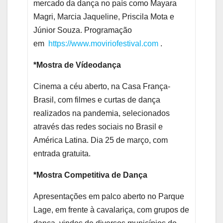
mercado da dança no país como Mayara
Magri, Marcia Jaqueline, Priscila Mota e
Júnior Souza. Programação
em
https://www.moviriofestival.
com
.
*Mostra de Vídeodança
Cinema a céu aberto, na Casa França-
Brasil, com filmes e curtas de dança
realizados na pandemia, selecionados
através das redes sociais no Brasil e
América Latina. Dia 25 de março, com
entrada gratuita.
*Mostra Competitiva de Dança
Apresentações em palco aberto no Parque
Lage, em frente à cavalariça, com grupos de