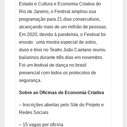
Estado e Cultura e Economia Criativa do
Rio de Janeiro, o Festival ampliou sua
programação para 21 dias consecutivos,
alcançando mais de um milhão de pessoas.
Em 2020, devido à pandemia, o Festival foi
enxuto: uma mostra especial de solos,
duos e trios no Teatro João Caetano reuniu
bailarinos durante três dias em novembro.
Foi um festival de dança no brasil
presencial com todos os protocolos de
segurança.
Sobre as Oficinas de Economia Criativa
– Inscrições abertas pelo Site do Projeto e
Redes Sociais
– 15 vagas por oficina