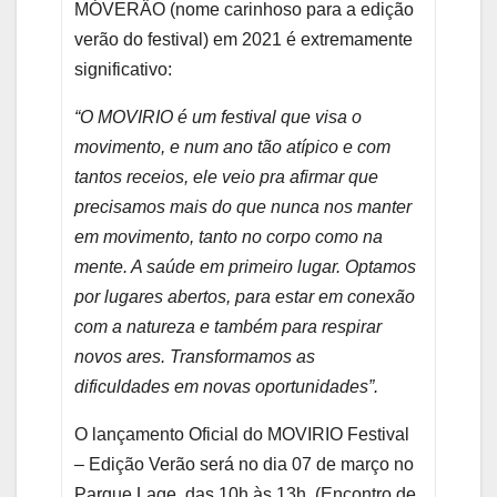
MÓVERÂO (nome carinhoso para a edição
verão do festival) em 2021 é extremamente
significativo:
“O MOVIRIO é um festival que visa o
movimento, e num ano tão atípico e com
tantos receios, ele veio pra afirmar que
precisamos mais do que nunca nos manter
em movimento, tanto no corpo como na
mente. A saúde em primeiro lugar. Optamos
por lugares abertos, para estar em conexão
com a natureza e também para respirar
novos ares. Transformamos as
dificuldades em novas oportunidades”.
O lançamento Oficial do MOVIRIO Festival
– Edição Verão será no dia 07 de março no
Parque Lage, das 10h às 13h. (Encontro de