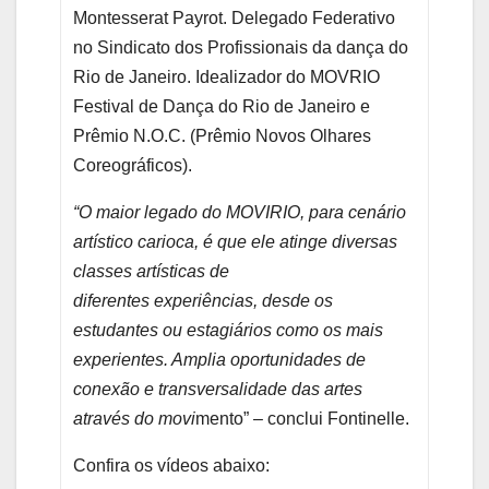
Montesserat Payrot. Delegado Federativo
no Sindicato dos Profissionais da dança do
Rio de Janeiro. Idealizador do MOVRIO
Festival de Dança do Rio de Janeiro e
Prêmio N.O.C. (Prêmio Novos Olhares
Coreográficos).
“O maior legado do MOVIRIO, para cenário
artístico carioca, é que ele atinge diversas
classes artísticas de
diferentes experiências, desde os
estudantes ou estagiários como os mais
experientes. Amplia oportunidades de
conexão e transversalidade das artes
através do movi
mento” – conclui Fontinelle.
Confira os vídeos abaixo: