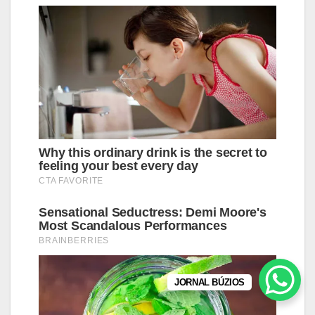
JORNAL BÚZIOS