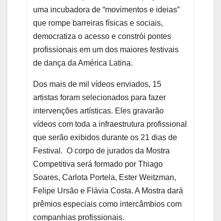
uma incubadora de “movimentos e ideias”
que rompe barreiras físicas e sociais,
democratiza o acesso e constrói pontes
profissionais em um dos maiores festivais
de dança da América Latina.
Dos mais de mil vídeos enviados, 15
artistas foram selecionados para fazer
intervenções artísticas. Eles gravarão
vídeos com toda a infraestrutura profissional
que serão exibidos durante os 21 dias de
Festival. O corpo de jurados da Mostra
Competitiva será formado por Thiago
Soares, Carlota Portela, Ester Weitzman,
Felipe Ursão e Flávia Costa. A Mostra dará
prêmios especiais como intercâmbios com
companhias profissionais.