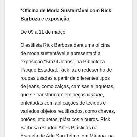
*Oficina de Moda Sustentável com Rick
Barboza e exposição
De 09 a 11 de março
O estilista Rick Barbosa dará uma oficina
de moda sustentável e apresentará a
exposição “Brazil Jeans”, na Biblioteca
Parque Estadual. Rick faz o redesenho de
roupas usadas a partir de diferentes tipos
de jeans, como calças, camisas e jaquetas,
que se transformam em peças
vintage
,
enfeitadas com aplicações de tecidos e
variados objetos reutilizados, como chaves,
botões, etiquetas, plásticos e outros. Rick
Barbosa estudou Artes Plásticas na
Escuela de Arte San Telmo, em Málaga, na