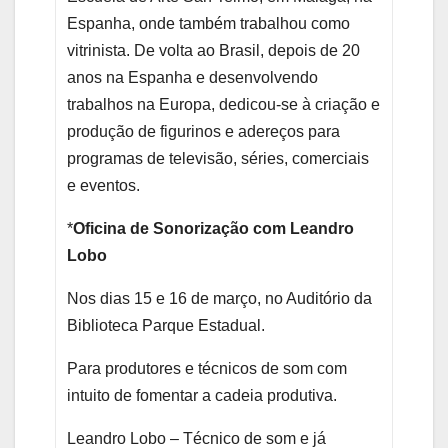
Espanha, onde também trabalhou como
vitrinista. De volta ao Brasil, depois de 20
anos na Espanha e desenvolvendo
trabalhos na Europa, dedicou-se à criação e
produção de figurinos e adereços para
programas de televisão, séries, comerciais
e eventos.
*
Oficina de Sonorização com Leandro
Lobo
Nos dias 15 e 16 de março, no Auditório da
Biblioteca Parque Estadual.
Para produtores e técnicos de som com
intuito de fomentar a cadeia produtiva.
Leandro Lobo – Técnico de som e já