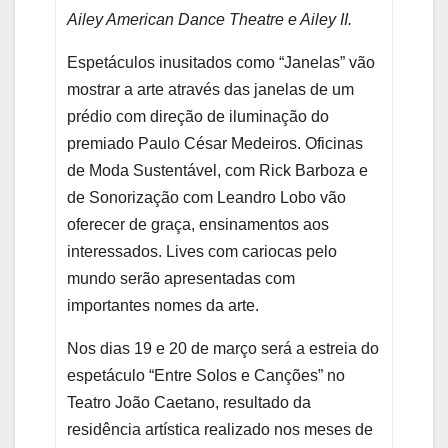
Ailey American Dance Theatre e Ailey II.
Espetáculos inusitados como “Janelas” vão
mostrar a arte através das janelas de um
prédio com direção de iluminação do
premiado Paulo César Medeiros. Oficinas
de Moda Sustentável, com Rick Barboza e
de Sonorização com Leandro Lobo vão
oferecer de graça, ensinamentos aos
interessados. Lives com cariocas pelo
mundo serão apresentadas com
importantes nomes da arte.
Nos dias 19 e 20 de março será a estreia do
espetáculo “Entre Solos e Canções” no
Teatro João Caetano, resultado da
residência artística realizado nos meses de