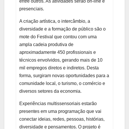
entre outros. As atividades serão on-line e
presenciais.
A criação artística, o intercâmbio, a
diversidade e a formação de público são o
mote do Festival que contou com uma
ampla cadeia produtiva de
aproximadamente 450 profissionais e
técnicos envolvidos, gerando mais de 10
mil empregos diretos e indiretos. Desta
forma, surgiram novas oportunidades para a
comunidade local, o turismo, o comércio e
diversos setores da economia.
Experiências multissensoriais estarão
presentes em uma programação que vai
conectar ideias, redes, pessoas, histórias,
diversidade e pensamentos. O projeto é