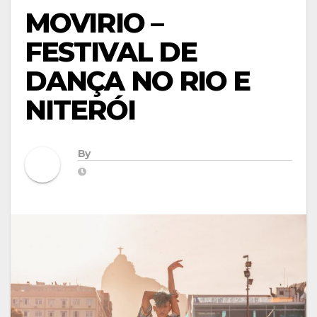
MOVIRIO –
FESTIVAL DE
DANÇA NO RIO E
NITERÓI
By