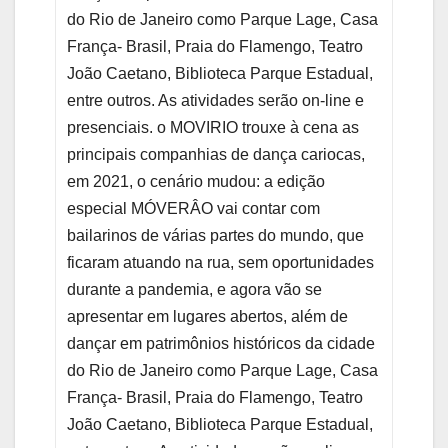
do Rio de Janeiro como Parque Lage, Casa
França- Brasil, Praia do Flamengo, Teatro
João Caetano, Biblioteca Parque Estadual,
entre outros. As atividades serão on-line e
presenciais. o MOVIRIO trouxe à cena as
principais companhias de dança cariocas,
em 2021, o cenário mudou: a edição
especial MÓVERÂO vai contar com
bailarinos de várias partes do mundo, que
ficaram atuando na rua, sem oportunidades
durante a pandemia, e agora vão se
apresentar em lugares abertos, além de
dançar em patrimônios históricos da cidade
do Rio de Janeiro como Parque Lage, Casa
França- Brasil, Praia do Flamengo, Teatro
João Caetano, Biblioteca Parque Estadual,