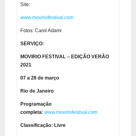
Site:
www.moviriofestival.com
Fotos: Carol Adami
SERVIÇO:
MOVIRIO FESTIVAL – EDIÇÃO VERÃO
2021
07 a 28 de março
Rio de Janeiro
Programação
completa:
www.moviriofestival.com
Classificação: Livre