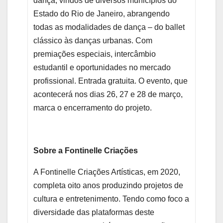
dança, vindos de diversos municípios do
Estado do Rio de Janeiro, abrangendo
todas as modalidades de dança – do ballet
clássico às danças urbanas. Com
premiações especiais, intercâmbio
estudantil e oportunidades no mercado
profissional. Entrada gratuita. O evento, que
acontecerá nos dias 26, 27 e 28 de março,
marca o encerramento do projeto.
Sobre a Fontinelle Criações
A Fontinelle Criações Artísticas, em 2020,
completa oito anos produzindo projetos de
cultura e entretenimento. Tendo como foco a
diversidade das plataformas deste