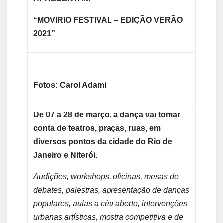
“MOVIRIO FESTIVAL – EDIÇÃO VERÃO
2021”
Fotos: Carol Adami
De 07 a 28 de março, a dança vai tomar
conta de teatros, praças, ruas, em
diversos pontos da cidade do Rio de
Janeiro e Niterói.
Audições, workshops, oficinas, mesas de
debates, palestras, apresentação de danças
populares, aulas a céu aberto, intervenções
urbanas artísticas, mostra competitiva e de