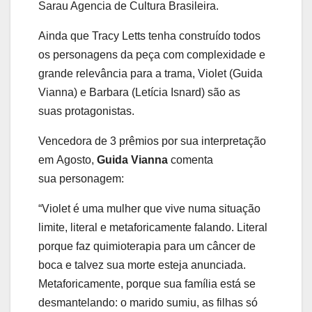
Sarau Agencia de Cultura Brasileira.
Ainda que Tracy Letts tenha construído todos
os personagens da peça com complexidade e
grande relevância para a trama, Violet (Guida
Vianna) e Barbara (Letícia Isnard) são as
suas protagonistas.
Vencedora de 3 prêmios por sua interpretação
em Agosto,
Guida Vianna
comenta
sua personagem:
“Violet é uma mulher que vive numa situação
limite, literal e metaforicamente falando. Literal
porque faz quimioterapia para um câncer de
boca e talvez sua morte esteja anunciada.
Metaforicamente, porque sua família está se
desmantelando: o marido sumiu, as filhas só