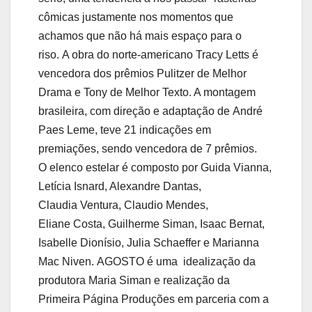
cômicas justamente nos momentos que
achamos que não há mais espaço para o
riso. A obra do norte-americano Tracy Letts é
vencedora dos prêmios Pulitzer de Melhor
Drama e Tony de Melhor Texto. A montagem
brasileira, com direção e adaptação de André
Paes Leme, teve 21 indicações em
premiações, sendo vencedora de 7 prêmios.
O elenco estelar é composto por Guida Vianna,
Letícia Isnard, Alexandre Dantas,
Claudia Ventura, Claudio Mendes,
Eliane Costa, Guilherme Siman, Isaac Bernat,
Isabelle Dionísio, Julia Schaeffer e Marianna
Mac Niven.
AGOSTO
é uma idealização da
produtora Maria Siman e realização da
Primeira Página Produções em parceria com a