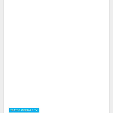
TEATRO CINEMA E TV