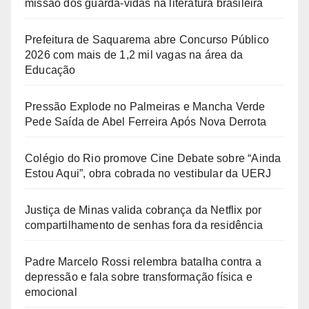
missão dos guarda-vidas na literatura brasileira
Prefeitura de Saquarema abre Concurso Público
2026 com mais de 1,2 mil vagas na área da
Educação
Pressão Explode no Palmeiras e Mancha Verde
Pede Saída de Abel Ferreira Após Nova Derrota
Colégio do Rio promove Cine Debate sobre “Ainda
Estou Aqui”, obra cobrada no vestibular da UERJ
Justiça de Minas valida cobrança da Netflix por
compartilhamento de senhas fora da residência
Padre Marcelo Rossi relembra batalha contra a
depressão e fala sobre transformação física e
emocional