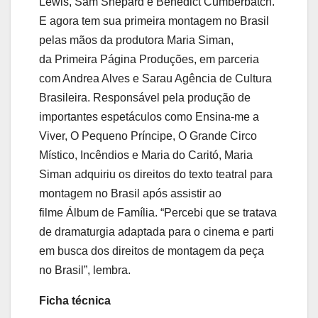
Lewis, Sam Shepard e Benedict Cumberbatch.
E agora tem sua primeira montagem no Brasil
pelas mãos da produtora Maria Siman,
da Primeira Página Produções, em parceria
com Andrea Alves e Sarau Agência de Cultura
Brasileira. Responsável pela produção de
importantes espetáculos como Ensina-me a
Viver, O Pequeno Príncipe, O Grande Circo
Místico, Incêndios e Maria do Caritó, Maria
Siman adquiriu os direitos do texto teatral para
montagem no Brasil após assistir ao
filme Álbum de Família. “Percebi que se tratava
de dramaturgia adaptada para o cinema e parti
em busca dos direitos de montagem da peça
no Brasil”, lembra.
Ficha técnica