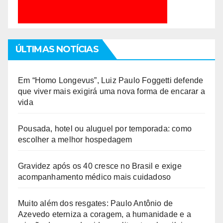
ÚLTIMAS NOTÍCIAS
Em “Homo Longevus”, Luiz Paulo Foggetti defende
que viver mais exigirá uma nova forma de encarar a
vida
Pousada, hotel ou aluguel por temporada: como
escolher a melhor hospedagem
Gravidez após os 40 cresce no Brasil e exige
acompanhamento médico mais cuidadoso
Muito além dos resgates: Paulo Antônio de
Azevedo eterniza a coragem, a humanidade e a