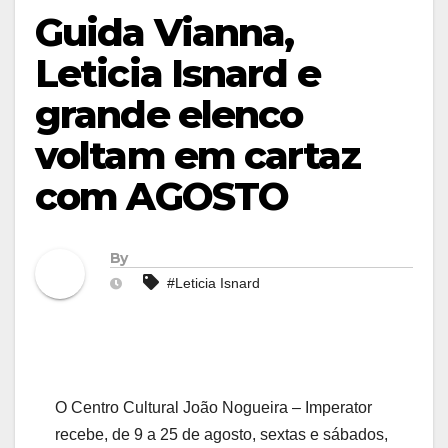
Guida Vianna,
Leticia Isnard e
grande elenco
voltam em cartaz
com AGOSTO
By
#Leticia Isnard
O Centro Cultural João Nogueira – Imperator
recebe, de 9 a 25 de agosto, sextas e sábados,