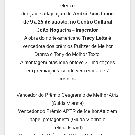
elenco
direção e adaptação de
André Paes Leme
de 9 a 25 de agosto, no Centro Cultural
João Nogueira – Imperator
A obra do norte-americano
Tracy Letts
é
vencedora dos prêmios Pulitzer de Melhor
Drama e Tony de Melhor Texto.
A montagem brasileira obteve 21 indicações
em premiações, sendo vencedora de 7
prêmios.
Vencedor do Prêmio Cesgranrio de Melhor Atriz
(Guida Vianna)
Vencedor do Prêmio APTR de Melhor Atriz em
papel protagonista (Guida Vianna e
Leticia Isnard)