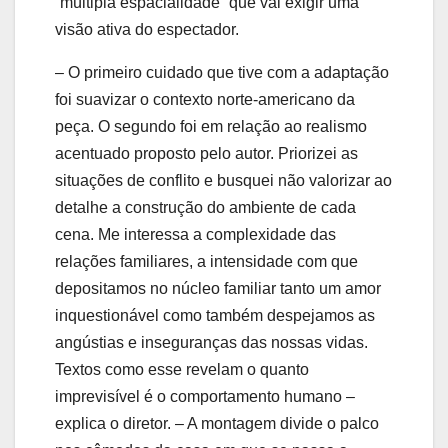
“múltipla espacialidade” que vai exigir uma
visão ativa do espectador.
– O primeiro cuidado que tive com a adaptação
foi suavizar o contexto norte-americano da
peça. O segundo foi em relação ao realismo
acentuado proposto pelo autor. Priorizei as
situações de conflito e busquei não valorizar ao
detalhe a construção do ambiente de cada
cena. Me interessa a complexidade das
relações familiares, a intensidade com que
depositamos no núcleo familiar tanto um amor
inquestionável como também despejamos as
angústias e inseguranças das nossas vidas.
Textos como esse revelam o quanto
imprevisível é o comportamento humano –
explica o diretor. – A montagem divide o palco