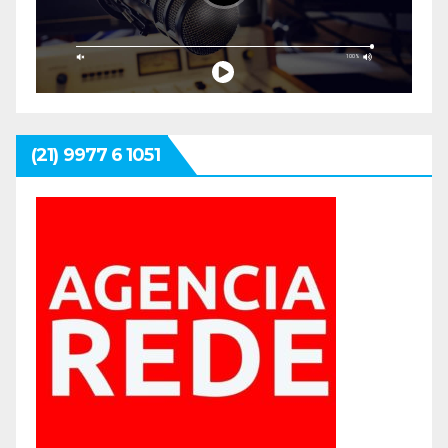
(21) 9977 6 1051