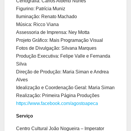
Cenografia: Carlos Alberto Nunes
Figurino: Patrícia Muniz
Iluminação: Renato Machado
Música: Ricco Viana
Assessoria de Imprensa: Ney Motta
Projeto Gráfico: Mais Programação Visual
Fotos de Divulgação: Silvana Marques
Produção Executiva: Felipe Valle e Fernanda
Silva
Direção de Produção: Maria Siman e Andrea
Alves
Idealização e Coordenação Geral: Maria Siman
Realização: Primeira Página Produções
https://www.facebook.com/agostoapeca
Serviço
Centro Cultural João Nogueira – Imperator