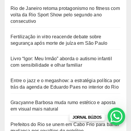
Rio de Janeiro retoma protagonismo no fitness com
volta da Rio Sport Show pelo segundo ano
consecutivo
Fertilização in vitro reacende debate sobre
segurança após morte de juíza em São Paulo
Livro “Igor: Meu Irmão” aborda o autismo infantil
com sensibilidade e olhar familiar
Entre o jazz e o megashow: a estratégia política por
trás da agenda de Eduardo Paes no interior do Rio
Gracyanne Barbosa muda rumo estético e aposta
em visual mais natural
JORNAL BÚZIOS
Prefeitos do Rio se unem em Cabo Frio para barrar
mudança nos royalties do petróleo