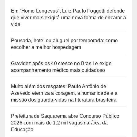
Em “Homo Longevus”, Luiz Paulo Foggetti defende
que viver mais exigirá uma nova forma de encarar a
vida
Pousada, hotel ou aluguel por temporada: como
escolher a melhor hospedagem
Gravidez após os 40 cresce no Brasil e exige
acompanhamento médico mais cuidadoso
Muito além dos resgates: Paulo Antônio de
Azevedo eterniza a coragem, a humanidade e a
missão dos guarda-vidas na literatura brasileira
Prefeitura de Saquarema abre Concurso Público
2026 com mais de 1,2 mil vagas na área da
Educação