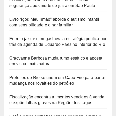
segurança após morte de juíza em São Paulo
Livro “Igor: Meu Irmão” aborda o autismo infantil
com sensibilidade e olhar familiar
Entre o jazz e o megashow: a estratégia política por
trás da agenda de Eduardo Paes no interior do Rio
Gracyanne Barbosa muda rumo estético e aposta
em visual mais natural
Prefeitos do Rio se unem em Cabo Frio para barrar
mudança nos royalties do petróleo
Fiscalização encontra alimentos vencidos à venda
e expõe falhas graves na Região dos Lagos