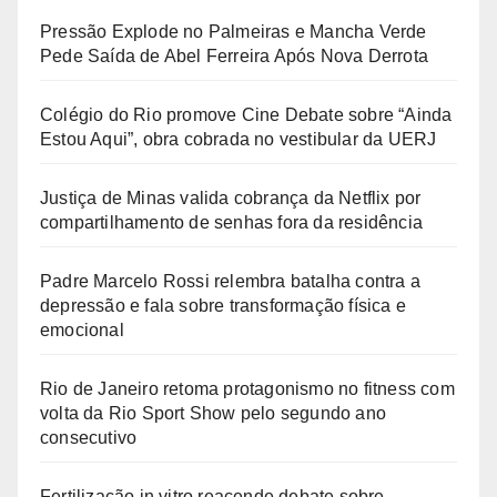
Pressão Explode no Palmeiras e Mancha Verde
Pede Saída de Abel Ferreira Após Nova Derrota
Colégio do Rio promove Cine Debate sobre “Ainda
Estou Aqui”, obra cobrada no vestibular da UERJ
Justiça de Minas valida cobrança da Netflix por
compartilhamento de senhas fora da residência
Padre Marcelo Rossi relembra batalha contra a
depressão e fala sobre transformação física e
emocional
Rio de Janeiro retoma protagonismo no fitness com
volta da Rio Sport Show pelo segundo ano
consecutivo
Fertilização in vitro reacende debate sobre