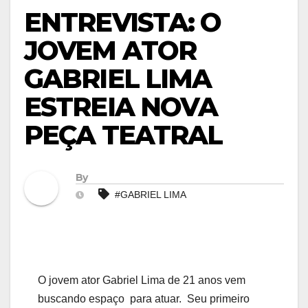
ENTREVISTA: O
JOVEM ATOR
GABRIEL LIMA
ESTREIA NOVA
PEÇA TEATRAL
By
#GABRIEL LIMA
O jovem ator Gabriel Lima de 21 anos vem
buscando espaço para atuar. Seu primeiro