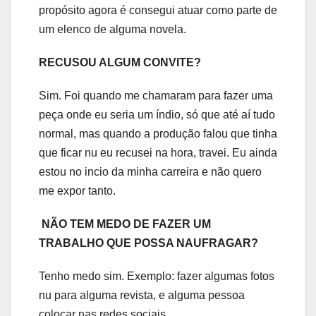
propósito agora é consegui atuar como parte de
um elenco de alguma novela.
RECUSOU ALGUM CONVITE?
Sim. Foi quando me chamaram para fazer uma
peça onde eu seria um índio, só que até aí tudo
normal, mas quando a produção falou que tinha
que ficar nu eu recusei na hora, travei. Eu ainda
estou no incio da minha carreira e não quero
me expor tanto.
NÃO TEM MEDO DE FAZER UM
TRABALHO QUE POSSA NAUFRAGAR?
Tenho medo sim. Exemplo: fazer algumas fotos
nu para alguma revista, e alguma pessoa
colocar nas redes sociais.