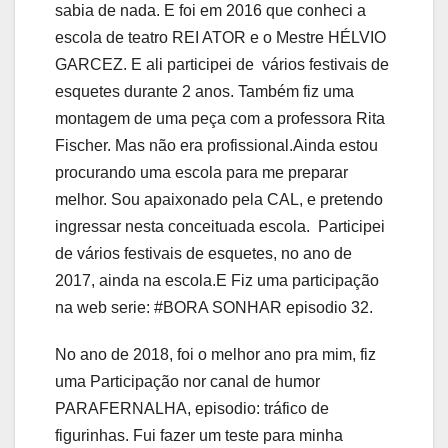
sabia de nada. E foi em 2016 que conheci a
escola de teatro REI ATOR e o Mestre HÉLVIO
GARCEZ. E ali participei de vários festivais de
esquetes durante 2 anos. Também fiz uma
montagem de uma peça com a professora Rita
Fischer. Mas não era profissional.Ainda estou
procurando uma escola para me preparar
melhor. Sou apaixonado pela CAL, e pretendo
ingressar nesta conceituada escola.
Participei
de vários festivais de esquetes, no ano de
2017, ainda na escola.E Fiz uma participação
na web serie: #BORA SONHAR episodio 32.
No ano de 2018, foi o melhor ano pra mim, fiz
uma Participação nor canal de humor
PARAFERNALHA, episodio: tráfico de
figurinhas. Fui fazer um teste para minha