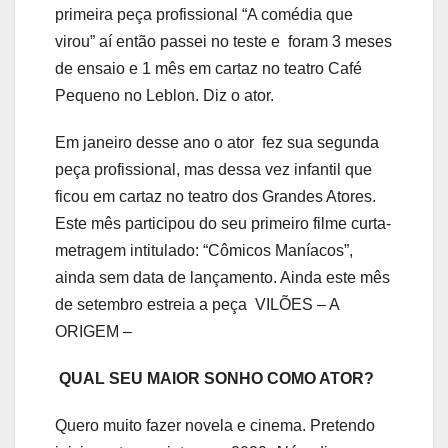
primeira peça profissional “A comédia que
virou” aí então passei no teste e foram 3 meses
de ensaio e 1 mês em cartaz no teatro Café
Pequeno no Leblon. Diz o ator.
Em janeiro desse ano o ator fez sua segunda
peça profissional, mas dessa vez infantil que
ficou em cartaz no teatro dos Grandes Atores.
Este mês participou do seu primeiro filme curta-
metragem intitulado: “Cômicos Maníacos”,
ainda sem data de lançamento. Ainda este mês
de setembro estreia a peça VILÕES – A
ORIGEM –
QUAL SEU MAIOR SONHO COMO ATOR?
Quero muito fazer novela e cinema. Pretendo