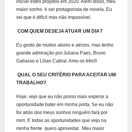
iniciar estes projetos em 2020. Além disso, meu
maior sonho é ser protagonista de novela. Eu
sei que é difícil mas não impossível.
COM QUEM DESEJA ATUAR UM DIA?
Eu gosto de muitos atores e atrizes, mas tenho
grande admiração por:Juliana Paes, Bruno
Galiasso e Lilian Cabral. Amo os três!!!
QUAL O SEU CRITÉRIO PARA ACEITAR UM
TRABALHO?
Hoje, vejo que eu não posso mais esperar a
oportunidade bater em minha porta. Se eu não
for atrás dos meus sonhos ninguém fará por
mim. E todas as oportunidades que vejo na
minha frente quero aproveitar. Meu maior