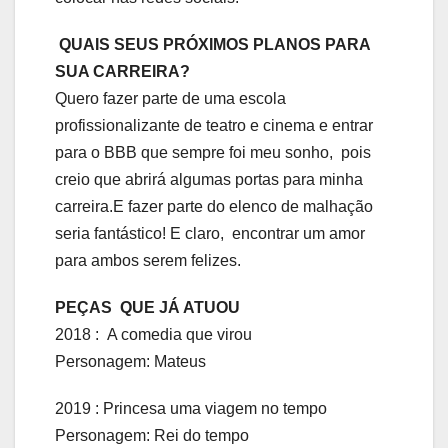
QUAIS SEUS PRÓXIMOS PLANOS PARA
SUA CARREIRA?
Quero fazer parte de uma escola
profissionalizante de teatro e cinema e entrar
para o BBB que sempre foi meu sonho, pois
creio que abrirá algumas portas para minha
carreira.E fazer parte do elenco de malhação
seria fantástico! E claro, encontrar um amor
para ambos serem felizes.
PEÇAS QUE JÁ ATUOU
2018 : A comedia que virou
Personagem: Mateus
2019 : Princesa uma viagem no tempo
Personagem: Rei do tempo