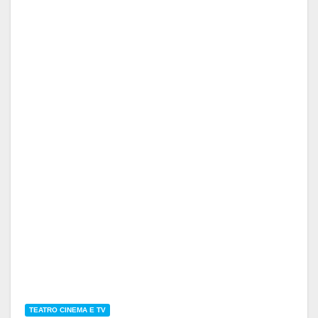
TEATRO CINEMA E TV